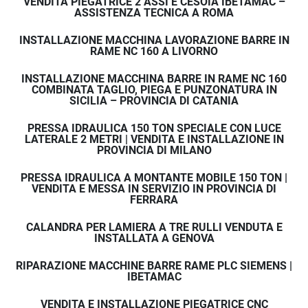
VENDITA PIEGATRICE 2 ASSI E CESOIA IBETAMAC –
ASSISTENZA TECNICA A ROMA
INSTALLAZIONE MACCHINA LAVORAZIONE BARRE IN
RAME NC 160 A LIVORNO
INSTALLAZIONE MACCHINA BARRE IN RAME NC 160
COMBINATA TAGLIO, PIEGA E PUNZONATURA IN
SICILIA – PROVINCIA DI CATANIA
PRESSA IDRAULICA 150 TON SPECIALE CON LUCE
LATERALE 2 METRI | VENDITA E INSTALLAZIONE IN
PROVINCIA DI MILANO
PRESSA IDRAULICA A MONTANTE MOBILE 150 TON |
VENDITA E MESSA IN SERVIZIO IN PROVINCIA DI
FERRARA
CALANDRA PER LAMIERA A TRE RULLI VENDUTA E
INSTALLATA A GENOVA
RIPARAZIONE MACCHINE BARRE RAME PLC SIEMENS |
IBETAMAC
VENDITA E INSTALLAZIONE PIEGATRICE CNC