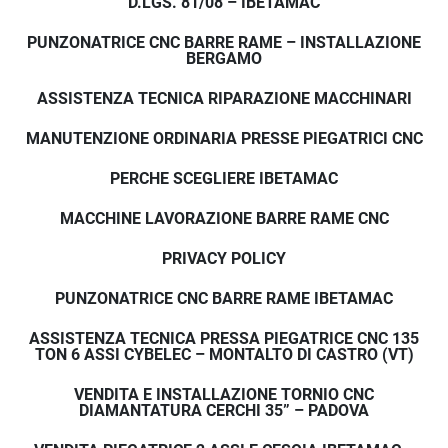
D.LGS. 81/08 – IBETAMAC
PUNZONATRICE CNC BARRE RAME – INSTALLAZIONE
BERGAMO
ASSISTENZA TECNICA RIPARAZIONE MACCHINARI
MANUTENZIONE ORDINARIA PRESSE PIEGATRICI CNC
PERCHE SCEGLIERE IBETAMAC
MACCHINE LAVORAZIONE BARRE RAME CNC
PRIVACY POLICY
PUNZONATRICE CNC BARRE RAME IBETAMAC
ASSISTENZA TECNICA PRESSA PIEGATRICE CNC 135
TON 6 ASSI CYBELEC – MONTALTO DI CASTRO (VT)
VENDITA E INSTALLAZIONE TORNIO CNC
DIAMANTATURA CERCHI 35” – PADOVA