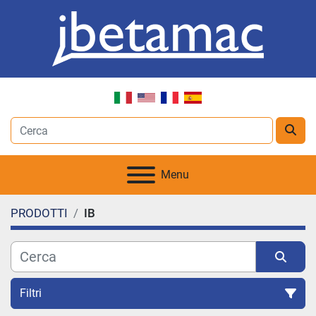
Menu
PRODOTTI
IB
Filtri