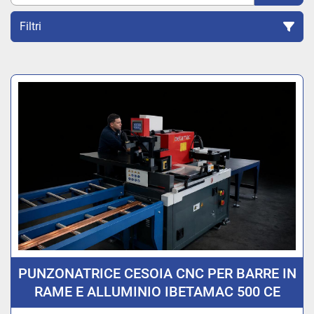
Filtri
Ordina per
PUNZONATRICE CESOIA CNC PER BARRE IN
RAME E ALLUMINIO IBETAMAC 500 CE