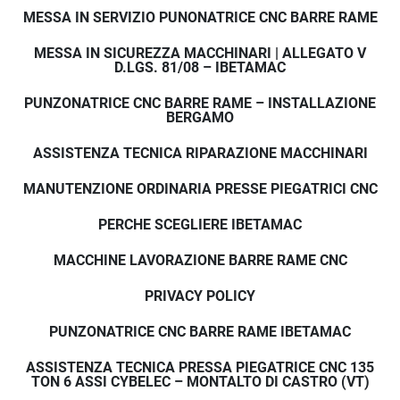
MESSA IN SERVIZIO PUNONATRICE CNC BARRE RAME
MESSA IN SICUREZZA MACCHINARI | ALLEGATO V
D.LGS. 81/08 – IBETAMAC
PUNZONATRICE CNC BARRE RAME – INSTALLAZIONE
BERGAMO
ASSISTENZA TECNICA RIPARAZIONE MACCHINARI
MANUTENZIONE ORDINARIA PRESSE PIEGATRICI CNC
PERCHE SCEGLIERE IBETAMAC
MACCHINE LAVORAZIONE BARRE RAME CNC
PRIVACY POLICY
PUNZONATRICE CNC BARRE RAME IBETAMAC
ASSISTENZA TECNICA PRESSA PIEGATRICE CNC 135
TON 6 ASSI CYBELEC – MONTALTO DI CASTRO (VT)