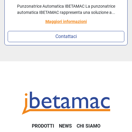
Punzonatrice Automatica IBETAMAC La punzonatrice
automatica IBETAMAC rappresenta una soluzione a...
Maggiori informazioni
Contattaci
PRODOTTI
NEWS
CHI SIAMO