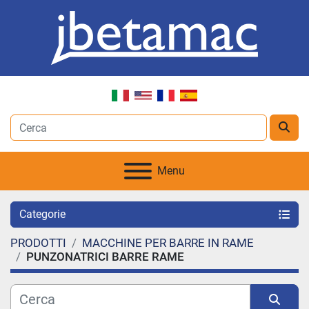
Menu
Categorie
PRODOTTI
MACCHINE PER BARRE IN RAME
PUNZONATRICI BARRE RAME