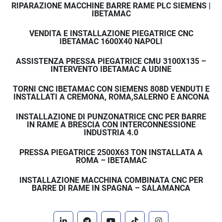
RIPARAZIONE MACCHINE BARRE RAME PLC SIEMENS |
IBETAMAC
VENDITA E INSTALLAZIONE PIEGATRICE CNC
IBETAMAC 1600X40 NAPOLI
ASSISTENZA PRESSA PIEGATRICE CMU 3100X135 –
INTERVENTO IBETAMAC A UDINE
TORNI CNC IBETAMAC CON SIEMENS 808D VENDUTI E
INSTALLATI A CREMONA, ROMA,SALERNO E ANCONA
INSTALLAZIONE DI PUNZONATRICE CNC PER BARRE
IN RAME A BRESCIA CON INTERCONNESSIONE
INDUSTRIA 4.0
PRESSA PIEGATRICE 2500X63 TON INSTALLATA A
ROMA – IBETAMAC
INSTALLAZIONE MACCHINA COMBINATA CNC PER
BARRE DI RAME IN SPAGNA – SALAMANCA