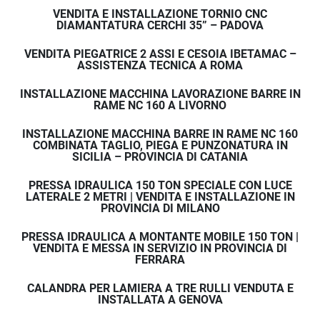
VENDITA E INSTALLAZIONE TORNIO CNC
DIAMANTATURA CERCHI 35” – PADOVA
VENDITA PIEGATRICE 2 ASSI E CESOIA IBETAMAC –
ASSISTENZA TECNICA A ROMA
INSTALLAZIONE MACCHINA LAVORAZIONE BARRE IN
RAME NC 160 A LIVORNO
INSTALLAZIONE MACCHINA BARRE IN RAME NC 160
COMBINATA TAGLIO, PIEGA E PUNZONATURA IN
SICILIA – PROVINCIA DI CATANIA
PRESSA IDRAULICA 150 TON SPECIALE CON LUCE
LATERALE 2 METRI | VENDITA E INSTALLAZIONE IN
PROVINCIA DI MILANO
PRESSA IDRAULICA A MONTANTE MOBILE 150 TON |
VENDITA E MESSA IN SERVIZIO IN PROVINCIA DI
FERRARA
CALANDRA PER LAMIERA A TRE RULLI VENDUTA E
INSTALLATA A GENOVA