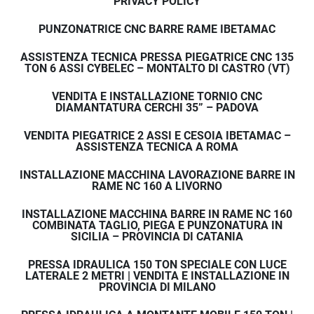
PRIVACY POLICY
PUNZONATRICE CNC BARRE RAME IBETAMAC
ASSISTENZA TECNICA PRESSA PIEGATRICE CNC 135
TON 6 ASSI CYBELEC – MONTALTO DI CASTRO (VT)
VENDITA E INSTALLAZIONE TORNIO CNC
DIAMANTATURA CERCHI 35” – PADOVA
VENDITA PIEGATRICE 2 ASSI E CESOIA IBETAMAC –
ASSISTENZA TECNICA A ROMA
INSTALLAZIONE MACCHINA LAVORAZIONE BARRE IN
RAME NC 160 A LIVORNO
INSTALLAZIONE MACCHINA BARRE IN RAME NC 160
COMBINATA TAGLIO, PIEGA E PUNZONATURA IN
SICILIA – PROVINCIA DI CATANIA
PRESSA IDRAULICA 150 TON SPECIALE CON LUCE
LATERALE 2 METRI | VENDITA E INSTALLAZIONE IN
PROVINCIA DI MILANO