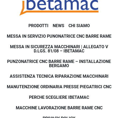
PRODOTTI
NEWS
CHI SIAMO
MESSA IN SERVIZIO PUNONATRICE CNC BARRE RAME
MESSA IN SICUREZZA MACCHINARI | ALLEGATO V
D.LGS. 81/08 – IBETAMAC
PUNZONATRICE CNC BARRE RAME – INSTALLAZIONE
BERGAMO
ASSISTENZA TECNICA RIPARAZIONE MACCHINARI
MANUTENZIONE ORDINARIA PRESSE PIEGATRICI CNC
PERCHE SCEGLIERE IBETAMAC
MACCHINE LAVORAZIONE BARRE RAME CNC