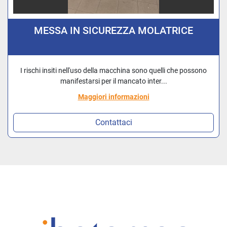
MESSA IN SICUREZZA MOLATRICE
I rischi insiti nell'uso della macchina sono quelli che possono
manifestarsi per il mancato inter...
Maggiori informazioni
Contattaci