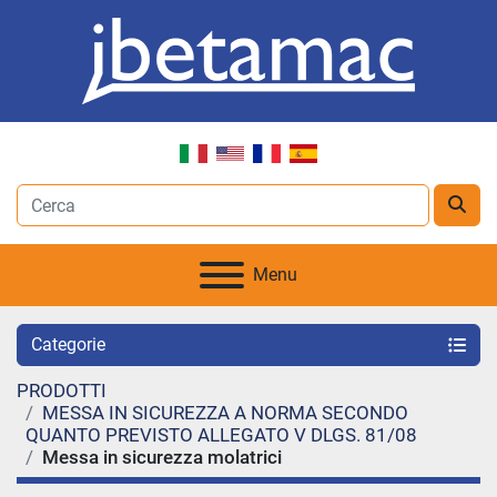
Menu
Categorie
PRODOTTI
MESSA IN SICUREZZA A NORMA SECONDO
QUANTO PREVISTO ALLEGATO V DLGS. 81/08
Messa in sicurezza molatrici