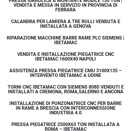
PRESSA IDRAULICA A MONTANTE MOBILE 150 TON |
VENDITA E MESSA IN SERVIZIO IN PROVINCIA DI
FERRARA
CALANDRA PER LAMIERA A TRE RULLI VENDUTA E
INSTALLATA A GENOVA
RIPARAZIONE MACCHINE BARRE RAME PLC SIEMENS |
IBETAMAC
VENDITA E INSTALLAZIONE PIEGATRICE CNC
IBETAMAC 1600X40 NAPOLI
ASSISTENZA PRESSA PIEGATRICE CMU 3100X135 –
INTERVENTO IBETAMAC A UDINE
TORNI CNC IBETAMAC CON SIEMENS 808D VENDUTI E
INSTALLATI A CREMONA, ROMA,SALERNO E ANCONA
INSTALLAZIONE DI PUNZONATRICE CNC PER BARRE
IN RAME A BRESCIA CON INTERCONNESSIONE
INDUSTRIA 4.0
PRESSA PIEGATRICE 2500X63 TON INSTALLATA A
ROMA – IBETAMAC