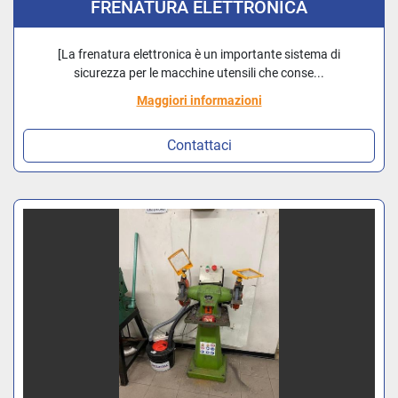
FRENATURA ELETTRONICA
[La frenatura elettronica è un importante sistema di
sicurezza per le macchine utensili che conse...
Maggiori informazioni
Contattaci