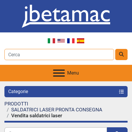
Menu
Categorie
PRODOTTI
SALDATRICI LASER PRONTA CONSEGNA
Vendita saldatrici laser