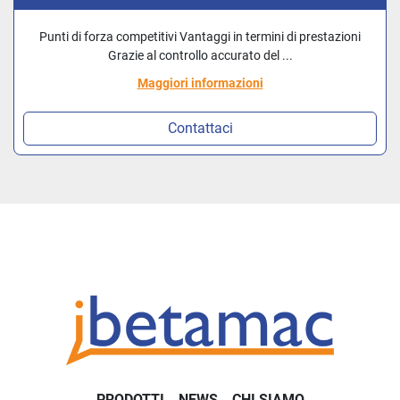
Punti di forza competitivi Vantaggi in termini di prestazioni
Grazie al controllo accurato del ...
Maggiori informazioni
Contattaci
PRODOTTI
NEWS
CHI SIAMO