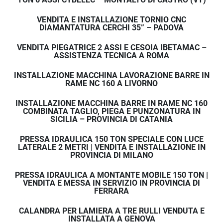
VENDITA E INSTALLAZIONE TORNIO CNC
DIAMANTATURA CERCHI 35” – PADOVA
VENDITA PIEGATRICE 2 ASSI E CESOIA IBETAMAC –
ASSISTENZA TECNICA A ROMA
INSTALLAZIONE MACCHINA LAVORAZIONE BARRE IN
RAME NC 160 A LIVORNO
INSTALLAZIONE MACCHINA BARRE IN RAME NC 160
COMBINATA TAGLIO, PIEGA E PUNZONATURA IN
SICILIA – PROVINCIA DI CATANIA
PRESSA IDRAULICA 150 TON SPECIALE CON LUCE
LATERALE 2 METRI | VENDITA E INSTALLAZIONE IN
PROVINCIA DI MILANO
PRESSA IDRAULICA A MONTANTE MOBILE 150 TON |
VENDITA E MESSA IN SERVIZIO IN PROVINCIA DI
FERRARA
CALANDRA PER LAMIERA A TRE RULLI VENDUTA E
INSTALLATA A GENOVA