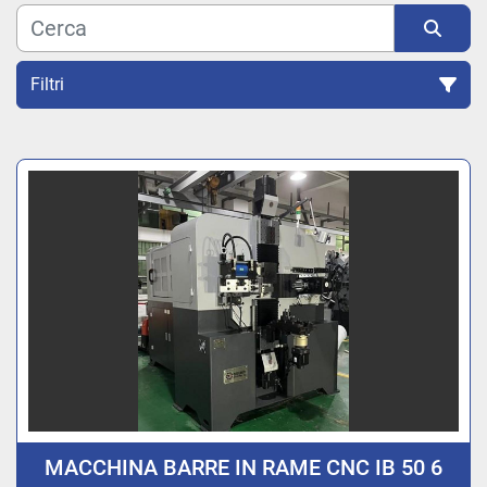
Filtri
Ordina per
MACCHINA BARRE IN RAME CNC IB 50 6