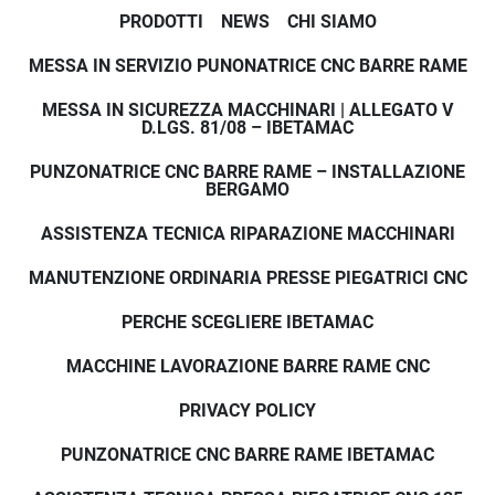
PRODOTTI
NEWS
CHI SIAMO
MESSA IN SERVIZIO PUNONATRICE CNC BARRE RAME
MESSA IN SICUREZZA MACCHINARI | ALLEGATO V
D.LGS. 81/08 – IBETAMAC
PUNZONATRICE CNC BARRE RAME – INSTALLAZIONE
BERGAMO
ASSISTENZA TECNICA RIPARAZIONE MACCHINARI
MANUTENZIONE ORDINARIA PRESSE PIEGATRICI CNC
PERCHE SCEGLIERE IBETAMAC
MACCHINE LAVORAZIONE BARRE RAME CNC
PRIVACY POLICY
PUNZONATRICE CNC BARRE RAME IBETAMAC