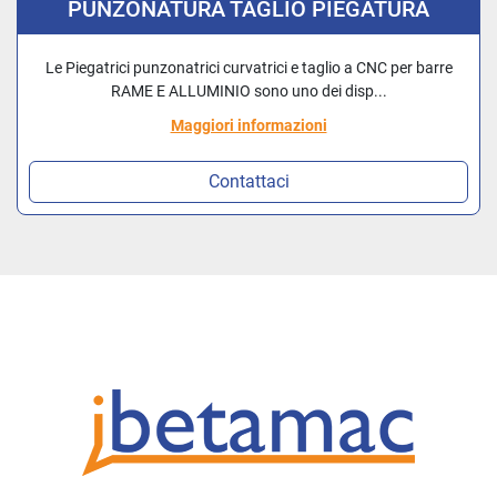
PUNZONATURA TAGLIO PIEGATURA
CURVATURA
Le Piegatrici punzonatrici curvatrici e taglio a CNC per barre
RAME E ALLUMINIO sono uno dei disp...
Maggiori informazioni
Contattaci