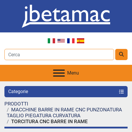
Menu
Categorie
PRODOTTI
MACCHINE BARRE IN RAME CNC PUNZONATURA
TAGLIO PIEGATURA CURVATURA
TORCITURA CNC BARRE IN RAME