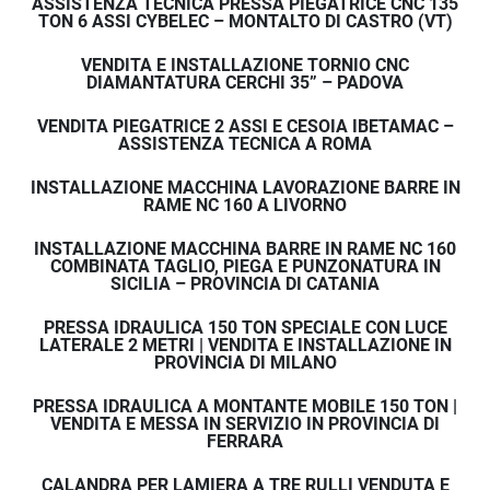
ASSISTENZA TECNICA PRESSA PIEGATRICE CNC 135
TON 6 ASSI CYBELEC – MONTALTO DI CASTRO (VT)
VENDITA E INSTALLAZIONE TORNIO CNC
DIAMANTATURA CERCHI 35” – PADOVA
VENDITA PIEGATRICE 2 ASSI E CESOIA IBETAMAC –
ASSISTENZA TECNICA A ROMA
INSTALLAZIONE MACCHINA LAVORAZIONE BARRE IN
RAME NC 160 A LIVORNO
INSTALLAZIONE MACCHINA BARRE IN RAME NC 160
COMBINATA TAGLIO, PIEGA E PUNZONATURA IN
SICILIA – PROVINCIA DI CATANIA
PRESSA IDRAULICA 150 TON SPECIALE CON LUCE
LATERALE 2 METRI | VENDITA E INSTALLAZIONE IN
PROVINCIA DI MILANO
PRESSA IDRAULICA A MONTANTE MOBILE 150 TON |
VENDITA E MESSA IN SERVIZIO IN PROVINCIA DI
FERRARA
CALANDRA PER LAMIERA A TRE RULLI VENDUTA E