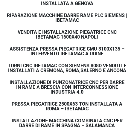
INSTALLATA A GENOVA
RIPARAZIONE MACCHINE BARRE RAME PLC SIEMENS |
IBETAMAC
VENDITA E INSTALLAZIONE PIEGATRICE CNC
IBETAMAC 1600X40 NAPOLI
ASSISTENZA PRESSA PIEGATRICE CMU 3100X135 –
INTERVENTO IBETAMAC A UDINE
TORNI CNC IBETAMAC CON SIEMENS 808D VENDUTI E
INSTALLATI A CREMONA, ROMA,SALERNO E ANCONA
INSTALLAZIONE DI PUNZONATRICE CNC PER BARRE
IN RAME A BRESCIA CON INTERCONNESSIONE
INDUSTRIA 4.0
PRESSA PIEGATRICE 2500X63 TON INSTALLATA A
ROMA – IBETAMAC
INSTALLAZIONE MACCHINA COMBINATA CNC PER
BARRE DI RAME IN SPAGNA – SALAMANCA