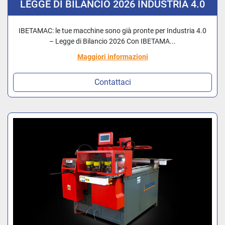
LEGGE DI BILANCIO 2026 INDUSTRIA 4.0
IBETAMAC: le tue macchine sono già pronte per Industria 4.0
– Legge di Bilancio 2026 Con IBETAMA...
Maggiori informazioni
Contattaci