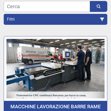
Filtri
Ordina per
MACCHINE LAVORAZIONE BARRE RAME