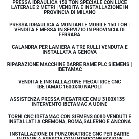
PRESSA IDRAULICA 150 TON SPECIALE CON LUCE
LATERALE 2 METRI | VENDITA E INSTALLAZIONE IN
PROVINCIA DI MILANO
PRESSA IDRAULICA A MONTANTE MOBILE 150 TON |
VENDITA E MESSA IN SERVIZIO IN PROVINCIA DI
FERRARA
CALANDRA PER LAMIERA A TRE RULLI VENDUTA E
INSTALLATA A GENOVA
RIPARAZIONE MACCHINE BARRE RAME PLC SIEMENS |
IBETAMAC
VENDITA E INSTALLAZIONE PIEGATRICE CNC
IBETAMAC 1600X40 NAPOLI
ASSISTENZA PRESSA PIEGATRICE CMU 3100X135 –
INTERVENTO IBETAMAC A UDINE
TORNI CNC IBETAMAC CON SIEMENS 808D VENDUTI E
INSTALLATI A CREMONA, ROMA,SALERNO E ANCONA
INSTALLAZIONE DI PUNZONATRICE CNC PER BARRE
IN RAME A BRESCIA CON INTERCONNESSIONE