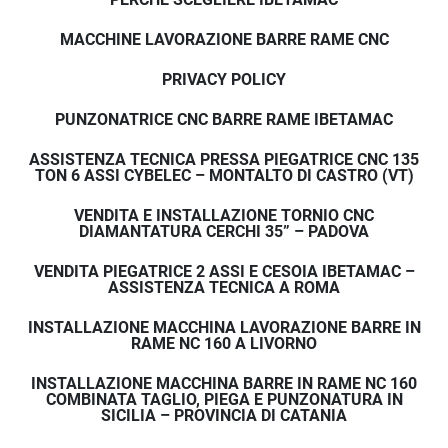
MACCHINE LAVORAZIONE BARRE RAME CNC
PRIVACY POLICY
PUNZONATRICE CNC BARRE RAME IBETAMAC
ASSISTENZA TECNICA PRESSA PIEGATRICE CNC 135
TON 6 ASSI CYBELEC – MONTALTO DI CASTRO (VT)
VENDITA E INSTALLAZIONE TORNIO CNC
DIAMANTATURA CERCHI 35” – PADOVA
VENDITA PIEGATRICE 2 ASSI E CESOIA IBETAMAC –
ASSISTENZA TECNICA A ROMA
INSTALLAZIONE MACCHINA LAVORAZIONE BARRE IN
RAME NC 160 A LIVORNO
INSTALLAZIONE MACCHINA BARRE IN RAME NC 160
COMBINATA TAGLIO, PIEGA E PUNZONATURA IN
SICILIA – PROVINCIA DI CATANIA