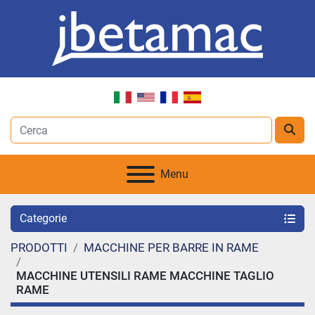
Menu
Categorie
PRODOTTI
MACCHINE PER BARRE IN RAME
MACCHINE UTENSILI RAME MACCHINE TAGLIO
RAME