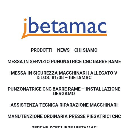
PRODOTTI
NEWS
CHI SIAMO
MESSA IN SERVIZIO PUNONATRICE CNC BARRE RAME
MESSA IN SICUREZZA MACCHINARI | ALLEGATO V
D.LGS. 81/08 – IBETAMAC
PUNZONATRICE CNC BARRE RAME – INSTALLAZIONE
BERGAMO
ASSISTENZA TECNICA RIPARAZIONE MACCHINARI
MANUTENZIONE ORDINARIA PRESSE PIEGATRICI CNC
PERCHE SCEGLIERE IBETAMAC