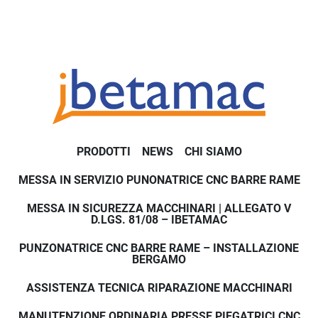
PRODOTTI
NEWS
CHI SIAMO
MESSA IN SERVIZIO PUNONATRICE CNC BARRE RAME
MESSA IN SICUREZZA MACCHINARI | ALLEGATO V
D.LGS. 81/08 – IBETAMAC
PUNZONATRICE CNC BARRE RAME – INSTALLAZIONE
BERGAMO
ASSISTENZA TECNICA RIPARAZIONE MACCHINARI
MANUTENZIONE ORDINARIA PRESSE PIEGATRICI CNC