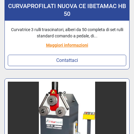
CURVAPROFILATI NUOVA CE IBETAMAC HB
50
Curvatrice 3 rulli trascinatori, alberi da 50 completa di set rulli
standard comando a pedale, di...
Maggiori informazioni
Contattaci