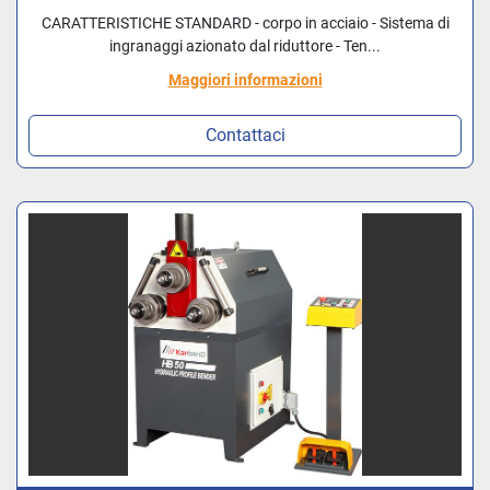
CARATTERISTICHE STANDARD - corpo in acciaio - Sistema di
ingranaggi azionato dal riduttore - Ten...
Maggiori informazioni
Contattaci