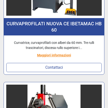
CURVAPROFILATI NUOVA CE IBETAMAC HB
60
Curvatrice, curvaprofilati con alberi da 60 mm. Tre rulli
trascinatori, discesa rullo superiore i...
Maggiori informazioni
Contattaci