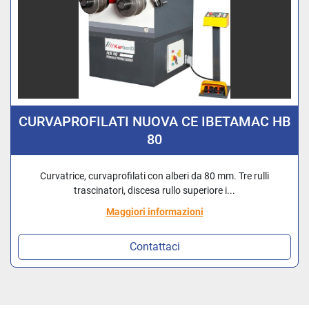
CURVAPROFILATI NUOVA CE IBETAMAC HB
80
Curvatrice, curvaprofilati con alberi da 80 mm. Tre rulli
trascinatori, discesa rullo superiore i...
Maggiori informazioni
Contattaci