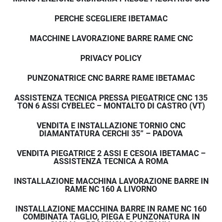
PERCHE SCEGLIERE IBETAMAC
MACCHINE LAVORAZIONE BARRE RAME CNC
PRIVACY POLICY
PUNZONATRICE CNC BARRE RAME IBETAMAC
ASSISTENZA TECNICA PRESSA PIEGATRICE CNC 135
TON 6 ASSI CYBELEC – MONTALTO DI CASTRO (VT)
VENDITA E INSTALLAZIONE TORNIO CNC
DIAMANTATURA CERCHI 35” – PADOVA
VENDITA PIEGATRICE 2 ASSI E CESOIA IBETAMAC –
ASSISTENZA TECNICA A ROMA
INSTALLAZIONE MACCHINA LAVORAZIONE BARRE IN
RAME NC 160 A LIVORNO
INSTALLAZIONE MACCHINA BARRE IN RAME NC 160
COMBINATA TAGLIO, PIEGA E PUNZONATURA IN