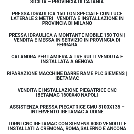
SICILIA – PROVINCIA DI CATANIA
PRESSA IDRAULICA 150 TON SPECIALE CON LUCE
LATERALE 2 METRI | VENDITA E INSTALLAZIONE IN
PROVINCIA DI MILANO
PRESSA IDRAULICA A MONTANTE MOBILE 150 TON |
VENDITA E MESSA IN SERVIZIO IN PROVINCIA DI
FERRARA
CALANDRA PER LAMIERA A TRE RULLI VENDUTA E
INSTALLATA A GENOVA
RIPARAZIONE MACCHINE BARRE RAME PLC SIEMENS |
IBETAMAC
VENDITA E INSTALLAZIONE PIEGATRICE CNC
IBETAMAC 1600X40 NAPOLI
ASSISTENZA PRESSA PIEGATRICE CMU 3100X135 –
INTERVENTO IBETAMAC A UDINE
TORNI CNC IBETAMAC CON SIEMENS 808D VENDUTI E
INSTALLATI A CREMONA, ROMA,SALERNO E ANCONA