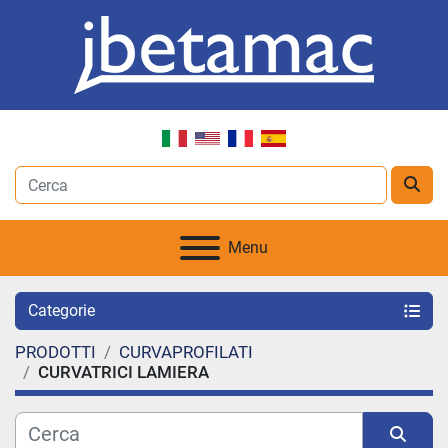
Menu
Categorie
PRODOTTI
CURVAPROFILATI
CURVATRICI LAMIERA