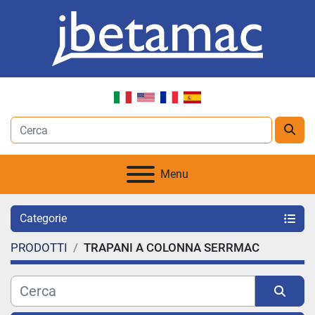
Menu
Categorie
PRODOTTI
TRAPANI A COLONNA SERRMAC