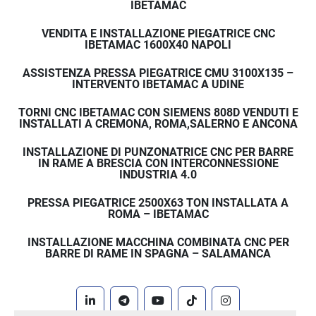
IBETAMAC
VENDITA E INSTALLAZIONE PIEGATRICE CNC
IBETAMAC 1600X40 NAPOLI
ASSISTENZA PRESSA PIEGATRICE CMU 3100X135 –
INTERVENTO IBETAMAC A UDINE
TORNI CNC IBETAMAC CON SIEMENS 808D VENDUTI E
INSTALLATI A CREMONA, ROMA,SALERNO E ANCONA
INSTALLAZIONE DI PUNZONATRICE CNC PER BARRE
IN RAME A BRESCIA CON INTERCONNESSIONE
INDUSTRIA 4.0
PRESSA PIEGATRICE 2500X63 TON INSTALLATA A
ROMA – IBETAMAC
INSTALLAZIONE MACCHINA COMBINATA CNC PER
BARRE DI RAME IN SPAGNA – SALAMANCA
linkedin
telegram
youtube
tiktok
instagram