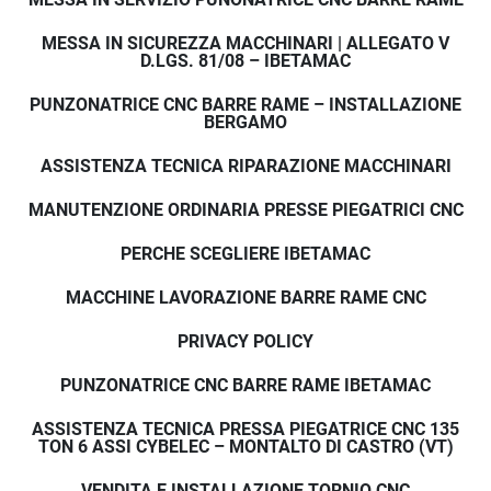
MESSA IN SICUREZZA MACCHINARI | ALLEGATO V
D.LGS. 81/08 – IBETAMAC
PUNZONATRICE CNC BARRE RAME – INSTALLAZIONE
BERGAMO
ASSISTENZA TECNICA RIPARAZIONE MACCHINARI
MANUTENZIONE ORDINARIA PRESSE PIEGATRICI CNC
PERCHE SCEGLIERE IBETAMAC
MACCHINE LAVORAZIONE BARRE RAME CNC
PRIVACY POLICY
PUNZONATRICE CNC BARRE RAME IBETAMAC
ASSISTENZA TECNICA PRESSA PIEGATRICE CNC 135
TON 6 ASSI CYBELEC – MONTALTO DI CASTRO (VT)
VENDITA E INSTALLAZIONE TORNIO CNC