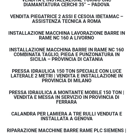
DIAMANTATURA CERCHI 35” – PADOVA
VENDITA PIEGATRICE 2 ASSI E CESOIA IBETAMAC –
ASSISTENZA TECNICA A ROMA
INSTALLAZIONE MACCHINA LAVORAZIONE BARRE IN
RAME NC 160 A LIVORNO
INSTALLAZIONE MACCHINA BARRE IN RAME NC 160
COMBINATA TAGLIO, PIEGA E PUNZONATURA IN
SICILIA – PROVINCIA DI CATANIA
PRESSA IDRAULICA 150 TON SPECIALE CON LUCE
LATERALE 2 METRI | VENDITA E INSTALLAZIONE IN
PROVINCIA DI MILANO
PRESSA IDRAULICA A MONTANTE MOBILE 150 TON |
VENDITA E MESSA IN SERVIZIO IN PROVINCIA DI
FERRARA
CALANDRA PER LAMIERA A TRE RULLI VENDUTA E
INSTALLATA A GENOVA
RIPARAZIONE MACCHINE BARRE RAME PLC SIEMENS |