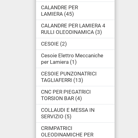
CALANDRE PER
LAMIERA
45
CALANDRE PER LAMIERA 4
RULLI OLEODINAMICA
3
CESOIE
2
Cesoie Elettro Meccaniche
per Lamiera
1
CESOIE PUNZONATRICI
TAGLIAFERRI
13
CNC PER PIEGATRICI
TORSION BAR
4
COLLAUDI E MESSA IN
SERVIZIO
5
CRIMPATRICI
OLEODINAMICHE PER