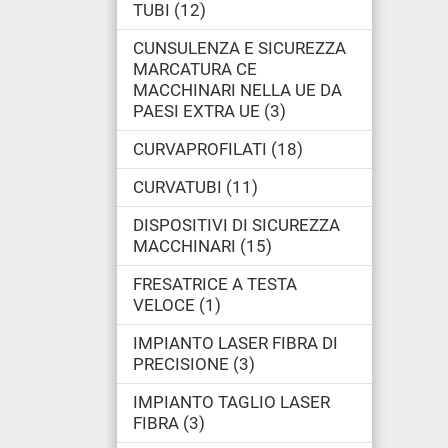
TUBI
12
CUNSULENZA E SICUREZZA
MARCATURA CE
MACCHINARI NELLA UE DA
PAESI EXTRA UE
3
CURVAPROFILATI
18
CURVATUBI
11
DISPOSITIVI DI SICUREZZA
MACCHINARI
15
FRESATRICE A TESTA
VELOCE
1
IMPIANTO LASER FIBRA DI
PRECISIONE
3
IMPIANTO TAGLIO LASER
FIBRA
3