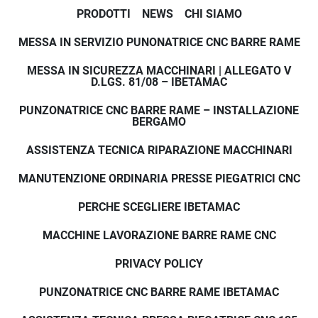
PRODOTTI
NEWS
CHI SIAMO
MESSA IN SERVIZIO PUNONATRICE CNC BARRE RAME
MESSA IN SICUREZZA MACCHINARI | ALLEGATO V
D.LGS. 81/08 – IBETAMAC
PUNZONATRICE CNC BARRE RAME – INSTALLAZIONE
BERGAMO
ASSISTENZA TECNICA RIPARAZIONE MACCHINARI
MANUTENZIONE ORDINARIA PRESSE PIEGATRICI CNC
PERCHE SCEGLIERE IBETAMAC
MACCHINE LAVORAZIONE BARRE RAME CNC
PRIVACY POLICY
PUNZONATRICE CNC BARRE RAME IBETAMAC