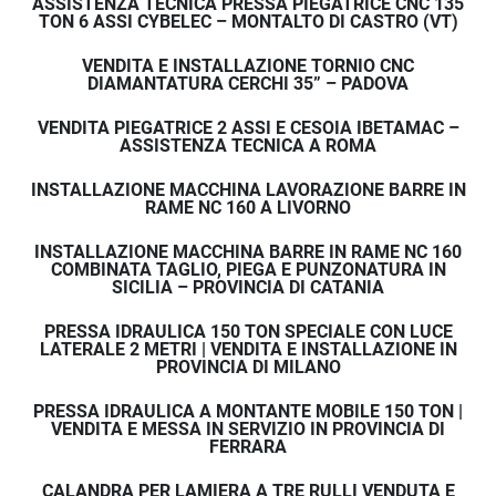
ASSISTENZA TECNICA PRESSA PIEGATRICE CNC 135
TON 6 ASSI CYBELEC – MONTALTO DI CASTRO (VT)
VENDITA E INSTALLAZIONE TORNIO CNC
DIAMANTATURA CERCHI 35” – PADOVA
VENDITA PIEGATRICE 2 ASSI E CESOIA IBETAMAC –
ASSISTENZA TECNICA A ROMA
INSTALLAZIONE MACCHINA LAVORAZIONE BARRE IN
RAME NC 160 A LIVORNO
INSTALLAZIONE MACCHINA BARRE IN RAME NC 160
COMBINATA TAGLIO, PIEGA E PUNZONATURA IN
SICILIA – PROVINCIA DI CATANIA
PRESSA IDRAULICA 150 TON SPECIALE CON LUCE
LATERALE 2 METRI | VENDITA E INSTALLAZIONE IN
PROVINCIA DI MILANO
PRESSA IDRAULICA A MONTANTE MOBILE 150 TON |
VENDITA E MESSA IN SERVIZIO IN PROVINCIA DI
FERRARA
CALANDRA PER LAMIERA A TRE RULLI VENDUTA E