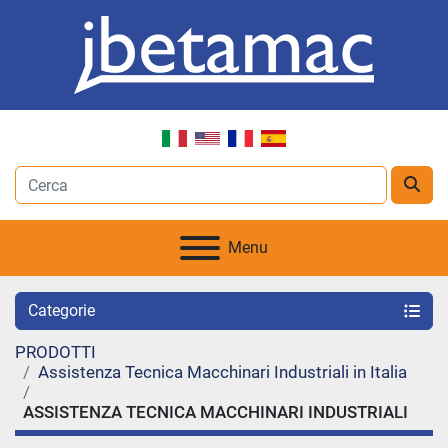
Menu
Categorie
PRODOTTI
Assistenza Tecnica Macchinari Industriali in Italia
ASSISTENZA TECNICA MACCHINARI INDUSTRIALI