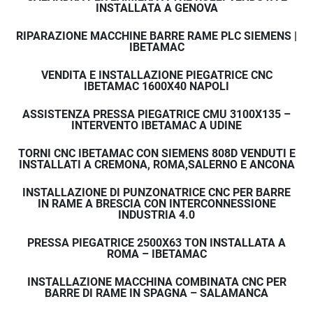
INSTALLATA A GENOVA
RIPARAZIONE MACCHINE BARRE RAME PLC SIEMENS |
IBETAMAC
VENDITA E INSTALLAZIONE PIEGATRICE CNC
IBETAMAC 1600X40 NAPOLI
ASSISTENZA PRESSA PIEGATRICE CMU 3100X135 –
INTERVENTO IBETAMAC A UDINE
TORNI CNC IBETAMAC CON SIEMENS 808D VENDUTI E
INSTALLATI A CREMONA, ROMA,SALERNO E ANCONA
INSTALLAZIONE DI PUNZONATRICE CNC PER BARRE
IN RAME A BRESCIA CON INTERCONNESSIONE
INDUSTRIA 4.0
PRESSA PIEGATRICE 2500X63 TON INSTALLATA A
ROMA – IBETAMAC
INSTALLAZIONE MACCHINA COMBINATA CNC PER
BARRE DI RAME IN SPAGNA – SALAMANCA