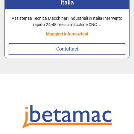
Italia
Assistenza Tecnica Macchinari Industriali in Italia Intervento
rapido 24-48 ore su macchine CNC ...
Maggiori informazioni
Contattaci