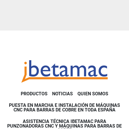
PRODUCTOS
NOTICIAS
QUIEN SOMOS
PUESTA EN MARCHA E INSTALACIÓN DE MÁQUINAS
CNC PARA BARRAS DE COBRE EN TODA ESPAÑA
ASISTENCIA TÉCNICA IBETAMAC PARA
PUNZONADORAS CNC Y MÁQUINAS PARA BARRAS DE