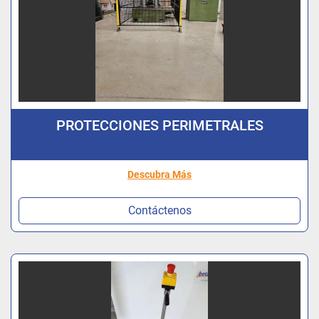
PROTECCIONES PERIMETRALES
Descubra Más
Contáctenos