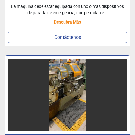
La máquina debe estar equipada con uno o más dispositivos
de parada de emergencia, que permitan e...
Descubra Más
Contáctenos