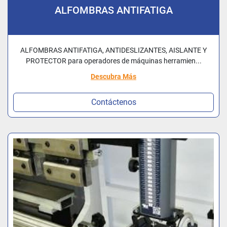
ALFOMBRAS ANTIFATIGA
ALFOMBRAS ANTIFATIGA, ANTIDESLIZANTES, AISLANTE Y
PROTECTOR para operadores de máquinas herramien...
Descubra Más
Contáctenos