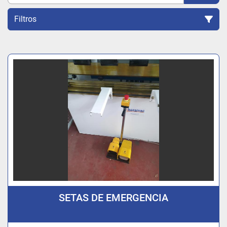
Filtros
Ordenar por
SETAS DE EMERGENCIA