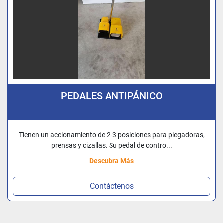
PEDALES ANTIPÁNICO
Tienen un accionamiento de 2-3 posiciones para plegadoras,
prensas y cizallas. Su pedal de contro...
Descubra Más
Contáctenos