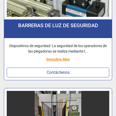
BARRERAS DE LUZ DE SEGURIDAD
Dispositivos de seguridad: La seguridad de los operadores de
las plegadoras se realiza mediante l...
Descubra Más
Contáctenos