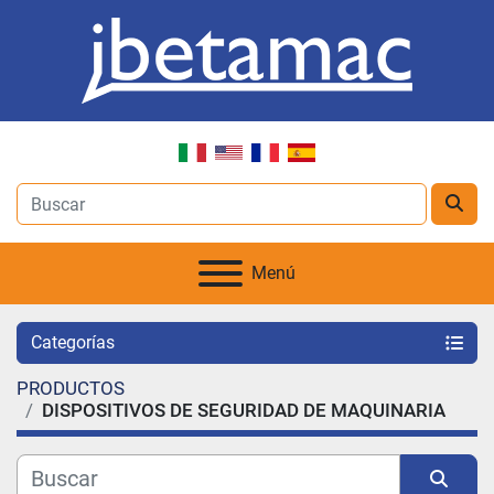
Menú
Categorías
PRODUCTOS
DISPOSITIVOS DE SEGURIDAD DE MAQUINARIA