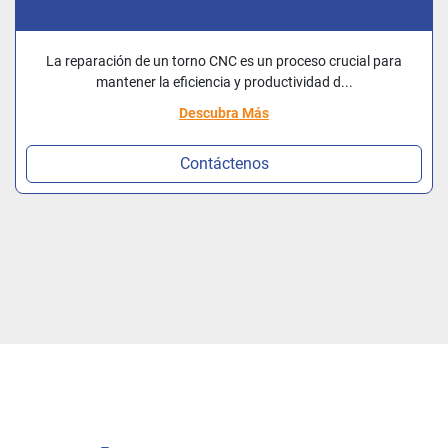
La reparación de un torno CNC es un proceso crucial para
mantener la eficiencia y productividad d...
Descubra Más
Contáctenos