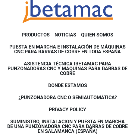
PRODUCTOS
NOTICIAS
QUIEN SOMOS
PUESTA EN MARCHA E INSTALACIÓN DE MÁQUINAS
CNC PARA BARRAS DE COBRE EN TODA ESPAÑA
ASISTENCIA TÉCNICA IBETAMAC PARA
PUNZONADORAS CNC Y MÁQUINAS PARA BARRAS DE
COBRE
DONDE ESTAMOS
¿PUNZONADORA CNC O SEMIAUTOMÁTICA?
PRIVACY POLICY
SUMINISTRO, INSTALACIÓN Y PUESTA EN MARCHA
DE UNA PUNZONADORA CNC PARA BARRAS DE COBRE
EN SALAMANCA (ESPAÑA)