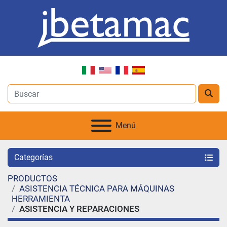
Menú
Categorías
PRODUCTOS
ASISTENCIA TÉCNICA PARA MÁQUINAS
HERRAMIENTA
ASISTENCIA Y REPARACIONES