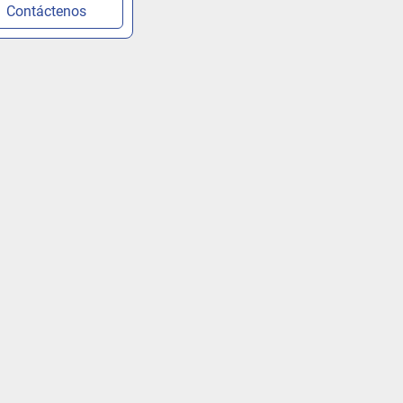
Contáctenos