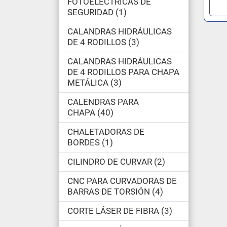
FOTOELECTRICAS DE
SEGURIDAD
1
CALANDRAS HIDRÁULICAS
DE 4 RODILLOS
3
CALANDRAS HIDRÁULICAS
DE 4 RODILLOS PARA CHAPA
METÁLICA
3
CALENDRAS PARA
CHAPA
40
CHALETADORAS DE
BORDES
1
CILINDRO DE CURVAR
2
CNC PARA CURVADORAS DE
BARRAS DE TORSIÓN
4
CORTE LÁSER DE FIBRA
3