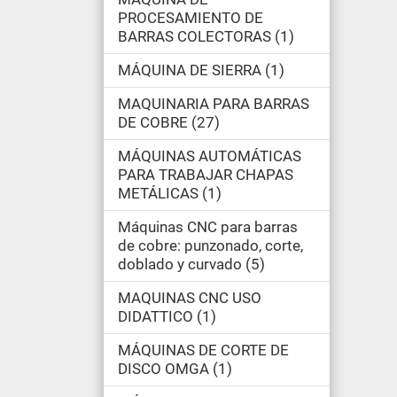
PROCESAMIENTO DE
BARRAS COLECTORAS
1
MÁQUINA DE SIERRA
1
MAQUINARIA PARA BARRAS
DE COBRE
27
MÁQUINAS AUTOMÁTICAS
PARA TRABAJAR CHAPAS
METÁLICAS
1
Máquinas CNC para barras
de cobre: punzonado, corte,
doblado y curvado
5
MAQUINAS CNC USO
DIDATTICO
1
MÁQUINAS DE CORTE DE
DISCO OMGA
1