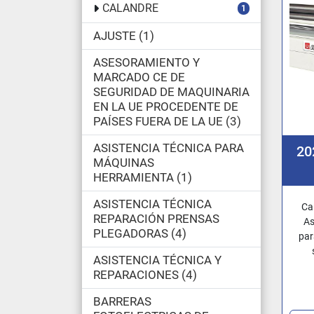
CALANDRE
1
AJUSTE
1
ASESORAMIENTO Y
MARCADO CE DE
SEGURIDAD DE MAQUINARIA
EN LA UE PROCEDENTE DE
PAÍSES FUERA DE LA UE
3
ASISTENCIA TÉCNICA PARA
20
MÁQUINAS
HERRAMIENTA
1
ASISTENCIA TÉCNICA
Ca
REPARACIÓN PRENSAS
As
PLEGADORAS
4
par
ASISTENCIA TÉCNICA Y
REPARACIONES
4
BARRERAS