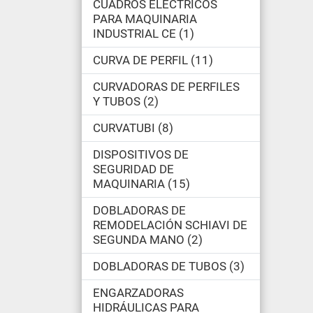
CUADROS ELÉCTRICOS
PARA MAQUINARIA
INDUSTRIAL CE
1
CURVA DE PERFIL
11
CURVADORAS DE PERFILES
Y TUBOS
2
CURVATUBI
8
DISPOSITIVOS DE
SEGURIDAD DE
MAQUINARIA
15
DOBLADORAS DE
REMODELACIÓN SCHIAVI DE
SEGUNDA MANO
2
DOBLADORAS DE TUBOS
3
ENGARZADORAS
HIDRÁULICAS PARA