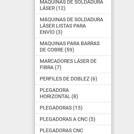
MÁQUINAS DE SOLDADURA
LÁSER
12
MÁQUINAS DE SOLDADURA
LÁSER LISTAS PARA
ENVÍO
3
MAQUINAS PARA BARRAS
DE COBRE
59
MARCADORES LÁSER DE
FIBRA
7
PERFILES DE DOBLEZ
6
PLEGADORA
HORIZONTAL
8
PLEGADORAS
15
PLEGADORAS A CNC
5
PLEGADORAS CNC