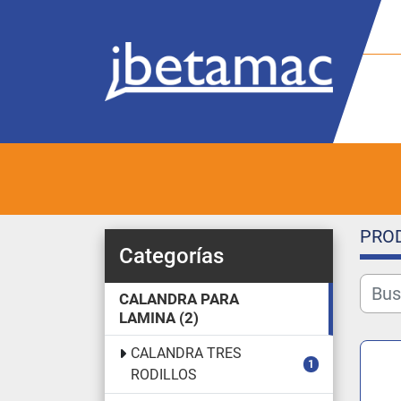
PRO
Categorías
CALANDRA PARA
LAMINA
2
CALANDRA TRES
1
RODILLOS