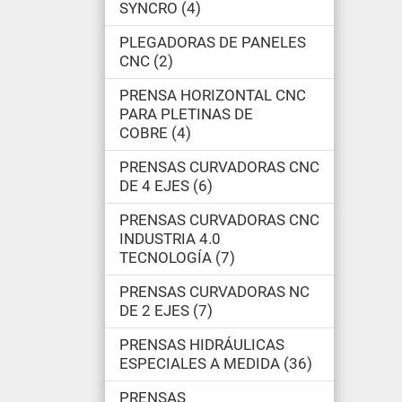
SYNCRO
4
PLEGADORAS DE PANELES
CNC
2
PRENSA HORIZONTAL CNC
PARA PLETINAS DE
COBRE
4
PRENSAS CURVADORAS CNC
DE 4 EJES
6
PRENSAS CURVADORAS CNC
INDUSTRIA 4.0
TECNOLOGÍA
7
PRENSAS CURVADORAS NC
DE 2 EJES
7
PRENSAS HIDRÁULICAS
ESPECIALES A MEDIDA
36
PRENSAS