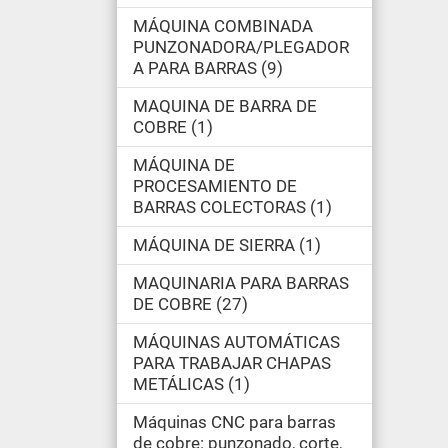
MÁQUINA COMBINADA
PUNZONADORA/PLEGADOR
A PARA BARRAS
9
MAQUINA DE BARRA DE
COBRE
1
MÁQUINA DE
PROCESAMIENTO DE
BARRAS COLECTORAS
1
MÁQUINA DE SIERRA
1
MAQUINARIA PARA BARRAS
DE COBRE
27
MÁQUINAS AUTOMÁTICAS
PARA TRABAJAR CHAPAS
METÁLICAS
1
Máquinas CNC para barras
de cobre: punzonado, corte,