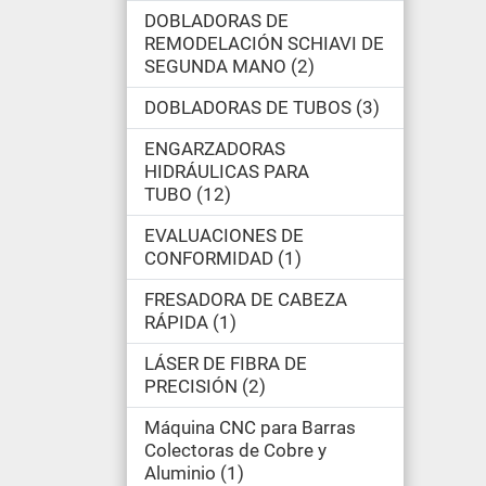
DOBLADORAS DE
REMODELACIÓN SCHIAVI DE
SEGUNDA MANO
2
DOBLADORAS DE TUBOS
3
ENGARZADORAS
HIDRÁULICAS PARA
TUBO
12
EVALUACIONES DE
CONFORMIDAD
1
FRESADORA DE CABEZA
RÁPIDA
1
LÁSER DE FIBRA DE
PRECISIÓN
2
Máquina CNC para Barras
Colectoras de Cobre y
Aluminio
1