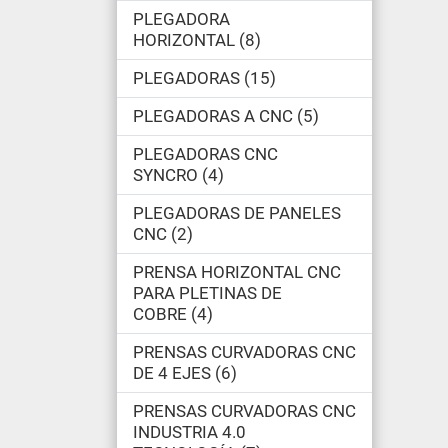
PLEGADORA
HORIZONTAL
8
PLEGADORAS
15
PLEGADORAS A CNC
5
PLEGADORAS CNC
SYNCRO
4
PLEGADORAS DE PANELES
CNC
2
PRENSA HORIZONTAL CNC
PARA PLETINAS DE
COBRE
4
PRENSAS CURVADORAS CNC
DE 4 EJES
6
PRENSAS CURVADORAS CNC
INDUSTRIA 4.0