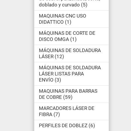
doblado y curvado
5
MAQUINAS CNC USO
DIDATTICO
1
MÁQUINAS DE CORTE DE
DISCO OMGA
1
MÁQUINAS DE SOLDADURA
LÁSER
12
MÁQUINAS DE SOLDADURA
LÁSER LISTAS PARA
ENVÍO
3
MAQUINAS PARA BARRAS
DE COBRE
59
MARCADORES LÁSER DE
FIBRA
7
PERFILES DE DOBLEZ
6