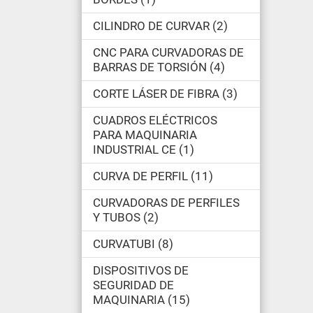
CILINDRO DE CURVAR
2
CNC PARA CURVADORAS DE
BARRAS DE TORSIÓN
4
CORTE LÁSER DE FIBRA
3
CUADROS ELÉCTRICOS
PARA MAQUINARIA
INDUSTRIAL CE
1
CURVA DE PERFIL
11
CURVADORAS DE PERFILES
Y TUBOS
2
CURVATUBI
8
DISPOSITIVOS DE
SEGURIDAD DE
MAQUINARIA
15