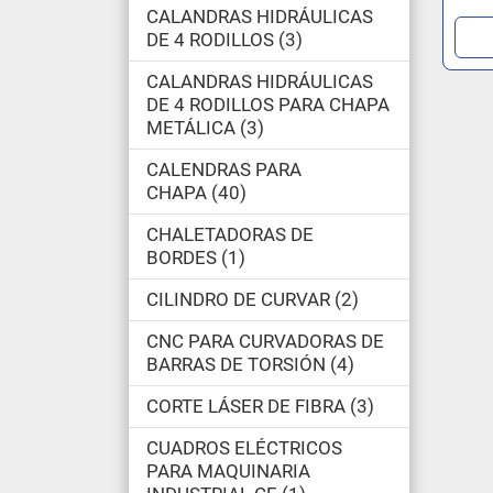
CALANDRAS HIDRÁULICAS
DE 4 RODILLOS
3
CALANDRAS HIDRÁULICAS
DE 4 RODILLOS PARA CHAPA
METÁLICA
3
CALENDRAS PARA
CHAPA
40
CHALETADORAS DE
BORDES
1
CILINDRO DE CURVAR
2
CNC PARA CURVADORAS DE
BARRAS DE TORSIÓN
4
CORTE LÁSER DE FIBRA
3
CUADROS ELÉCTRICOS
PARA MAQUINARIA