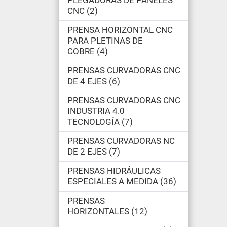
PLEGADORAS DE PANELES
CNC
2
PRENSA HORIZONTAL CNC
PARA PLETINAS DE
COBRE
4
PRENSAS CURVADORAS CNC
DE 4 EJES
6
PRENSAS CURVADORAS CNC
INDUSTRIA 4.0
TECNOLOGÍA
7
PRENSAS CURVADORAS NC
DE 2 EJES
7
PRENSAS HIDRÁULICAS
ESPECIALES A MEDIDA
36
PRENSAS
HORIZONTALES
12