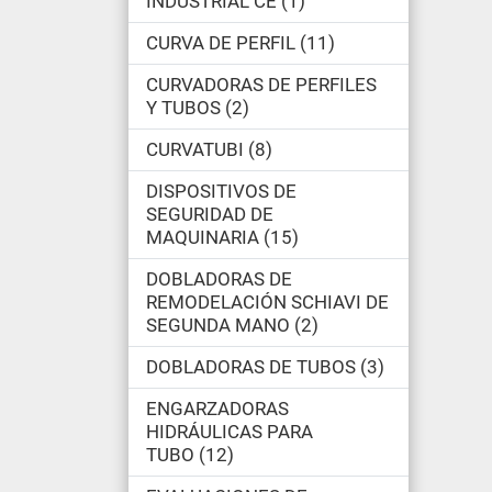
INDUSTRIAL CE
1
CURVA DE PERFIL
11
CURVADORAS DE PERFILES
Y TUBOS
2
CURVATUBI
8
DISPOSITIVOS DE
SEGURIDAD DE
MAQUINARIA
15
DOBLADORAS DE
REMODELACIÓN SCHIAVI DE
SEGUNDA MANO
2
DOBLADORAS DE TUBOS
3
ENGARZADORAS
HIDRÁULICAS PARA
TUBO
12