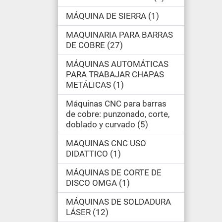
MÁQUINA DE SIERRA
1
MAQUINARIA PARA BARRAS
DE COBRE
27
MÁQUINAS AUTOMÁTICAS
PARA TRABAJAR CHAPAS
METÁLICAS
1
Máquinas CNC para barras
de cobre: punzonado, corte,
doblado y curvado
5
MAQUINAS CNC USO
DIDATTICO
1
MÁQUINAS DE CORTE DE
DISCO OMGA
1
MÁQUINAS DE SOLDADURA
LÁSER
12