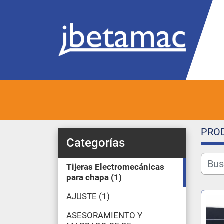
PRO
Categorías
Tijeras Electromecánicas
para chapa
1
AJUSTE
1
ASESORAMIENTO Y