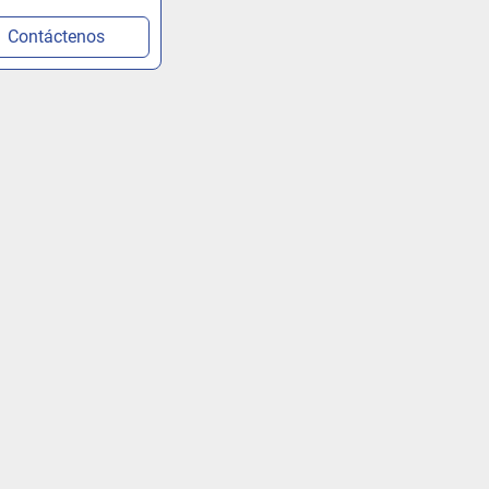
Contáctenos