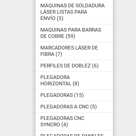
MÁQUINAS DE SOLDADURA
LÁSER LISTAS PARA
ENVÍO
3
MAQUINAS PARA BARRAS
DE COBRE
59
MARCADORES LÁSER DE
FIBRA
7
PERFILES DE DOBLEZ
6
PLEGADORA
HORIZONTAL
8
PLEGADORAS
15
PLEGADORAS A CNC
5
PLEGADORAS CNC
SYNCRO
4