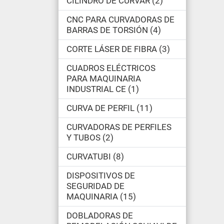
CILINDRO DE CURVAR
2
CNC PARA CURVADORAS DE
BARRAS DE TORSIÓN
4
CORTE LÁSER DE FIBRA
3
CUADROS ELÉCTRICOS
PARA MAQUINARIA
INDUSTRIAL CE
1
CURVA DE PERFIL
11
CURVADORAS DE PERFILES
Y TUBOS
2
CURVATUBI
8
DISPOSITIVOS DE
SEGURIDAD DE
MAQUINARIA
15
DOBLADORAS DE