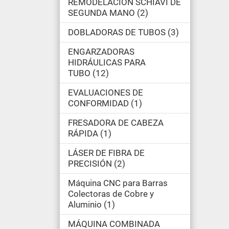
REMODELACIÓN SCHIAVI DE
SEGUNDA MANO
2
DOBLADORAS DE TUBOS
3
ENGARZADORAS
HIDRÁULICAS PARA
TUBO
12
EVALUACIONES DE
CONFORMIDAD
1
FRESADORA DE CABEZA
RÁPIDA
1
LÁSER DE FIBRA DE
PRECISIÓN
2
Máquina CNC para Barras
Colectoras de Cobre y
Aluminio
1
MÁQUINA COMBINADA