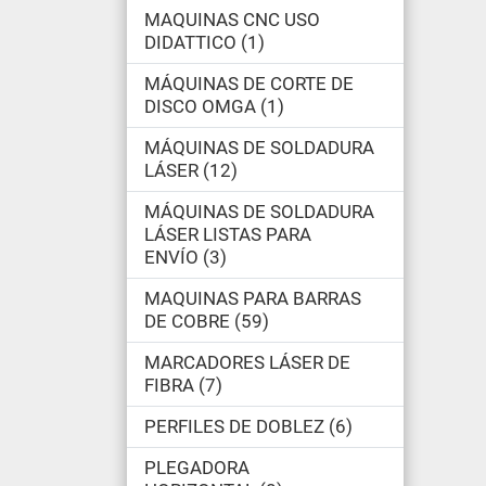
MAQUINAS CNC USO
DIDATTICO
1
MÁQUINAS DE CORTE DE
DISCO OMGA
1
MÁQUINAS DE SOLDADURA
LÁSER
12
MÁQUINAS DE SOLDADURA
LÁSER LISTAS PARA
ENVÍO
3
MAQUINAS PARA BARRAS
DE COBRE
59
MARCADORES LÁSER DE
FIBRA
7
PERFILES DE DOBLEZ
6
PLEGADORA