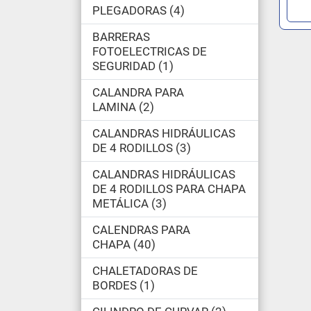
PLEGADORAS
4
BARRERAS
FOTOELECTRICAS DE
SEGURIDAD
1
CALANDRA PARA
LAMINA
2
CALANDRAS HIDRÁULICAS
DE 4 RODILLOS
3
CALANDRAS HIDRÁULICAS
DE 4 RODILLOS PARA CHAPA
METÁLICA
3
CALENDRAS PARA
CHAPA
40
CHALETADORAS DE
BORDES
1