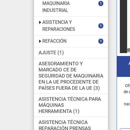
MAQUINARIA
1
INDUSTRIAL
ASISTENCIA Y
1
REPARACIONES
REFACCIÓN
1
AJUSTE
1
ASESORAMIENTO Y
MARCADO CE DE
SEGURIDAD DE MAQUINARIA
R
EN LA UE PROCEDENTE DE
Of
PAÍSES FUERA DE LA UE
3
de 
ASISTENCIA TÉCNICA PARA
nac
MÁQUINAS
HERRAMIENTA
1
ASISTENCIA TÉCNICA
REPARACIÓN PRENSAS