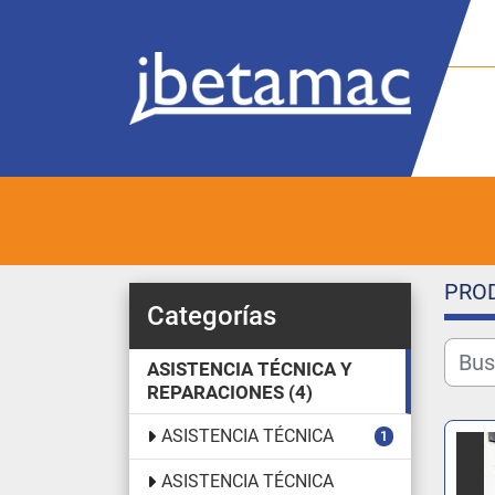
PRO
Categorías
ASISTENCIA TÉCNICA Y
REPARACIONES
4
ASISTENCIA TÉCNICA
1
ASISTENCIA TÉCNICA