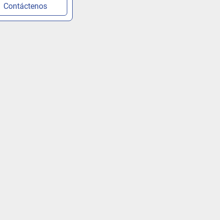
Contáctenos