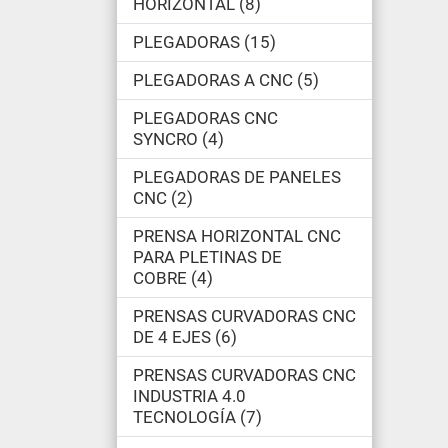
HORIZONTAL
8
PLEGADORAS
15
PLEGADORAS A CNC
5
PLEGADORAS CNC
SYNCRO
4
PLEGADORAS DE PANELES
CNC
2
PRENSA HORIZONTAL CNC
PARA PLETINAS DE
COBRE
4
PRENSAS CURVADORAS CNC
DE 4 EJES
6
PRENSAS CURVADORAS CNC
INDUSTRIA 4.0
TECNOLOGÍA
7