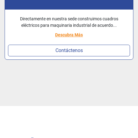
Directamente en nuestra sede construimos cuadros
eléctricos para maquinaria industrial de acuerdo...
Descubra Más
Contáctenos