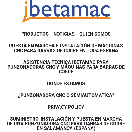
PRODUCTOS
NOTICIAS
QUIEN SOMOS
PUESTA EN MARCHA E INSTALACIÓN DE MÁQUINAS
CNC PARA BARRAS DE COBRE EN TODA ESPAÑA
ASISTENCIA TÉCNICA IBETAMAC PARA
PUNZONADORAS CNC Y MÁQUINAS PARA BARRAS DE
COBRE
DONDE ESTAMOS
¿PUNZONADORA CNC O SEMIAUTOMÁTICA?
PRIVACY POLICY
SUMINISTRO, INSTALACIÓN Y PUESTA EN MARCHA
DE UNA PUNZONADORA CNC PARA BARRAS DE COBRE
EN SALAMANCA (ESPAÑA)