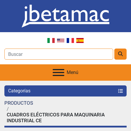
Menú
Categorías
PRODUCTOS
CUADROS ELÉCTRICOS PARA MAQUINARIA
INDUSTRIAL CE