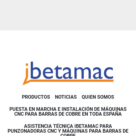
PRODUCTOS
NOTICIAS
QUIEN SOMOS
PUESTA EN MARCHA E INSTALACIÓN DE MÁQUINAS
CNC PARA BARRAS DE COBRE EN TODA ESPAÑA
ASISTENCIA TÉCNICA IBETAMAC PARA
PUNZONADORAS CNC Y MÁQUINAS PARA BARRAS DE
COBRE