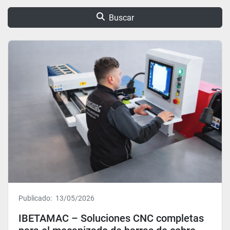
Buscar
Publicado:
13/05/2026
IBETAMAC – Soluciones CNC completas