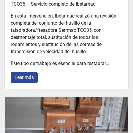
TCO35 – Servicio completo de Ibetamac
En esta intervención, Ibetamac realizó una revisión
completa del conjunto del husillo de la
taladradora/fresadora Serrmac TCO35, con
desmontaje total, sustitución de todos los
rodamientos y sustitución de las correas de
transmisión de velocidad del husillo.
Este tipo de trabajo es esencial para restaurar...
Leer más