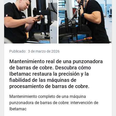
Publicado:
3 de marzo de 2026
Mantenimiento real de una punzonadora
de barras de cobre. Descubra cómo
Ibetamac restaura la precisión y la
fiabilidad de las máquinas de
procesamiento de barras de cobre.
Mantenimiento completo de una máquina
punzonadora de barras de cobre: ​​intervención de
Ibetamac