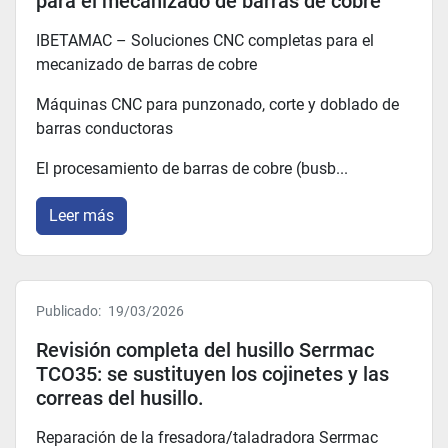
para el mecanizado de barras de cobre
IBETAMAC – Soluciones CNC completas para el
mecanizado de barras de cobre
Máquinas CNC para punzonado, corte y doblado de
barras conductoras
El procesamiento de barras de cobre (busb...
Leer más
Publicado:
19/03/2026
Revisión completa del husillo Serrmac
TCO35: se sustituyen los cojinetes y las
correas del husillo.
Reparación de la fresadora/taladradora Serrmac