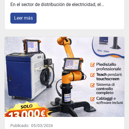
En el sector de distribución de electricidad, el...
Leer más
Publicado:
05/03/2026