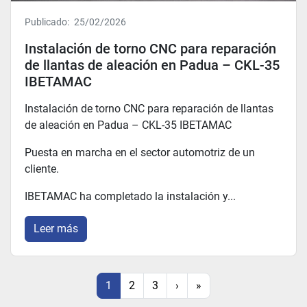
Publicado:
25/02/2026
Instalación de torno CNC para reparación
de llantas de aleación en Padua – CKL-35
IBETAMAC
Instalación de torno CNC para reparación de llantas
de aleación en Padua – CKL-35 IBETAMAC
Puesta en marcha en el sector automotriz de un
cliente.
IBETAMAC ha completado la instalación y...
Leer más
1
2
3
›
»