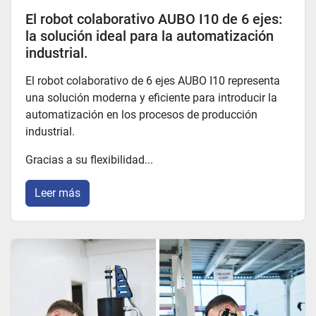
El robot colaborativo AUBO I10 de 6 ejes:
la solución ideal para la automatización
industrial.
El robot colaborativo de 6 ejes AUBO I10 representa
una solución moderna y eficiente para introducir la
automatización en los procesos de producción
industrial.
Gracias a su flexibilidad...
Leer más