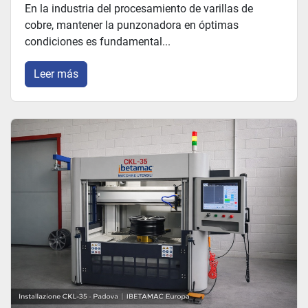
En la industria del procesamiento de varillas de
cobre, mantener la punzonadora en óptimas
condiciones es fundamental...
Leer más