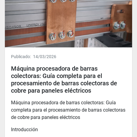
Publicado:
14/03/2026
Máquina procesadora de barras
colectoras: Guía completa para el
procesamiento de barras colectoras de
cobre para paneles eléctricos
Máquina procesadora de barras colectoras: Guía
completa para el procesamiento de barras colectoras
de cobre para paneles eléctricos
Introducción