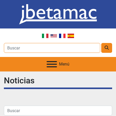
Menú
Noticias