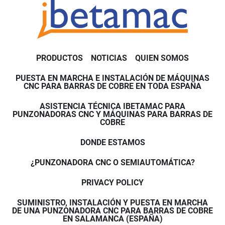
PRODUCTOS
NOTICIAS
QUIEN SOMOS
PUESTA EN MARCHA E INSTALACIÓN DE MÁQUINAS
CNC PARA BARRAS DE COBRE EN TODA ESPAÑA
ASISTENCIA TÉCNICA IBETAMAC PARA
PUNZONADORAS CNC Y MÁQUINAS PARA BARRAS DE
COBRE
DONDE ESTAMOS
¿PUNZONADORA CNC O SEMIAUTOMÁTICA?
PRIVACY POLICY
SUMINISTRO, INSTALACIÓN Y PUESTA EN MARCHA
DE UNA PUNZONADORA CNC PARA BARRAS DE COBRE
EN SALAMANCA (ESPAÑA)