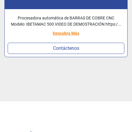
Procesadora automática de BARRAS DE COBRE CNC
Modelo: IBETAMAC 500 VIDEO DE DEMOSTRACIÓN https:/...
Descubra Más
Contáctenos