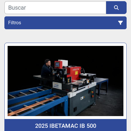
Filtros
Ordenar por
2025 IBETAMAC IB 500