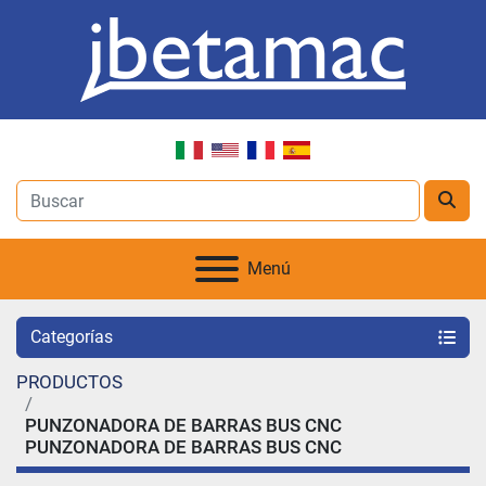
Menú
Categorías
PRODUCTOS
PUNZONADORA DE BARRAS BUS CNC
PUNZONADORA DE BARRAS BUS CNC