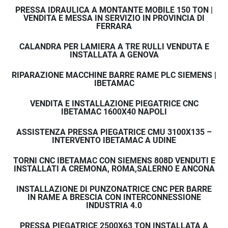
PRESSA IDRAULICA A MONTANTE MOBILE 150 TON |
VENDITA E MESSA IN SERVIZIO IN PROVINCIA DI
FERRARA
CALANDRA PER LAMIERA A TRE RULLI VENDUTA E
INSTALLATA A GENOVA
RIPARAZIONE MACCHINE BARRE RAME PLC SIEMENS |
IBETAMAC
VENDITA E INSTALLAZIONE PIEGATRICE CNC
IBETAMAC 1600X40 NAPOLI
ASSISTENZA PRESSA PIEGATRICE CMU 3100X135 –
INTERVENTO IBETAMAC A UDINE
TORNI CNC IBETAMAC CON SIEMENS 808D VENDUTI E
INSTALLATI A CREMONA, ROMA,SALERNO E ANCONA
INSTALLAZIONE DI PUNZONATRICE CNC PER BARRE
IN RAME A BRESCIA CON INTERCONNESSIONE
INDUSTRIA 4.0
PRESSA PIEGATRICE 2500X63 TON INSTALLATA A