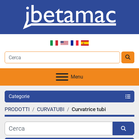
Menu
Categorie
PRODOTTI
CURVATUBI
Curvatrice tubi