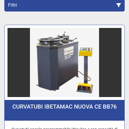
Filtri
Ordina per
CURVATUBI IBETAMAC NUOVA CE BB76