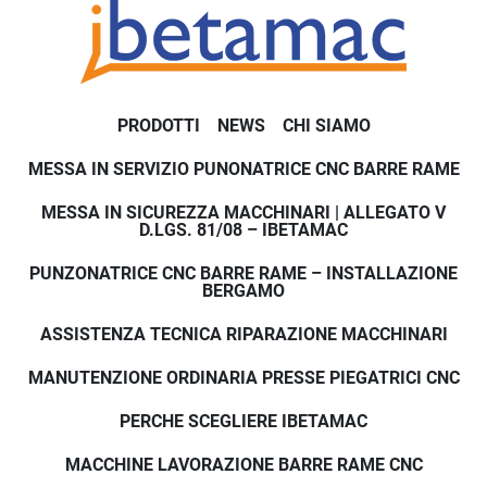
PRODOTTI
NEWS
CHI SIAMO
MESSA IN SERVIZIO PUNONATRICE CNC BARRE RAME
MESSA IN SICUREZZA MACCHINARI | ALLEGATO V
D.LGS. 81/08 – IBETAMAC
PUNZONATRICE CNC BARRE RAME – INSTALLAZIONE
BERGAMO
ASSISTENZA TECNICA RIPARAZIONE MACCHINARI
MANUTENZIONE ORDINARIA PRESSE PIEGATRICI CNC
PERCHE SCEGLIERE IBETAMAC
MACCHINE LAVORAZIONE BARRE RAME CNC