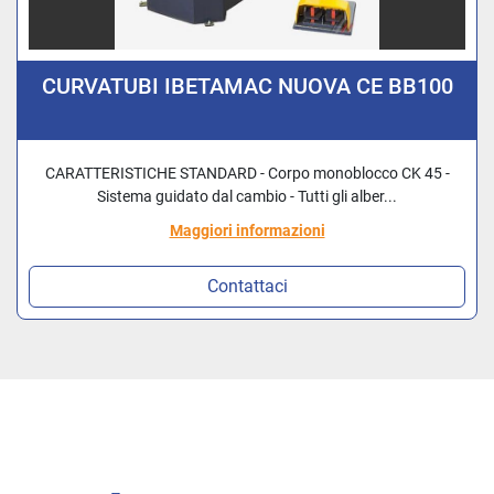
CURVATUBI IBETAMAC NUOVA CE BB100
CARATTERISTICHE STANDARD - Corpo monoblocco CK 45 -
Sistema guidato dal cambio - Tutti gli alber...
Maggiori informazioni
Contattaci