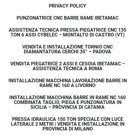
PRIVACY POLICY
PUNZONATRICE CNC BARRE RAME IBETAMAC
ASSISTENZA TECNICA PRESSA PIEGATRICE CNC 135
TON 6 ASSI CYBELEC – MONTALTO DI CASTRO (VT)
VENDITA E INSTALLAZIONE TORNIO CNC
DIAMANTATURA CERCHI 35” – PADOVA
VENDITA PIEGATRICE 2 ASSI E CESOIA IBETAMAC –
ASSISTENZA TECNICA A ROMA
INSTALLAZIONE MACCHINA LAVORAZIONE BARRE IN
RAME NC 160 A LIVORNO
INSTALLAZIONE MACCHINA BARRE IN RAME NC 160
COMBINATA TAGLIO, PIEGA E PUNZONATURA IN
SICILIA – PROVINCIA DI CATANIA
PRESSA IDRAULICA 150 TON SPECIALE CON LUCE
LATERALE 2 METRI | VENDITA E INSTALLAZIONE IN
PROVINCIA DI MILANO