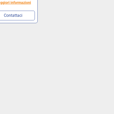
ggiori informazioni
Contattaci