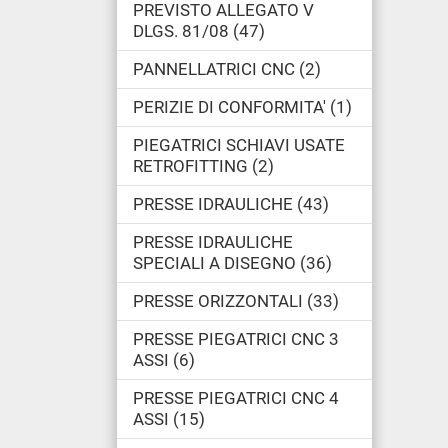
PREVISTO ALLEGATO V
DLGS. 81/08
47
PANNELLATRICI CNC
2
PERIZIE DI CONFORMITA'
1
PIEGATRICI SCHIAVI USATE
RETROFITTING
2
PRESSE IDRAULICHE
43
PRESSE IDRAULICHE
SPECIALI A DISEGNO
36
PRESSE ORIZZONTALI
33
PRESSE PIEGATRICI CNC 3
ASSI
6
PRESSE PIEGATRICI CNC 4
ASSI
15