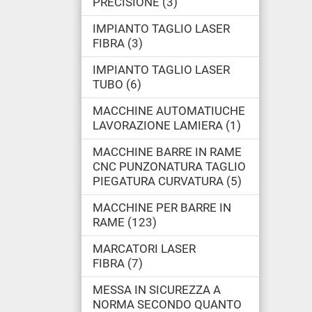
PRECISIONE
3
IMPIANTO TAGLIO LASER
FIBRA
3
IMPIANTO TAGLIO LASER
TUBO
6
MACCHINE AUTOMATIUCHE
LAVORAZIONE LAMIERA
1
MACCHINE BARRE IN RAME
CNC PUNZONATURA TAGLIO
PIEGATURA CURVATURA
5
MACCHINE PER BARRE IN
RAME
123
MARCATORI LASER
FIBRA
7
MESSA IN SICUREZZA A
NORMA SECONDO QUANTO