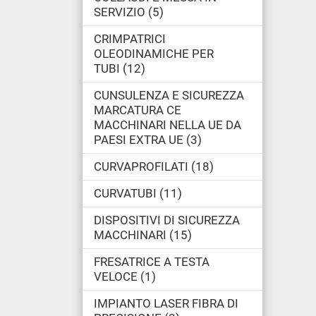
SERVIZIO
5
CRIMPATRICI
OLEODINAMICHE PER
TUBI
12
CUNSULENZA E SICUREZZA
MARCATURA CE
MACCHINARI NELLA UE DA
PAESI EXTRA UE
3
CURVAPROFILATI
18
CURVATUBI
11
DISPOSITIVI DI SICUREZZA
MACCHINARI
15
FRESATRICE A TESTA
VELOCE
1
IMPIANTO LASER FIBRA DI