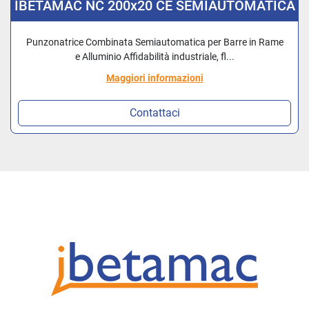
IBETAMAC NC 200x20 CE SEMIAUTOMATICA
Punzonatrice Combinata Semiautomatica per Barre in Rame
e Alluminio Affidabilità industriale, fl...
Maggiori informazioni
Contattaci