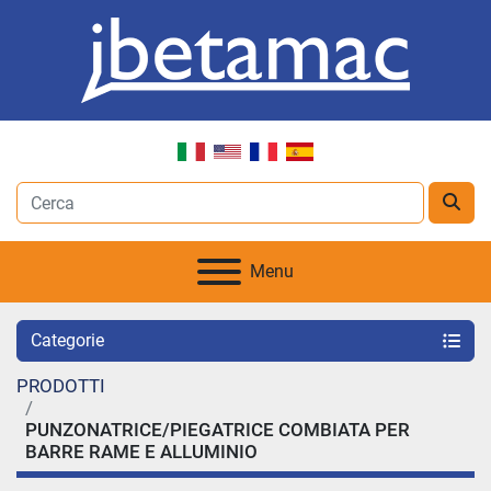
Menu
Categorie
PRODOTTI
PUNZONATRICE/PIEGATRICE COMBIATA PER
BARRE RAME E ALLUMINIO