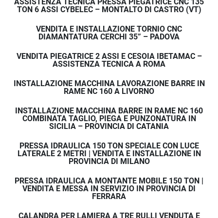
ASSISTENZA TECNICA PRESSA PIEGATRICE CNC 135
TON 6 ASSI CYBELEC – MONTALTO DI CASTRO (VT)
VENDITA E INSTALLAZIONE TORNIO CNC
DIAMANTATURA CERCHI 35” – PADOVA
VENDITA PIEGATRICE 2 ASSI E CESOIA IBETAMAC –
ASSISTENZA TECNICA A ROMA
INSTALLAZIONE MACCHINA LAVORAZIONE BARRE IN
RAME NC 160 A LIVORNO
INSTALLAZIONE MACCHINA BARRE IN RAME NC 160
COMBINATA TAGLIO, PIEGA E PUNZONATURA IN
SICILIA – PROVINCIA DI CATANIA
PRESSA IDRAULICA 150 TON SPECIALE CON LUCE
LATERALE 2 METRI | VENDITA E INSTALLAZIONE IN
PROVINCIA DI MILANO
PRESSA IDRAULICA A MONTANTE MOBILE 150 TON |
VENDITA E MESSA IN SERVIZIO IN PROVINCIA DI
FERRARA
CALANDRA PER LAMIERA A TRE RULLI VENDUTA E