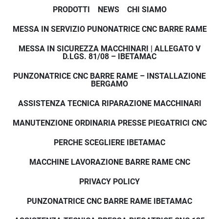
PRODOTTI
NEWS
CHI SIAMO
MESSA IN SERVIZIO PUNONATRICE CNC BARRE RAME
MESSA IN SICUREZZA MACCHINARI | ALLEGATO V
D.LGS. 81/08 – IBETAMAC
PUNZONATRICE CNC BARRE RAME – INSTALLAZIONE
BERGAMO
ASSISTENZA TECNICA RIPARAZIONE MACCHINARI
MANUTENZIONE ORDINARIA PRESSE PIEGATRICI CNC
PERCHE SCEGLIERE IBETAMAC
MACCHINE LAVORAZIONE BARRE RAME CNC
PRIVACY POLICY
PUNZONATRICE CNC BARRE RAME IBETAMAC