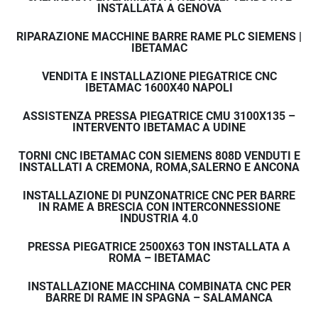
INSTALLATA A GENOVA
RIPARAZIONE MACCHINE BARRE RAME PLC SIEMENS |
IBETAMAC
VENDITA E INSTALLAZIONE PIEGATRICE CNC
IBETAMAC 1600X40 NAPOLI
ASSISTENZA PRESSA PIEGATRICE CMU 3100X135 –
INTERVENTO IBETAMAC A UDINE
TORNI CNC IBETAMAC CON SIEMENS 808D VENDUTI E
INSTALLATI A CREMONA, ROMA,SALERNO E ANCONA
INSTALLAZIONE DI PUNZONATRICE CNC PER BARRE
IN RAME A BRESCIA CON INTERCONNESSIONE
INDUSTRIA 4.0
PRESSA PIEGATRICE 2500X63 TON INSTALLATA A
ROMA – IBETAMAC
INSTALLAZIONE MACCHINA COMBINATA CNC PER
BARRE DI RAME IN SPAGNA – SALAMANCA