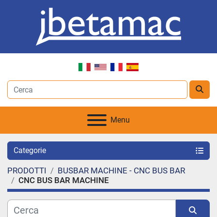
Menu
Categorie
PRODOTTI
BUSBAR MACHINE - CNC BUS BAR
CNC BUS BAR MACHINE