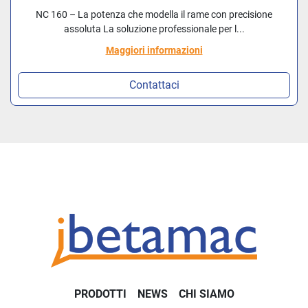
NC 160 – La potenza che modella il rame con precisione
assoluta La soluzione professionale per l...
Maggiori informazioni
Contattaci
PRODOTTI
NEWS
CHI SIAMO