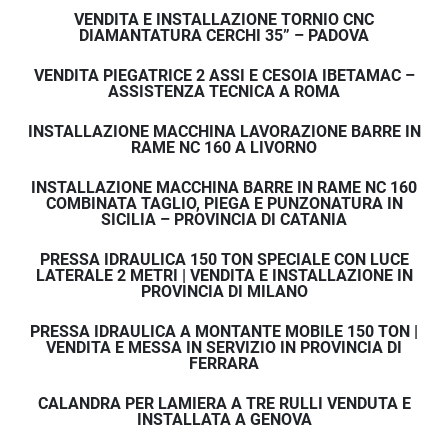
VENDITA E INSTALLAZIONE TORNIO CNC
DIAMANTATURA CERCHI 35” – PADOVA
VENDITA PIEGATRICE 2 ASSI E CESOIA IBETAMAC –
ASSISTENZA TECNICA A ROMA
INSTALLAZIONE MACCHINA LAVORAZIONE BARRE IN
RAME NC 160 A LIVORNO
INSTALLAZIONE MACCHINA BARRE IN RAME NC 160
COMBINATA TAGLIO, PIEGA E PUNZONATURA IN
SICILIA – PROVINCIA DI CATANIA
PRESSA IDRAULICA 150 TON SPECIALE CON LUCE
LATERALE 2 METRI | VENDITA E INSTALLAZIONE IN
PROVINCIA DI MILANO
PRESSA IDRAULICA A MONTANTE MOBILE 150 TON |
VENDITA E MESSA IN SERVIZIO IN PROVINCIA DI
FERRARA
CALANDRA PER LAMIERA A TRE RULLI VENDUTA E
INSTALLATA A GENOVA