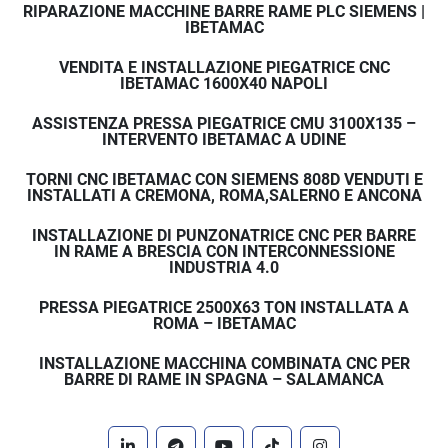
RIPARAZIONE MACCHINE BARRE RAME PLC SIEMENS |
IBETAMAC
VENDITA E INSTALLAZIONE PIEGATRICE CNC
IBETAMAC 1600X40 NAPOLI
ASSISTENZA PRESSA PIEGATRICE CMU 3100X135 –
INTERVENTO IBETAMAC A UDINE
TORNI CNC IBETAMAC CON SIEMENS 808D VENDUTI E
INSTALLATI A CREMONA, ROMA,SALERNO E ANCONA
INSTALLAZIONE DI PUNZONATRICE CNC PER BARRE
IN RAME A BRESCIA CON INTERCONNESSIONE
INDUSTRIA 4.0
PRESSA PIEGATRICE 2500X63 TON INSTALLATA A
ROMA – IBETAMAC
INSTALLAZIONE MACCHINA COMBINATA CNC PER
BARRE DI RAME IN SPAGNA – SALAMANCA