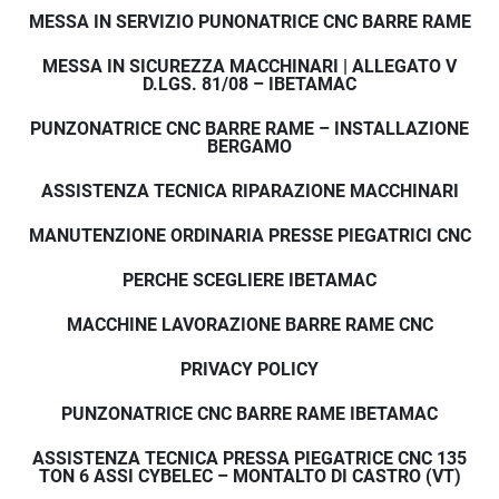
MESSA IN SERVIZIO PUNONATRICE CNC BARRE RAME
MESSA IN SICUREZZA MACCHINARI | ALLEGATO V
D.LGS. 81/08 – IBETAMAC
PUNZONATRICE CNC BARRE RAME – INSTALLAZIONE
BERGAMO
ASSISTENZA TECNICA RIPARAZIONE MACCHINARI
MANUTENZIONE ORDINARIA PRESSE PIEGATRICI CNC
PERCHE SCEGLIERE IBETAMAC
MACCHINE LAVORAZIONE BARRE RAME CNC
PRIVACY POLICY
PUNZONATRICE CNC BARRE RAME IBETAMAC
ASSISTENZA TECNICA PRESSA PIEGATRICE CNC 135
TON 6 ASSI CYBELEC – MONTALTO DI CASTRO (VT)