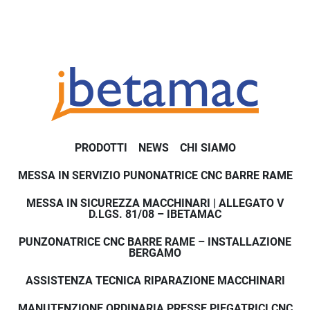
PRODOTTI
NEWS
CHI SIAMO
MESSA IN SERVIZIO PUNONATRICE CNC BARRE RAME
MESSA IN SICUREZZA MACCHINARI | ALLEGATO V
D.LGS. 81/08 – IBETAMAC
PUNZONATRICE CNC BARRE RAME – INSTALLAZIONE
BERGAMO
ASSISTENZA TECNICA RIPARAZIONE MACCHINARI
MANUTENZIONE ORDINARIA PRESSE PIEGATRICI CNC