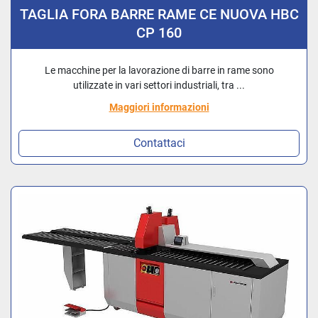
TAGLIA FORA BARRE RAME CE NUOVA HBC
CP 160
Le macchine per la lavorazione di barre in rame sono
utilizzate in vari settori industriali, tra ...
Maggiori informazioni
Contattaci