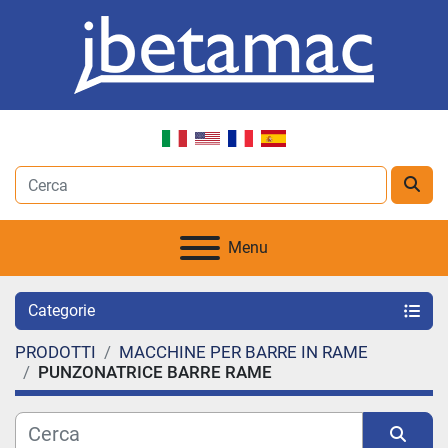
Menu
Categorie
PRODOTTI
MACCHINE PER BARRE IN RAME
PUNZONATRICE BARRE RAME