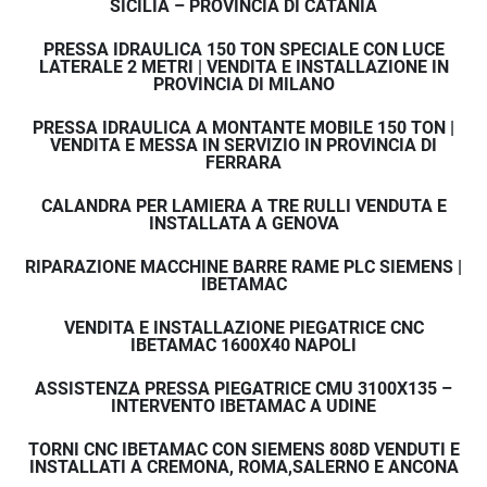
SICILIA – PROVINCIA DI CATANIA
PRESSA IDRAULICA 150 TON SPECIALE CON LUCE
LATERALE 2 METRI | VENDITA E INSTALLAZIONE IN
PROVINCIA DI MILANO
PRESSA IDRAULICA A MONTANTE MOBILE 150 TON |
VENDITA E MESSA IN SERVIZIO IN PROVINCIA DI
FERRARA
CALANDRA PER LAMIERA A TRE RULLI VENDUTA E
INSTALLATA A GENOVA
RIPARAZIONE MACCHINE BARRE RAME PLC SIEMENS |
IBETAMAC
VENDITA E INSTALLAZIONE PIEGATRICE CNC
IBETAMAC 1600X40 NAPOLI
ASSISTENZA PRESSA PIEGATRICE CMU 3100X135 –
INTERVENTO IBETAMAC A UDINE
TORNI CNC IBETAMAC CON SIEMENS 808D VENDUTI E
INSTALLATI A CREMONA, ROMA,SALERNO E ANCONA