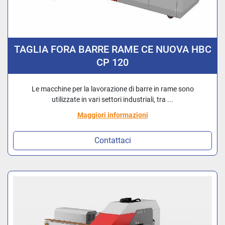
TAGLIA FORA BARRE RAME CE NUOVA HBC
CP 120
Le macchine per la lavorazione di barre in rame sono
utilizzate in vari settori industriali, tra ...
Maggiori informazioni
Contattaci