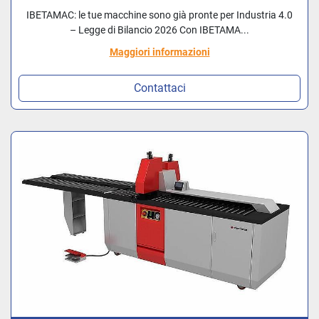
IBETAMAC: le tue macchine sono già pronte per Industria 4.0
– Legge di Bilancio 2026 Con IBETAMA...
Maggiori informazioni
Contattaci