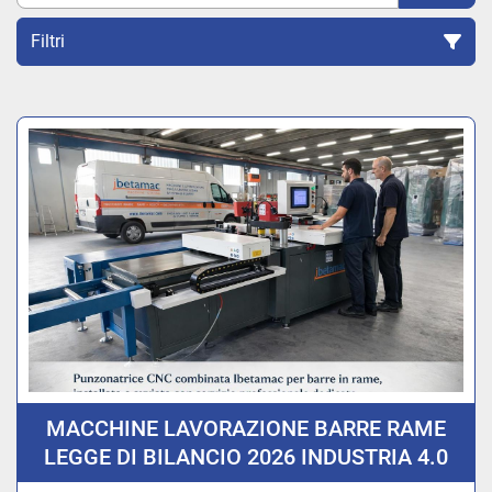
Filtri
Ordina per
MACCHINE LAVORAZIONE BARRE RAME
LEGGE DI BILANCIO 2026 INDUSTRIA 4.0