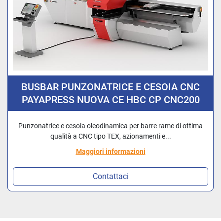
BUSBAR PUNZONATRICE E CESOIA CNC
PAYAPRESS NUOVA CE HBC CP CNC200
Punzonatrice e cesoia oleodinamica per barre rame di ottima
qualità a CNC tipo TEX, azionamenti e...
Maggiori informazioni
Contattaci