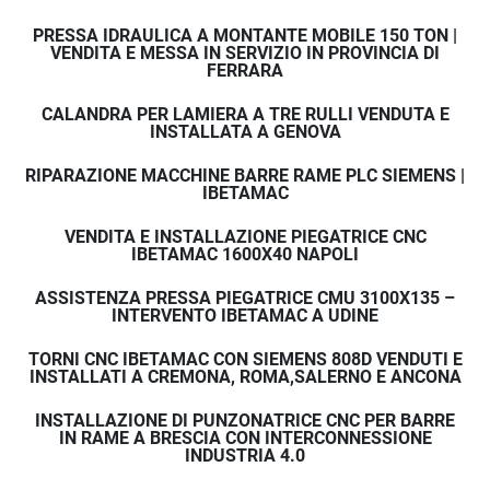
PRESSA IDRAULICA A MONTANTE MOBILE 150 TON |
VENDITA E MESSA IN SERVIZIO IN PROVINCIA DI
FERRARA
CALANDRA PER LAMIERA A TRE RULLI VENDUTA E
INSTALLATA A GENOVA
RIPARAZIONE MACCHINE BARRE RAME PLC SIEMENS |
IBETAMAC
VENDITA E INSTALLAZIONE PIEGATRICE CNC
IBETAMAC 1600X40 NAPOLI
ASSISTENZA PRESSA PIEGATRICE CMU 3100X135 –
INTERVENTO IBETAMAC A UDINE
TORNI CNC IBETAMAC CON SIEMENS 808D VENDUTI E
INSTALLATI A CREMONA, ROMA,SALERNO E ANCONA
INSTALLAZIONE DI PUNZONATRICE CNC PER BARRE
IN RAME A BRESCIA CON INTERCONNESSIONE
INDUSTRIA 4.0