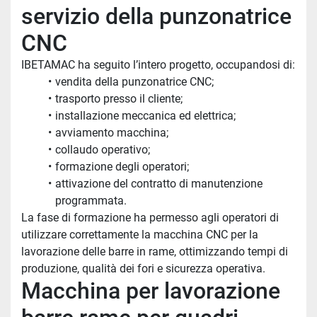
servizio della punzonatrice 
CNC
IBETAMAC ha seguito l’intero progetto, occupandosi di:
vendita della punzonatrice CNC;
trasporto presso il cliente;
installazione meccanica ed elettrica;
avviamento macchina;
collaudo operativo;
formazione degli operatori;
attivazione del contratto di manutenzione 
programmata.
La fase di formazione ha permesso agli operatori di 
utilizzare correttamente la macchina CNC per la 
lavorazione delle barre in rame, ottimizzando tempi di 
produzione, qualità dei fori e sicurezza operativa.
Macchina per lavorazione 