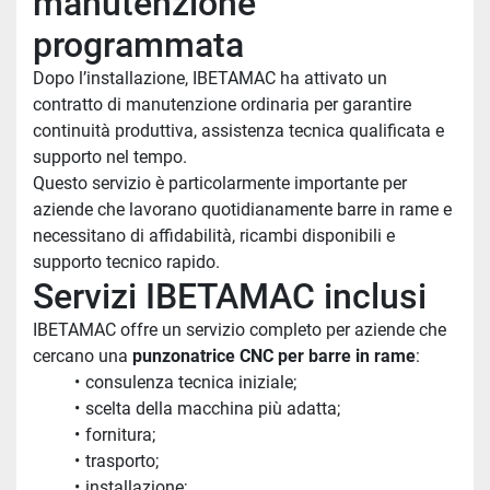
manutenzione 
programmata
Dopo l’installazione, IBETAMAC ha attivato un 
contratto di manutenzione ordinaria per garantire 
continuità produttiva, assistenza tecnica qualificata e 
supporto nel tempo.
Questo servizio è particolarmente importante per 
aziende che lavorano quotidianamente barre in rame e 
necessitano di affidabilità, ricambi disponibili e 
supporto tecnico rapido.
Servizi IBETAMAC inclusi
IBETAMAC offre un servizio completo per aziende che 
cercano una 
punzonatrice CNC per barre in rame
:
consulenza tecnica iniziale;
scelta della macchina più adatta;
fornitura;
trasporto;
installazione;