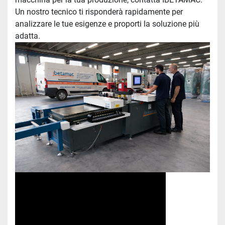
Un nostro tecnico ti risponderà rapidamente per 
analizzare le tue esigenze e proporti la soluzione più 
adatta.