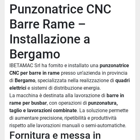
Punzonatrice CNC 
Barre Rame – 
Installazione a 
Bergamo
IBETAMAC Srl ha fornito e installato una 
punzonatrice 
CNC per barre in rame
 presso un’azienda in provincia 
di 
Bergamo
, specializzata nella realizzazione di 
quadri 
elettrici
 e sistemi di distribuzione energia.
La macchina è destinata alla lavorazione di 
barre in 
rame per busbar
, con operazioni di 
punzonatura, 
taglio e lavorazioni combinate
. La soluzione permette 
di aumentare precisione, ripetibilità e produttività 
rispetto alle lavorazioni manuali o semi-automatiche.
Fornitura e messa in 