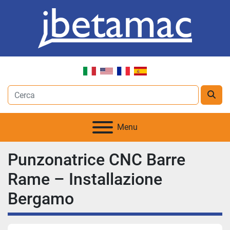
Menu
Punzonatrice CNC Barre
Rame – Installazione
Bergamo