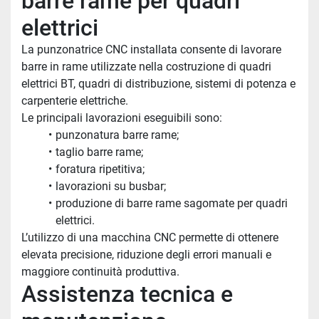
barre rame per quadri 
elettrici
La punzonatrice CNC installata consente di lavorare 
barre in rame utilizzate nella costruzione di quadri 
elettrici BT, quadri di distribuzione, sistemi di potenza e 
carpenterie elettriche.
Le principali lavorazioni eseguibili sono:
punzonatura barre rame;
taglio barre rame;
foratura ripetitiva;
lavorazioni su busbar;
produzione di barre rame sagomate per quadri 
elettrici.
L’utilizzo di una macchina CNC permette di ottenere 
elevata precisione, riduzione degli errori manuali e 
maggiore continuità produttiva.
Assistenza tecnica e 