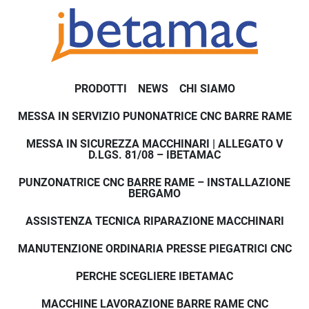
PRODOTTI
NEWS
CHI SIAMO
MESSA IN SERVIZIO PUNONATRICE CNC BARRE RAME
MESSA IN SICUREZZA MACCHINARI | ALLEGATO V
D.LGS. 81/08 – IBETAMAC
PUNZONATRICE CNC BARRE RAME – INSTALLAZIONE
BERGAMO
ASSISTENZA TECNICA RIPARAZIONE MACCHINARI
MANUTENZIONE ORDINARIA PRESSE PIEGATRICI CNC
PERCHE SCEGLIERE IBETAMAC
MACCHINE LAVORAZIONE BARRE RAME CNC