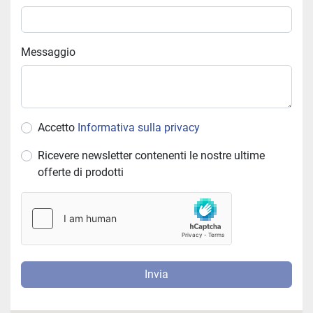
Messaggio
Accetto
Informativa sulla privacy
Ricevere newsletter contenenti le nostre ultime
offerte di prodotti
Invia