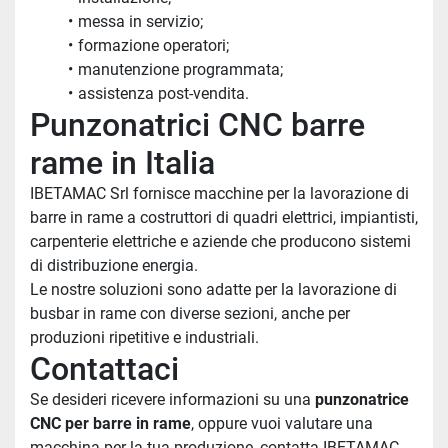
messa in servizio;
formazione operatori;
manutenzione programmata;
assistenza post-vendita.
Punzonatrici CNC barre 
rame in Italia
IBETAMAC Srl fornisce macchine per la lavorazione di 
barre in rame a costruttori di quadri elettrici, impiantisti, 
carpenterie elettriche e aziende che producono sistemi 
di distribuzione energia.
Le nostre soluzioni sono adatte per la lavorazione di 
busbar in rame con diverse sezioni, anche per 
produzioni ripetitive e industriali.
Contattaci
Se desideri ricevere informazioni su una 
punzonatrice 
CNC per barre in rame
, oppure vuoi valutare una 
macchina per la tua produzione, contatta IBETAMAC.