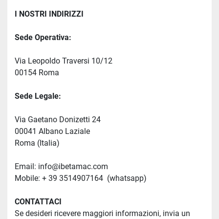
I NOSTRI INDIRIZZI
Sede Operativa:
Via Leopoldo Traversi 10/12 
00154 Roma 
Sede Legale:
Via Gaetano Donizetti 24 
00041 Albano Laziale
Roma (Italia)
Email: info@ibetamac.com
Mobile: + 39 3514907164  (whatsapp)
CONTATTACI
Se desideri ricevere maggiori informazioni, invia un 