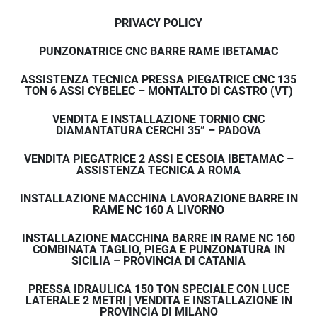
PRIVACY POLICY
PUNZONATRICE CNC BARRE RAME IBETAMAC
ASSISTENZA TECNICA PRESSA PIEGATRICE CNC 135
TON 6 ASSI CYBELEC – MONTALTO DI CASTRO (VT)
VENDITA E INSTALLAZIONE TORNIO CNC
DIAMANTATURA CERCHI 35” – PADOVA
VENDITA PIEGATRICE 2 ASSI E CESOIA IBETAMAC –
ASSISTENZA TECNICA A ROMA
INSTALLAZIONE MACCHINA LAVORAZIONE BARRE IN
RAME NC 160 A LIVORNO
INSTALLAZIONE MACCHINA BARRE IN RAME NC 160
COMBINATA TAGLIO, PIEGA E PUNZONATURA IN
SICILIA – PROVINCIA DI CATANIA
PRESSA IDRAULICA 150 TON SPECIALE CON LUCE
LATERALE 2 METRI | VENDITA E INSTALLAZIONE IN
PROVINCIA DI MILANO