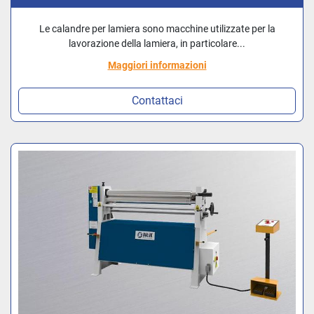
Le calandre per lamiera sono macchine utilizzate per la
lavorazione della lamiera, in particolare...
Maggiori informazioni
Contattaci