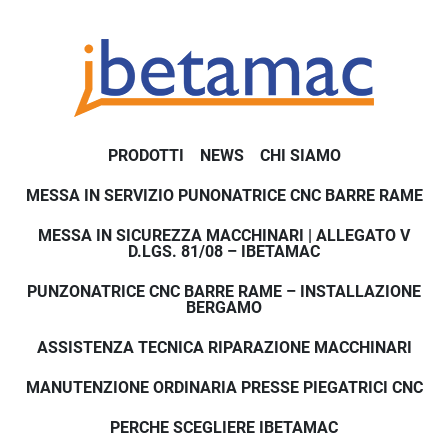
PRODOTTI
NEWS
CHI SIAMO
MESSA IN SERVIZIO PUNONATRICE CNC BARRE RAME
MESSA IN SICUREZZA MACCHINARI | ALLEGATO V
D.LGS. 81/08 – IBETAMAC
PUNZONATRICE CNC BARRE RAME – INSTALLAZIONE
BERGAMO
ASSISTENZA TECNICA RIPARAZIONE MACCHINARI
MANUTENZIONE ORDINARIA PRESSE PIEGATRICI CNC
PERCHE SCEGLIERE IBETAMAC