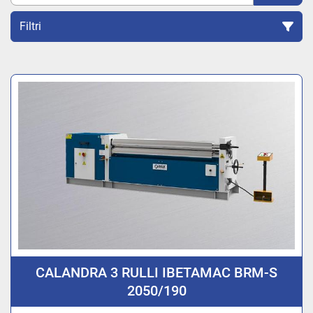
Filtri
Ordina per
CALANDRA 3 RULLI IBETAMAC BRM-S
2050/190