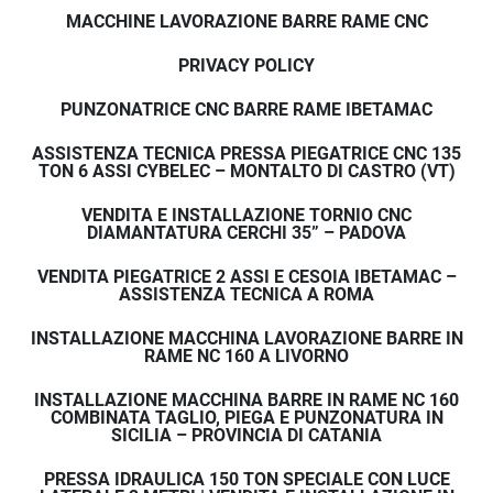
MACCHINE LAVORAZIONE BARRE RAME CNC
PRIVACY POLICY
PUNZONATRICE CNC BARRE RAME IBETAMAC
ASSISTENZA TECNICA PRESSA PIEGATRICE CNC 135
TON 6 ASSI CYBELEC – MONTALTO DI CASTRO (VT)
VENDITA E INSTALLAZIONE TORNIO CNC
DIAMANTATURA CERCHI 35” – PADOVA
VENDITA PIEGATRICE 2 ASSI E CESOIA IBETAMAC –
ASSISTENZA TECNICA A ROMA
INSTALLAZIONE MACCHINA LAVORAZIONE BARRE IN
RAME NC 160 A LIVORNO
INSTALLAZIONE MACCHINA BARRE IN RAME NC 160
COMBINATA TAGLIO, PIEGA E PUNZONATURA IN
SICILIA – PROVINCIA DI CATANIA
PRESSA IDRAULICA 150 TON SPECIALE CON LUCE