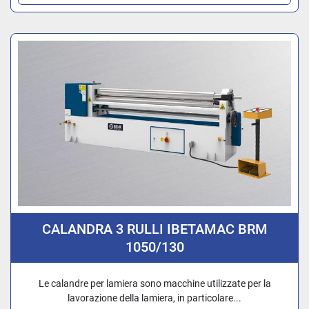
CALANDRA 3 RULLI IBETAMAC BRM
1050/130
Le calandre per lamiera sono macchine utilizzate per la
lavorazione della lamiera, in particolare...