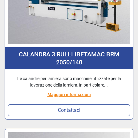
CALANDRA 3 RULLI IBETAMAC BRM
2050/140
Le calandre per lamiera sono macchine utilizzate per la
lavorazione della lamiera, in particolare...
Maggiori informazioni
Contattaci