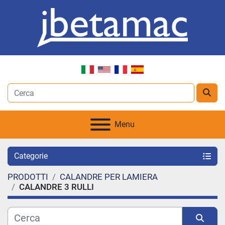
Menu
Categorie
PRODOTTI
CALANDRE PER LAMIERA
CALANDRE 3 RULLI