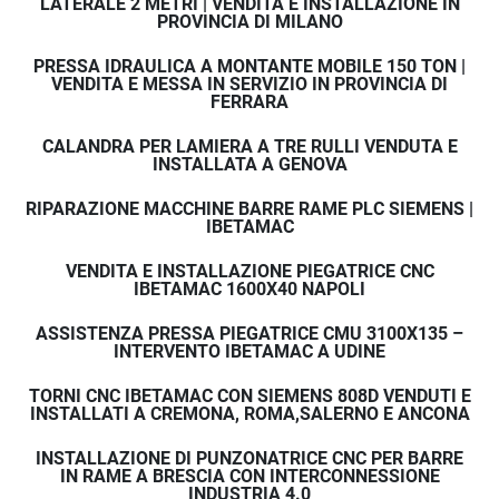
LATERALE 2 METRI | VENDITA E INSTALLAZIONE IN
PROVINCIA DI MILANO
PRESSA IDRAULICA A MONTANTE MOBILE 150 TON |
VENDITA E MESSA IN SERVIZIO IN PROVINCIA DI
FERRARA
CALANDRA PER LAMIERA A TRE RULLI VENDUTA E
INSTALLATA A GENOVA
RIPARAZIONE MACCHINE BARRE RAME PLC SIEMENS |
IBETAMAC
VENDITA E INSTALLAZIONE PIEGATRICE CNC
IBETAMAC 1600X40 NAPOLI
ASSISTENZA PRESSA PIEGATRICE CMU 3100X135 –
INTERVENTO IBETAMAC A UDINE
TORNI CNC IBETAMAC CON SIEMENS 808D VENDUTI E
INSTALLATI A CREMONA, ROMA,SALERNO E ANCONA
INSTALLAZIONE DI PUNZONATRICE CNC PER BARRE
IN RAME A BRESCIA CON INTERCONNESSIONE
INDUSTRIA 4.0