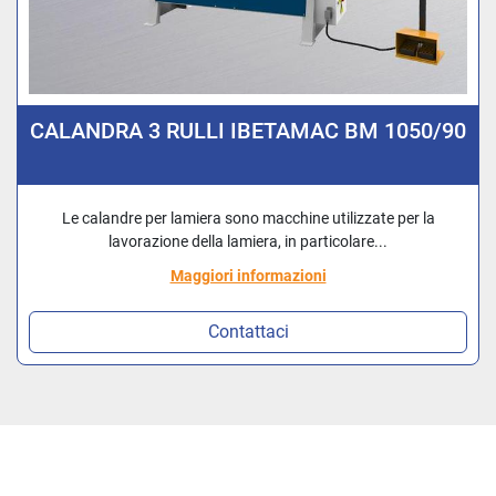
CALANDRA 3 RULLI IBETAMAC BM 1050/90
Le calandre per lamiera sono macchine utilizzate per la
lavorazione della lamiera, in particolare...
Maggiori informazioni
Contattaci