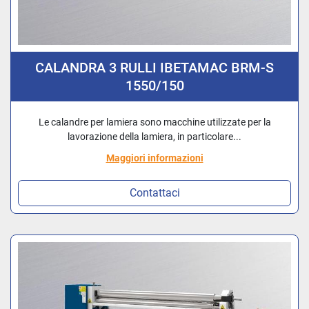
CALANDRA 3 RULLI IBETAMAC BRM-S
1550/150
Le calandre per lamiera sono macchine utilizzate per la
lavorazione della lamiera, in particolare...
Maggiori informazioni
Contattaci