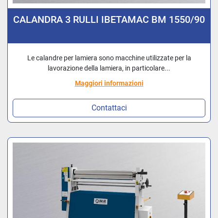
CALANDRA 3 RULLI IBETAMAC BM 1550/90
Le calandre per lamiera sono macchine utilizzate per la
lavorazione della lamiera, in particolare...
Maggiori informazioni
Contattaci