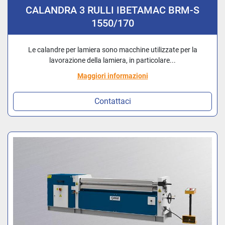
CALANDRA 3 RULLI IBETAMAC BRM-S
1550/170
Le calandre per lamiera sono macchine utilizzate per la
lavorazione della lamiera, in particolare...
Maggiori informazioni
Contattaci