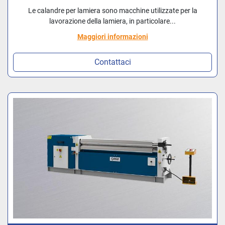
Le calandre per lamiera sono macchine utilizzate per la
lavorazione della lamiera, in particolare...
Maggiori informazioni
Contattaci