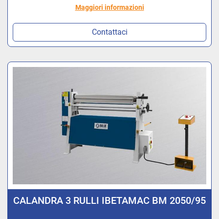
Maggiori informazioni
Contattaci
CALANDRA 3 RULLI IBETAMAC BM 2050/95