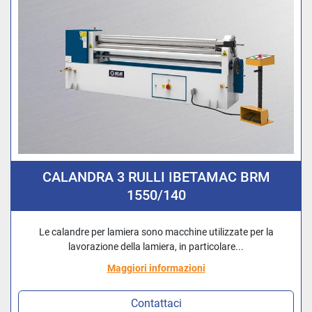
CALANDRA 3 RULLI IBETAMAC BRM
1550/140
Le calandre per lamiera sono macchine utilizzate per la
lavorazione della lamiera, in particolare...
Maggiori informazioni
Contattaci