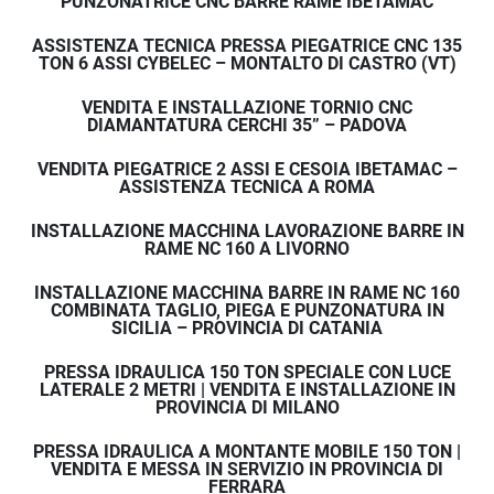
PUNZONATRICE CNC BARRE RAME IBETAMAC
ASSISTENZA TECNICA PRESSA PIEGATRICE CNC 135
TON 6 ASSI CYBELEC – MONTALTO DI CASTRO (VT)
VENDITA E INSTALLAZIONE TORNIO CNC
DIAMANTATURA CERCHI 35” – PADOVA
VENDITA PIEGATRICE 2 ASSI E CESOIA IBETAMAC –
ASSISTENZA TECNICA A ROMA
INSTALLAZIONE MACCHINA LAVORAZIONE BARRE IN
RAME NC 160 A LIVORNO
INSTALLAZIONE MACCHINA BARRE IN RAME NC 160
COMBINATA TAGLIO, PIEGA E PUNZONATURA IN
SICILIA – PROVINCIA DI CATANIA
PRESSA IDRAULICA 150 TON SPECIALE CON LUCE
LATERALE 2 METRI | VENDITA E INSTALLAZIONE IN
PROVINCIA DI MILANO
PRESSA IDRAULICA A MONTANTE MOBILE 150 TON |
VENDITA E MESSA IN SERVIZIO IN PROVINCIA DI
FERRARA