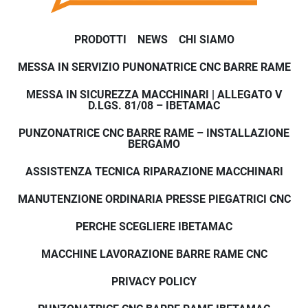
PRODOTTI
NEWS
CHI SIAMO
MESSA IN SERVIZIO PUNONATRICE CNC BARRE RAME
MESSA IN SICUREZZA MACCHINARI | ALLEGATO V
D.LGS. 81/08 – IBETAMAC
PUNZONATRICE CNC BARRE RAME – INSTALLAZIONE
BERGAMO
ASSISTENZA TECNICA RIPARAZIONE MACCHINARI
MANUTENZIONE ORDINARIA PRESSE PIEGATRICI CNC
PERCHE SCEGLIERE IBETAMAC
MACCHINE LAVORAZIONE BARRE RAME CNC
PRIVACY POLICY