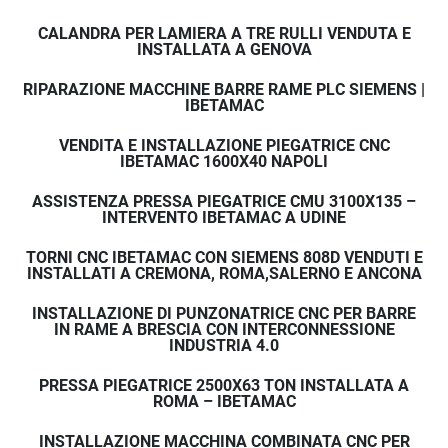
CALANDRA PER LAMIERA A TRE RULLI VENDUTA E
INSTALLATA A GENOVA
RIPARAZIONE MACCHINE BARRE RAME PLC SIEMENS |
IBETAMAC
VENDITA E INSTALLAZIONE PIEGATRICE CNC
IBETAMAC 1600X40 NAPOLI
ASSISTENZA PRESSA PIEGATRICE CMU 3100X135 –
INTERVENTO IBETAMAC A UDINE
TORNI CNC IBETAMAC CON SIEMENS 808D VENDUTI E
INSTALLATI A CREMONA, ROMA,SALERNO E ANCONA
INSTALLAZIONE DI PUNZONATRICE CNC PER BARRE
IN RAME A BRESCIA CON INTERCONNESSIONE
INDUSTRIA 4.0
PRESSA PIEGATRICE 2500X63 TON INSTALLATA A
ROMA – IBETAMAC
INSTALLAZIONE MACCHINA COMBINATA CNC PER