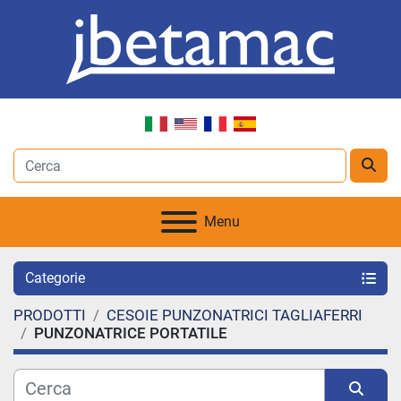
Menu
Categorie
PRODOTTI
CESOIE PUNZONATRICI TAGLIAFERRI
PUNZONATRICE PORTATILE