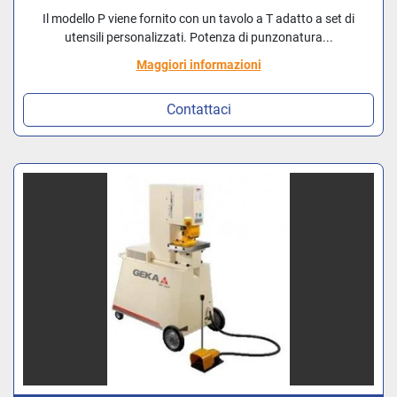
Il modello P viene fornito con un tavolo a T adatto a set di
utensili personalizzati. Potenza di punzonatura...
Maggiori informazioni
Contattaci