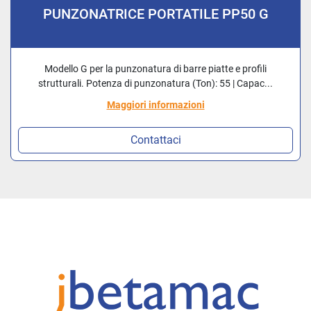
PUNZONATRICE PORTATILE PP50 G
Modello G per la punzonatura di barre piatte e profili
strutturali. Potenza di punzonatura (Ton): 55 | Capac...
Maggiori informazioni
Contattaci