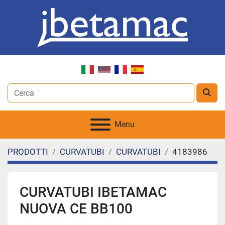
Menu
PRODOTTI
CURVATUBI
CURVATUBI
4183986
CURVATUBI IBETAMAC
NUOVA CE BB100