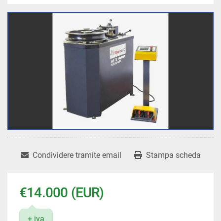
Condividere tramite email
Stampa scheda
€14.000 (EUR)
+ iva