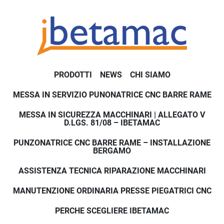
PRODOTTI
NEWS
CHI SIAMO
MESSA IN SERVIZIO PUNONATRICE CNC BARRE RAME
MESSA IN SICUREZZA MACCHINARI | ALLEGATO V
D.LGS. 81/08 – IBETAMAC
PUNZONATRICE CNC BARRE RAME – INSTALLAZIONE
BERGAMO
ASSISTENZA TECNICA RIPARAZIONE MACCHINARI
MANUTENZIONE ORDINARIA PRESSE PIEGATRICI CNC
PERCHE SCEGLIERE IBETAMAC