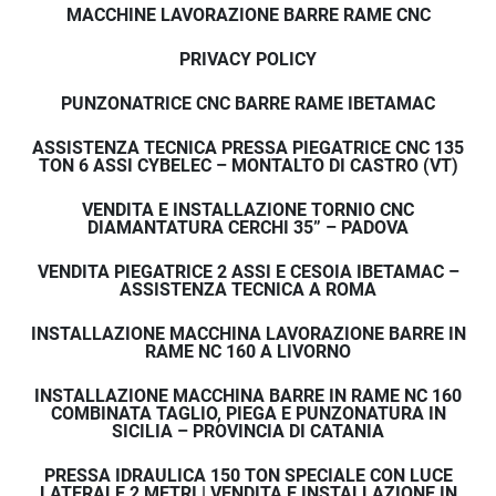
MACCHINE LAVORAZIONE BARRE RAME CNC
PRIVACY POLICY
PUNZONATRICE CNC BARRE RAME IBETAMAC
ASSISTENZA TECNICA PRESSA PIEGATRICE CNC 135
TON 6 ASSI CYBELEC – MONTALTO DI CASTRO (VT)
VENDITA E INSTALLAZIONE TORNIO CNC
DIAMANTATURA CERCHI 35” – PADOVA
VENDITA PIEGATRICE 2 ASSI E CESOIA IBETAMAC –
ASSISTENZA TECNICA A ROMA
INSTALLAZIONE MACCHINA LAVORAZIONE BARRE IN
RAME NC 160 A LIVORNO
INSTALLAZIONE MACCHINA BARRE IN RAME NC 160
COMBINATA TAGLIO, PIEGA E PUNZONATURA IN
SICILIA – PROVINCIA DI CATANIA
PRESSA IDRAULICA 150 TON SPECIALE CON LUCE
LATERALE 2 METRI | VENDITA E INSTALLAZIONE IN