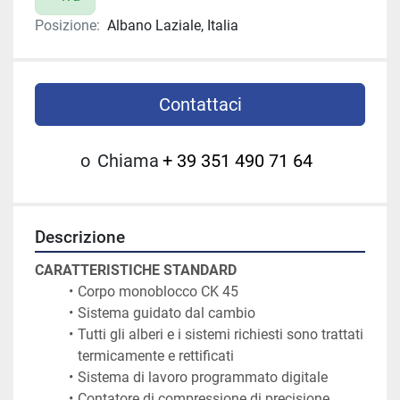
Posizione:
Albano Laziale, Italia
Contattaci
o
Chiama
+ 39 351 490 71 64
Descrizione
CARATTERISTICHE STANDARD
Corpo monoblocco CK 45
Sistema guidato dal cambio
Tutti gli alberi e i sistemi richiesti sono trattati 
termicamente e rettificati
Sistema di lavoro programmato digitale
Contatore di compressione di precisione