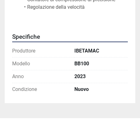
Regolazione della velocità
Specifiche
Produttore
IBETAMAC
Modello
BB100
Anno
2023
Condizione
Nuovo