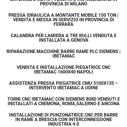
PROVINCIA DI MILANO
PRESSA IDRAULICA A MONTANTE MOBILE 150 TON |
VENDITA E MESSA IN SERVIZIO IN PROVINCIA DI
FERRARA
CALANDRA PER LAMIERA A TRE RULLI VENDUTA E
INSTALLATA A GENOVA
RIPARAZIONE MACCHINE BARRE RAME PLC SIEMENS |
IBETAMAC
VENDITA E INSTALLAZIONE PIEGATRICE CNC
IBETAMAC 1600X40 NAPOLI
ASSISTENZA PRESSA PIEGATRICE CMU 3100X135 –
INTERVENTO IBETAMAC A UDINE
TORNI CNC IBETAMAC CON SIEMENS 808D VENDUTI E
INSTALLATI A CREMONA, ROMA,SALERNO E ANCONA
INSTALLAZIONE DI PUNZONATRICE CNC PER BARRE
IN RAME A BRESCIA CON INTERCONNESSIONE
INDUSTRIA 4.0