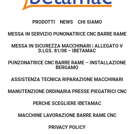
PRODOTTI
NEWS
CHI SIAMO
MESSA IN SERVIZIO PUNONATRICE CNC BARRE RAME
MESSA IN SICUREZZA MACCHINARI | ALLEGATO V
D.LGS. 81/08 – IBETAMAC
PUNZONATRICE CNC BARRE RAME – INSTALLAZIONE
BERGAMO
ASSISTENZA TECNICA RIPARAZIONE MACCHINARI
MANUTENZIONE ORDINARIA PRESSE PIEGATRICI CNC
PERCHE SCEGLIERE IBETAMAC
MACCHINE LAVORAZIONE BARRE RAME CNC
PRIVACY POLICY