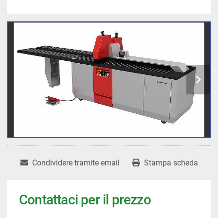
Condividere tramite email
Stampa scheda
Contattaci per il prezzo