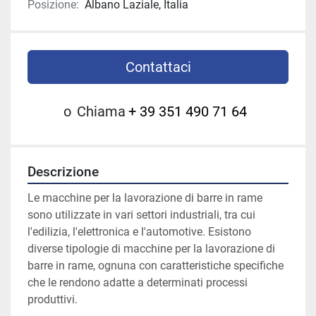
Posizione:
Albano Laziale, Italia
Contattaci
o
Chiama
+ 39 351 490 71 64
Descrizione
Le macchine per la lavorazione di barre in rame 
sono utilizzate in vari settori industriali, tra cui 
l'edilizia, l'elettronica e l'automotive. Esistono 
diverse tipologie di macchine per la lavorazione di 
barre in rame, ognuna con caratteristiche specifiche 
che le rendono adatte a determinati processi 
produttivi.