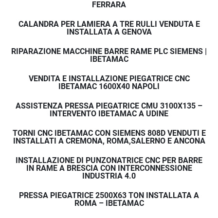
FERRARA
CALANDRA PER LAMIERA A TRE RULLI VENDUTA E
INSTALLATA A GENOVA
RIPARAZIONE MACCHINE BARRE RAME PLC SIEMENS |
IBETAMAC
VENDITA E INSTALLAZIONE PIEGATRICE CNC
IBETAMAC 1600X40 NAPOLI
ASSISTENZA PRESSA PIEGATRICE CMU 3100X135 –
INTERVENTO IBETAMAC A UDINE
TORNI CNC IBETAMAC CON SIEMENS 808D VENDUTI E
INSTALLATI A CREMONA, ROMA,SALERNO E ANCONA
INSTALLAZIONE DI PUNZONATRICE CNC PER BARRE
IN RAME A BRESCIA CON INTERCONNESSIONE
INDUSTRIA 4.0
PRESSA PIEGATRICE 2500X63 TON INSTALLATA A
ROMA – IBETAMAC