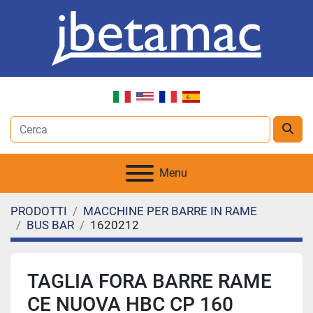
Menu
PRODOTTI
MACCHINE PER BARRE IN RAME
BUS BAR
1620212
TAGLIA FORA BARRE RAME
CE NUOVA HBC CP 160