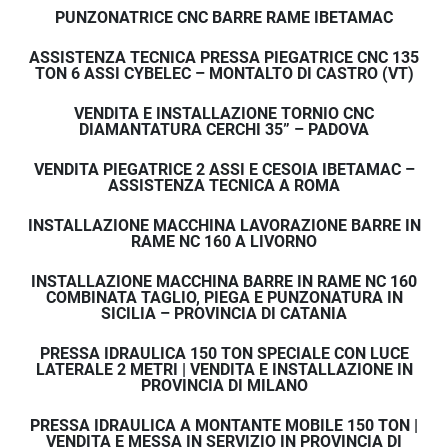
PUNZONATRICE CNC BARRE RAME IBETAMAC
ASSISTENZA TECNICA PRESSA PIEGATRICE CNC 135
TON 6 ASSI CYBELEC – MONTALTO DI CASTRO (VT)
VENDITA E INSTALLAZIONE TORNIO CNC
DIAMANTATURA CERCHI 35” – PADOVA
VENDITA PIEGATRICE 2 ASSI E CESOIA IBETAMAC –
ASSISTENZA TECNICA A ROMA
INSTALLAZIONE MACCHINA LAVORAZIONE BARRE IN
RAME NC 160 A LIVORNO
INSTALLAZIONE MACCHINA BARRE IN RAME NC 160
COMBINATA TAGLIO, PIEGA E PUNZONATURA IN
SICILIA – PROVINCIA DI CATANIA
PRESSA IDRAULICA 150 TON SPECIALE CON LUCE
LATERALE 2 METRI | VENDITA E INSTALLAZIONE IN
PROVINCIA DI MILANO
PRESSA IDRAULICA A MONTANTE MOBILE 150 TON |
VENDITA E MESSA IN SERVIZIO IN PROVINCIA DI