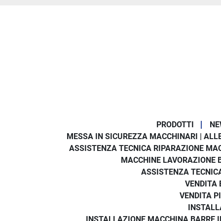
PRODOTTI
NE
MESSA IN SICUREZZA MACCHINARI | ALLE
ASSISTENZA TECNICA RIPARAZIONE MA
MACCHINE LAVORAZIONE 
ASSISTENZA TECNICA
VENDITA 
VENDITA P
INSTALL
INSTALLAZIONE MACCHINA BARRE IN