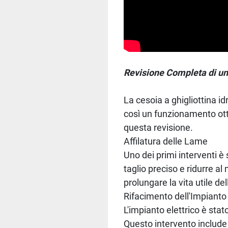
Revisione Completa di un
La cesoia a ghigliottina 
così un funzionamento ottim
questa revisione.
Affilatura delle Lame
Uno dei primi interventi è
taglio preciso e ridurre al
prolungare la vita utile de
Rifacimento dell'Impianto 
L'impianto elettrico è sta
Questo intervento include 