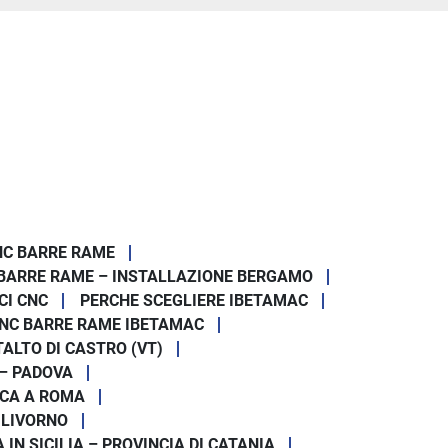
NC BARRE RAME
BARRE RAME – INSTALLAZIONE BERGAMO
CI CNC
PERCHE SCEGLIERE IBETAMAC
NC BARRE RAME IBETAMAC
ALTO DI CASTRO (VT)
 – PADOVA
ICA A ROMA
 LIVORNO
N SICILIA – PROVINCIA DI CATANIA