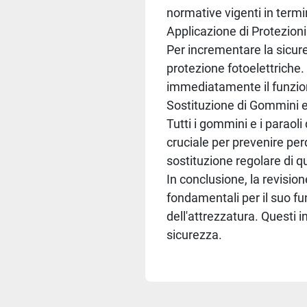
normative vigenti in termi
Applicazione di Protezioni
Per incrementare la sicure
protezione fotoelettriche.
immediatamente il funzion
Sostituzione di Gommini e
Tutti i gommini e i paraoli
cruciale per prevenire per
sostituzione regolare di q
In conclusione, la revisio
fondamentali per il suo fu
dell'attrezzatura. Questi 
sicurezza.