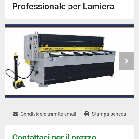
Professionale per Lamiera
Condividere tramite email
Stampa scheda
Contattaci per il prezzo