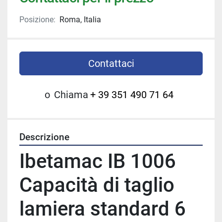
Posizione:
Roma, Italia
Contattaci
o
Chiama
+ 39 351 490 71 64
Descrizione
Ibetamac IB 1006 
Capacità di taglio 
lamiera standard 6 