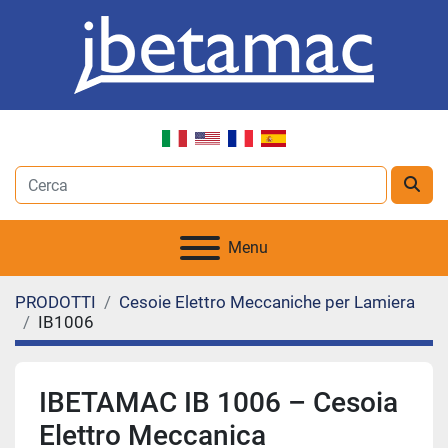
Menu
PRODOTTI
Cesoie Elettro Meccaniche per Lamiera
IB1006
IBETAMAC IB 1006 – Cesoia
Elettro Meccanica