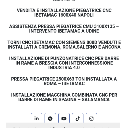
VENDITA E INSTALLAZIONE PIEGATRICE CNC
IBETAMAC 1600X40 NAPOLI
ASSISTENZA PRESSA PIEGATRICE CMU 3100X135 –
INTERVENTO IBETAMAC A UDINE
TORNI CNC IBETAMAC CON SIEMENS 808D VENDUTI E
INSTALLATI A CREMONA, ROMA,SALERNO E ANCONA
INSTALLAZIONE DI PUNZONATRICE CNC PER BARRE
IN RAME A BRESCIA CON INTERCONNESSIONE
INDUSTRIA 4.0
PRESSA PIEGATRICE 2500X63 TON INSTALLATA A
ROMA – IBETAMAC
INSTALLAZIONE MACCHINA COMBINATA CNC PER
BARRE DI RAME IN SPAGNA – SALAMANCA
linkedin
telegram
youtube
tiktok
instagram