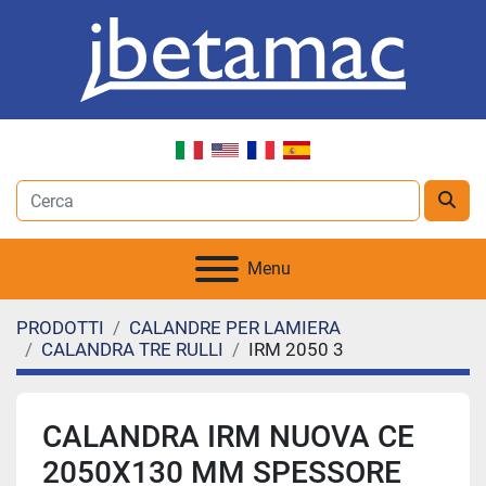
Menu
PRODOTTI
CALANDRE PER LAMIERA
CALANDRA TRE RULLI
IRM 2050 3
CALANDRA IRM NUOVA CE
2050X130 MM SPESSORE