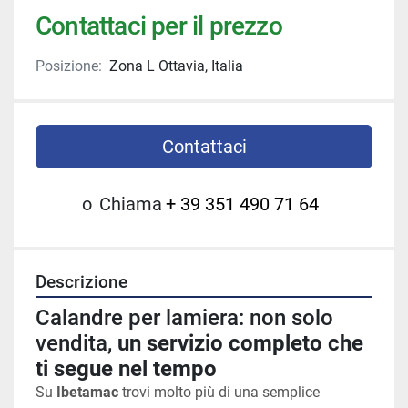
Contattaci per il prezzo
Posizione:
Zona L Ottavia, Italia
Contattaci
o
Chiama
+ 39 351 490 71 64
Descrizione
Calandre per lamiera: non solo 
vendita, 
un servizio completo che 
ti segue nel tempo
Su 
Ibetamac
 trovi molto più di una semplice 