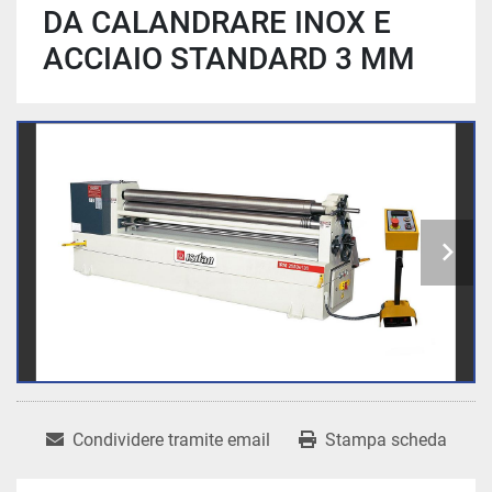
DA CALANDRARE INOX E
ACCIAIO STANDARD 3 MM
Condividere tramite email
Stampa scheda