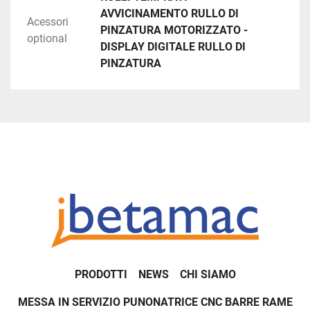
AVVICINAMENTO RULLO DI
Acessori
PINZATURA MOTORIZZATO -
optional
DISPLAY DIGITALE RULLO DI
PINZATURA
PRODOTTI
NEWS
CHI SIAMO
MESSA IN SERVIZIO PUNONATRICE CNC BARRE RAME