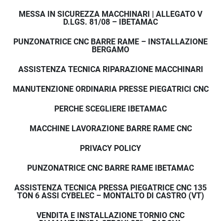
MESSA IN SICUREZZA MACCHINARI | ALLEGATO V
D.LGS. 81/08 – IBETAMAC
PUNZONATRICE CNC BARRE RAME – INSTALLAZIONE
BERGAMO
ASSISTENZA TECNICA RIPARAZIONE MACCHINARI
MANUTENZIONE ORDINARIA PRESSE PIEGATRICI CNC
PERCHE SCEGLIERE IBETAMAC
MACCHINE LAVORAZIONE BARRE RAME CNC
PRIVACY POLICY
PUNZONATRICE CNC BARRE RAME IBETAMAC
ASSISTENZA TECNICA PRESSA PIEGATRICE CNC 135
TON 6 ASSI CYBELEC – MONTALTO DI CASTRO (VT)
VENDITA E INSTALLAZIONE TORNIO CNC