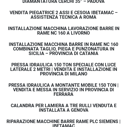
DIAMANTATURA CERCHI 35” – PADOVA
VENDITA PIEGATRICE 2 ASSI E CESOIA IBETAMAC –
ASSISTENZA TECNICA A ROMA
INSTALLAZIONE MACCHINA LAVORAZIONE BARRE IN
RAME NC 160 A LIVORNO
INSTALLAZIONE MACCHINA BARRE IN RAME NC 160
COMBINATA TAGLIO, PIEGA E PUNZONATURA IN
SICILIA – PROVINCIA DI CATANIA
PRESSA IDRAULICA 150 TON SPECIALE CON LUCE
LATERALE 2 METRI | VENDITA E INSTALLAZIONE IN
PROVINCIA DI MILANO
PRESSA IDRAULICA A MONTANTE MOBILE 150 TON |
VENDITA E MESSA IN SERVIZIO IN PROVINCIA DI
FERRARA
CALANDRA PER LAMIERA A TRE RULLI VENDUTA E
INSTALLATA A GENOVA
RIPARAZIONE MACCHINE BARRE RAME PLC SIEMENS |
IBETAMAC