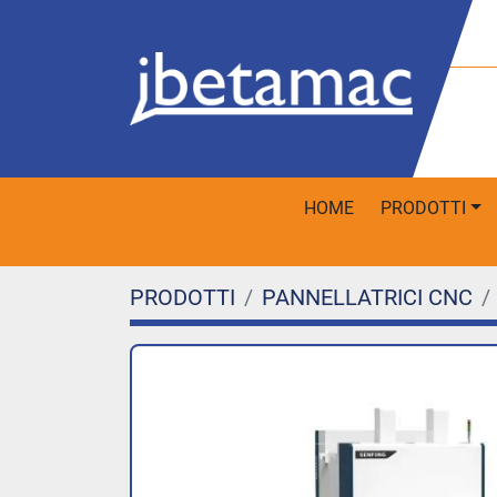
HOME
PRODOTTI
PRODOTTI
PANNELLATRICI CNC