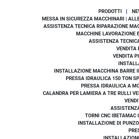
PRODOTTI
NE
MESSA IN SICUREZZA MACCHINARI | ALLE
ASSISTENZA TECNICA RIPARAZIONE MA
MACCHINE LAVORAZIONE 
ASSISTENZA TECNICA
VENDITA 
VENDITA P
INSTALL
INSTALLAZIONE MACCHINA BARRE IN
PRESSA IDRAULICA 150 TON SP
PRESSA IDRAULICA A MO
CALANDRA PER LAMIERA A TRE RULLI V
VENDI
ASSISTENZA
TORNI CNC IBETAMAC 
INSTALLAZIONE DI PUNZO
PRE
INSTALLAZION