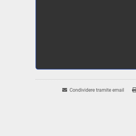
Condividere tramite email