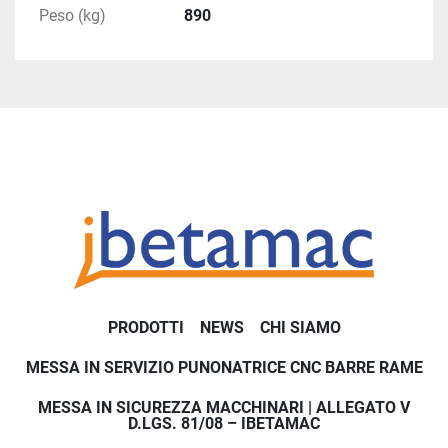
Peso (kg)
890
PRODOTTI
NEWS
CHI SIAMO
MESSA IN SERVIZIO PUNONATRICE CNC BARRE RAME
MESSA IN SICUREZZA MACCHINARI | ALLEGATO V
D.LGS. 81/08 – IBETAMAC