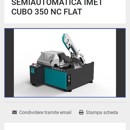
SEMIAUTOMATICA IMET
CUBO 350 NC FLAT
Condividere tramite email
Stampa scheda