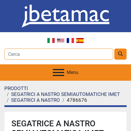
Menu
PRODOTTI
SEGATRICI A NASTRO SEMIAUTOMATICHE IMET
SEGATRICI A NASTRO
4786676
SEGATRICE A NASTRO