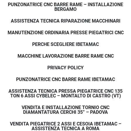
PUNZONATRICE CNC BARRE RAME – INSTALLAZIONE
BERGAMO
ASSISTENZA TECNICA RIPARAZIONE MACCHINARI
MANUTENZIONE ORDINARIA PRESSE PIEGATRICI CNC
PERCHE SCEGLIERE IBETAMAC
MACCHINE LAVORAZIONE BARRE RAME CNC
PRIVACY POLICY
PUNZONATRICE CNC BARRE RAME IBETAMAC
ASSISTENZA TECNICA PRESSA PIEGATRICE CNC 135
TON 6 ASSI CYBELEC – MONTALTO DI CASTRO (VT)
VENDITA E INSTALLAZIONE TORNIO CNC
DIAMANTATURA CERCHI 35” – PADOVA
VENDITA PIEGATRICE 2 ASSI E CESOIA IBETAMAC –
ASSISTENZA TECNICA A ROMA