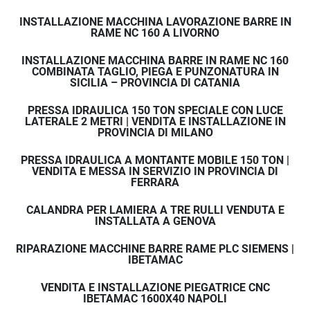
INSTALLAZIONE MACCHINA LAVORAZIONE BARRE IN
RAME NC 160 A LIVORNO
INSTALLAZIONE MACCHINA BARRE IN RAME NC 160
COMBINATA TAGLIO, PIEGA E PUNZONATURA IN
SICILIA – PROVINCIA DI CATANIA
PRESSA IDRAULICA 150 TON SPECIALE CON LUCE
LATERALE 2 METRI | VENDITA E INSTALLAZIONE IN
PROVINCIA DI MILANO
PRESSA IDRAULICA A MONTANTE MOBILE 150 TON |
VENDITA E MESSA IN SERVIZIO IN PROVINCIA DI
FERRARA
CALANDRA PER LAMIERA A TRE RULLI VENDUTA E
INSTALLATA A GENOVA
RIPARAZIONE MACCHINE BARRE RAME PLC SIEMENS |
IBETAMAC
VENDITA E INSTALLAZIONE PIEGATRICE CNC
IBETAMAC 1600X40 NAPOLI