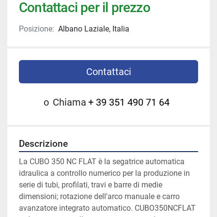
Contattaci per il prezzo
Posizione:
Albano Laziale, Italia
Contattaci
o
Chiama
+ 39 351 490 71 64
Descrizione
La CUBO 350 NC FLAT è la segatrice automatica 
idraulica a controllo numerico per la produzione in 
serie di tubi, profilati, travi e barre di medie 
dimensioni; rotazione dell'arco manuale e carro 
avanzatore integrato automatico. CUBO350NCFLAT 