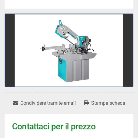
Condividere tramite email
Stampa scheda
Contattaci per il prezzo