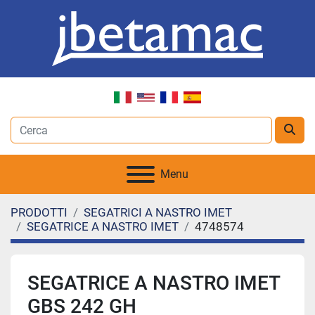
Menu
PRODOTTI
SEGATRICI A NASTRO IMET
SEGATRICE A NASTRO IMET
4748574
SEGATRICE A NASTRO IMET
GBS 242 GH