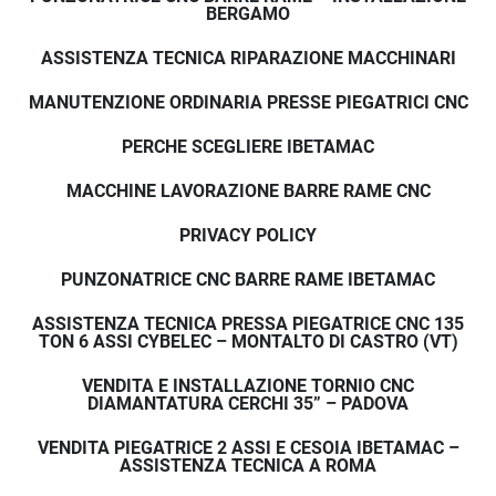
BERGAMO
ASSISTENZA TECNICA RIPARAZIONE MACCHINARI
MANUTENZIONE ORDINARIA PRESSE PIEGATRICI CNC
PERCHE SCEGLIERE IBETAMAC
MACCHINE LAVORAZIONE BARRE RAME CNC
PRIVACY POLICY
PUNZONATRICE CNC BARRE RAME IBETAMAC
ASSISTENZA TECNICA PRESSA PIEGATRICE CNC 135
TON 6 ASSI CYBELEC – MONTALTO DI CASTRO (VT)
VENDITA E INSTALLAZIONE TORNIO CNC
DIAMANTATURA CERCHI 35” – PADOVA
VENDITA PIEGATRICE 2 ASSI E CESOIA IBETAMAC –
ASSISTENZA TECNICA A ROMA