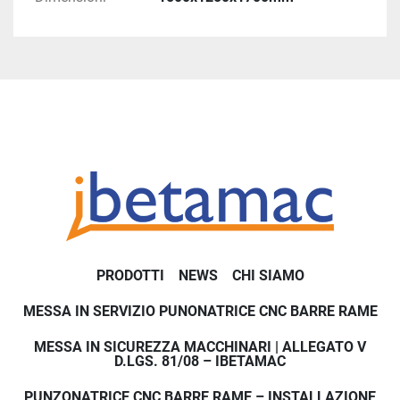
PRODOTTI
NEWS
CHI SIAMO
MESSA IN SERVIZIO PUNONATRICE CNC BARRE RAME
MESSA IN SICUREZZA MACCHINARI | ALLEGATO V
D.LGS. 81/08 – IBETAMAC
PUNZONATRICE CNC BARRE RAME – INSTALLAZIONE