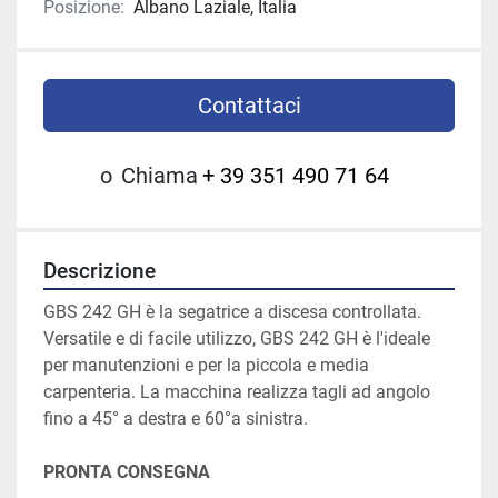
Posizione:
Albano Laziale, Italia
Contattaci
o
Chiama
+ 39 351 490 71 64
Descrizione
GBS 242 GH è la segatrice a discesa controllata. 
Versatile e di facile utilizzo, GBS 242 GH è l'ideale 
per manutenzioni e per la piccola e media 
carpenteria. La macchina realizza tagli ad angolo 
fino a 45° a destra e 60°a sinistra.
PRONTA CONSEGNA 