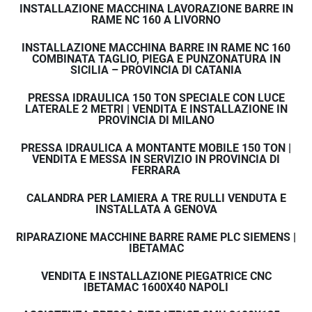
INSTALLAZIONE MACCHINA LAVORAZIONE BARRE IN
RAME NC 160 A LIVORNO
INSTALLAZIONE MACCHINA BARRE IN RAME NC 160
COMBINATA TAGLIO, PIEGA E PUNZONATURA IN
SICILIA – PROVINCIA DI CATANIA
PRESSA IDRAULICA 150 TON SPECIALE CON LUCE
LATERALE 2 METRI | VENDITA E INSTALLAZIONE IN
PROVINCIA DI MILANO
PRESSA IDRAULICA A MONTANTE MOBILE 150 TON |
VENDITA E MESSA IN SERVIZIO IN PROVINCIA DI
FERRARA
CALANDRA PER LAMIERA A TRE RULLI VENDUTA E
INSTALLATA A GENOVA
RIPARAZIONE MACCHINE BARRE RAME PLC SIEMENS |
IBETAMAC
VENDITA E INSTALLAZIONE PIEGATRICE CNC
IBETAMAC 1600X40 NAPOLI