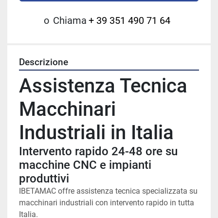
o
Chiama
+ 39 351 490 71 64
Descrizione
Assistenza Tecnica 
Macchinari 
Industriali in Italia
Intervento rapido 24-48 ore su 
macchine CNC e impianti 
produttivi
IBETAMAC offre assistenza tecnica specializzata su 
macchinari industriali con intervento rapido in tutta 
Italia.