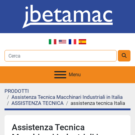
Menu
PRODOTTI
Assistenza Tecnica Macchinari Industriali in Italia
ASSISTENZA TECNICA
assistenza tecnica Italia
Assistenza Tecnica