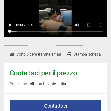
Condividere tramite email
Stampa scheda
Contattaci per il prezzo
Posizione:
Albano Laziale, Italia
Contattaci