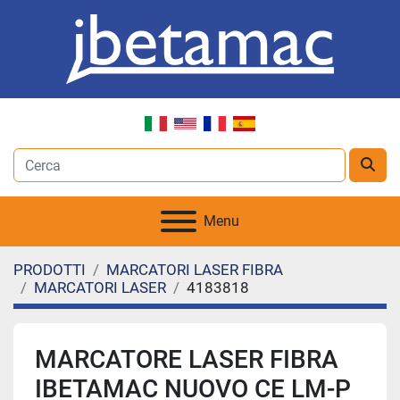
Menu
PRODOTTI
MARCATORI LASER FIBRA
MARCATORI LASER
4183818
MARCATORE LASER FIBRA
IBETAMAC NUOVO CE LM-P