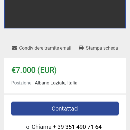
Condividere tramite email
Stampa scheda
€7.000 (EUR)
Posizione:
Albano Laziale, Italia
Contattaci
o
Chiama
+ 39 351 490 71 64