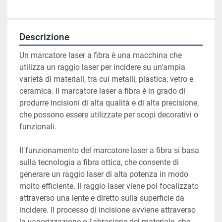
Descrizione
Un marcatore laser a fibra è una macchina che 
utilizza un raggio laser per incidere su un'ampia 
varietà di materiali, tra cui metalli, plastica, vetro e 
ceramica. Il marcatore laser a fibra è in grado di 
produrre incisioni di alta qualità e di alta precisione, 
che possono essere utilizzate per scopi decorativi o 
funzionali.
Il funzionamento del marcatore laser a fibra si basa 
sulla tecnologia a fibra ottica, che consente di 
generare un raggio laser di alta potenza in modo 
molto efficiente. Il raggio laser viene poi focalizzato 
attraverso una lente e diretto sulla superficie da 
incidere. Il processo di incisione avviene attraverso 
la vaporizzazione o l'abrasione del materiale, che 