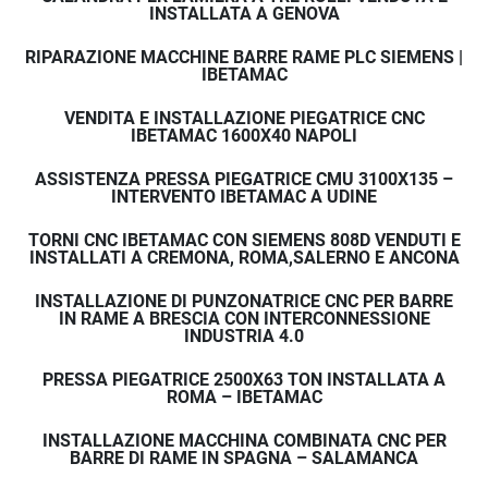
INSTALLATA A GENOVA
RIPARAZIONE MACCHINE BARRE RAME PLC SIEMENS |
IBETAMAC
VENDITA E INSTALLAZIONE PIEGATRICE CNC
IBETAMAC 1600X40 NAPOLI
ASSISTENZA PRESSA PIEGATRICE CMU 3100X135 –
INTERVENTO IBETAMAC A UDINE
TORNI CNC IBETAMAC CON SIEMENS 808D VENDUTI E
INSTALLATI A CREMONA, ROMA,SALERNO E ANCONA
INSTALLAZIONE DI PUNZONATRICE CNC PER BARRE
IN RAME A BRESCIA CON INTERCONNESSIONE
INDUSTRIA 4.0
PRESSA PIEGATRICE 2500X63 TON INSTALLATA A
ROMA – IBETAMAC
INSTALLAZIONE MACCHINA COMBINATA CNC PER
BARRE DI RAME IN SPAGNA – SALAMANCA