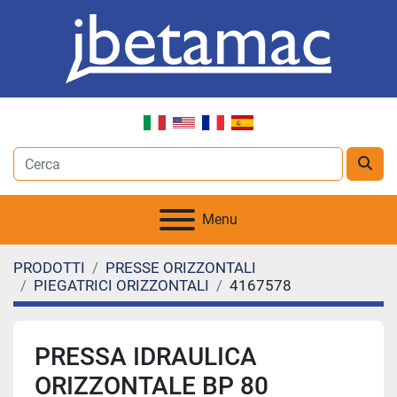
Menu
PRODOTTI
PRESSE ORIZZONTALI
PIEGATRICI ORIZZONTALI
4167578
PRESSA IDRAULICA
ORIZZONTALE BP 80