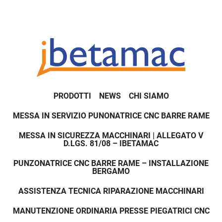
PRODOTTI
NEWS
CHI SIAMO
MESSA IN SERVIZIO PUNONATRICE CNC BARRE RAME
MESSA IN SICUREZZA MACCHINARI | ALLEGATO V
D.LGS. 81/08 – IBETAMAC
PUNZONATRICE CNC BARRE RAME – INSTALLAZIONE
BERGAMO
ASSISTENZA TECNICA RIPARAZIONE MACCHINARI
MANUTENZIONE ORDINARIA PRESSE PIEGATRICI CNC