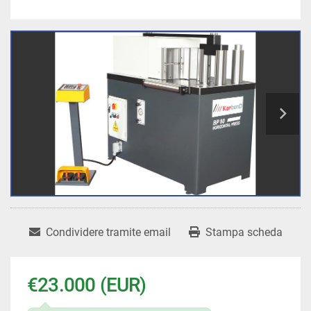
Condividere tramite email
Stampa scheda
€23.000 (EUR)