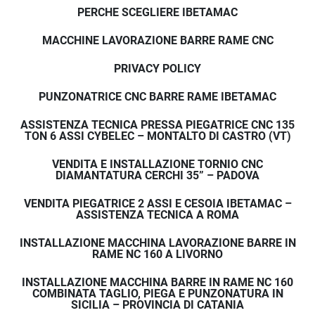
PERCHE SCEGLIERE IBETAMAC
MACCHINE LAVORAZIONE BARRE RAME CNC
PRIVACY POLICY
PUNZONATRICE CNC BARRE RAME IBETAMAC
ASSISTENZA TECNICA PRESSA PIEGATRICE CNC 135
TON 6 ASSI CYBELEC – MONTALTO DI CASTRO (VT)
VENDITA E INSTALLAZIONE TORNIO CNC
DIAMANTATURA CERCHI 35” – PADOVA
VENDITA PIEGATRICE 2 ASSI E CESOIA IBETAMAC –
ASSISTENZA TECNICA A ROMA
INSTALLAZIONE MACCHINA LAVORAZIONE BARRE IN
RAME NC 160 A LIVORNO
INSTALLAZIONE MACCHINA BARRE IN RAME NC 160
COMBINATA TAGLIO, PIEGA E PUNZONATURA IN
SICILIA – PROVINCIA DI CATANIA