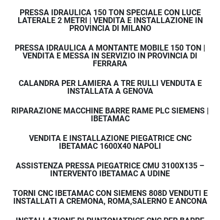
PRESSA IDRAULICA 150 TON SPECIALE CON LUCE
LATERALE 2 METRI | VENDITA E INSTALLAZIONE IN
PROVINCIA DI MILANO
PRESSA IDRAULICA A MONTANTE MOBILE 150 TON |
VENDITA E MESSA IN SERVIZIO IN PROVINCIA DI
FERRARA
CALANDRA PER LAMIERA A TRE RULLI VENDUTA E
INSTALLATA A GENOVA
RIPARAZIONE MACCHINE BARRE RAME PLC SIEMENS |
IBETAMAC
VENDITA E INSTALLAZIONE PIEGATRICE CNC
IBETAMAC 1600X40 NAPOLI
ASSISTENZA PRESSA PIEGATRICE CMU 3100X135 –
INTERVENTO IBETAMAC A UDINE
TORNI CNC IBETAMAC CON SIEMENS 808D VENDUTI E
INSTALLATI A CREMONA, ROMA,SALERNO E ANCONA