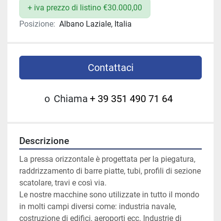
+ iva prezzo di listino €30.000,00
Posizione:
Albano Laziale, Italia
Contattaci
o
Chiama
+ 39 351 490 71 64
Descrizione
La pressa orizzontale è progettata per la piegatura, 
raddrizzamento di barre piatte, tubi, profili di sezione 
scatolare, travi e così via.
Le nostre macchine sono utilizzate in tutto il mondo 
in molti campi diversi come: industria navale, 
costruzione di edifici, aeroporti ecc. Industrie di 