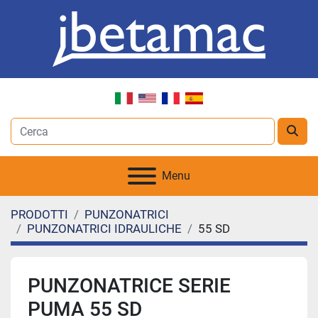
Menu
PRODOTTI
PUNZONATRICI
PUNZONATRICI IDRAULICHE
55 SD
PUNZONATRICE SERIE
PUMA 55 SD