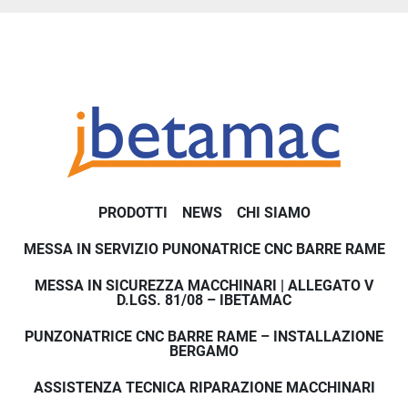
PRODOTTI
NEWS
CHI SIAMO
MESSA IN SERVIZIO PUNONATRICE CNC BARRE RAME
MESSA IN SICUREZZA MACCHINARI | ALLEGATO V
D.LGS. 81/08 – IBETAMAC
PUNZONATRICE CNC BARRE RAME – INSTALLAZIONE
BERGAMO
ASSISTENZA TECNICA RIPARAZIONE MACCHINARI