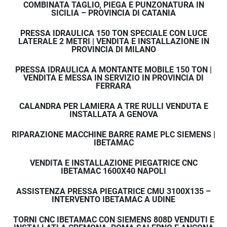
COMBINATA TAGLIO, PIEGA E PUNZONATURA IN
SICILIA – PROVINCIA DI CATANIA
PRESSA IDRAULICA 150 TON SPECIALE CON LUCE
LATERALE 2 METRI | VENDITA E INSTALLAZIONE IN
PROVINCIA DI MILANO
PRESSA IDRAULICA A MONTANTE MOBILE 150 TON |
VENDITA E MESSA IN SERVIZIO IN PROVINCIA DI
FERRARA
CALANDRA PER LAMIERA A TRE RULLI VENDUTA E
INSTALLATA A GENOVA
RIPARAZIONE MACCHINE BARRE RAME PLC SIEMENS |
IBETAMAC
VENDITA E INSTALLAZIONE PIEGATRICE CNC
IBETAMAC 1600X40 NAPOLI
ASSISTENZA PRESSA PIEGATRICE CMU 3100X135 –
INTERVENTO IBETAMAC A UDINE
TORNI CNC IBETAMAC CON SIEMENS 808D VENDUTI E