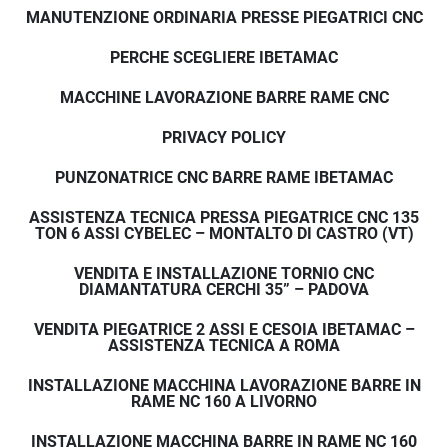
MANUTENZIONE ORDINARIA PRESSE PIEGATRICI CNC
PERCHE SCEGLIERE IBETAMAC
MACCHINE LAVORAZIONE BARRE RAME CNC
PRIVACY POLICY
PUNZONATRICE CNC BARRE RAME IBETAMAC
ASSISTENZA TECNICA PRESSA PIEGATRICE CNC 135
TON 6 ASSI CYBELEC – MONTALTO DI CASTRO (VT)
VENDITA E INSTALLAZIONE TORNIO CNC
DIAMANTATURA CERCHI 35” – PADOVA
VENDITA PIEGATRICE 2 ASSI E CESOIA IBETAMAC –
ASSISTENZA TECNICA A ROMA
INSTALLAZIONE MACCHINA LAVORAZIONE BARRE IN
RAME NC 160 A LIVORNO
INSTALLAZIONE MACCHINA BARRE IN RAME NC 160