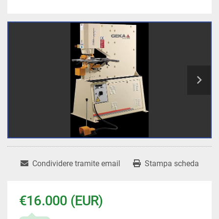
Condividere tramite email
Stampa scheda
€16.000 (EUR)