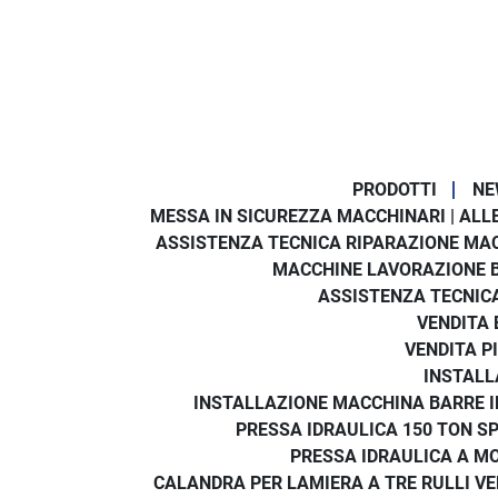
PRODOTTI
NE
MESSA IN SICUREZZA MACCHINARI | ALLE
ASSISTENZA TECNICA RIPARAZIONE MA
MACCHINE LAVORAZIONE 
ASSISTENZA TECNICA
VENDITA 
VENDITA P
INSTALL
INSTALLAZIONE MACCHINA BARRE IN
PRESSA IDRAULICA 150 TON SP
PRESSA IDRAULICA A MO
CALANDRA PER LAMIERA A TRE RULLI V