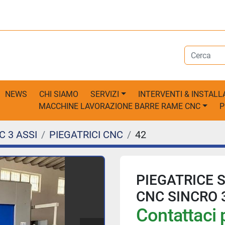
NEWS
CHI SIAMO
SERVIZI
INTERVENTI & INSTALL
MACCHINE LAVORAZIONE BARRE RAME CNC
C 3 ASSI
PIEGATRICI CNC
42
PIEGATRICE 
CNC SINCRO 
Contattaci p