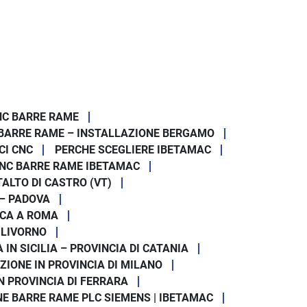
NC BARRE RAME
BARRE RAME – INSTALLAZIONE BERGAMO
CI CNC
PERCHE SCEGLIERE IBETAMAC
NC BARRE RAME IBETAMAC
ALTO DI CASTRO (VT)
 – PADOVA
ICA A ROMA
 LIVORNO
N SICILIA – PROVINCIA DI CATANIA
ZIONE IN PROVINCIA DI MILANO
N PROVINCIA DI FERRARA
E BARRE RAME PLC SIEMENS | IBETAMAC