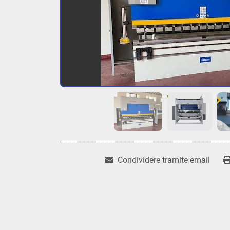
Condividere tramite email