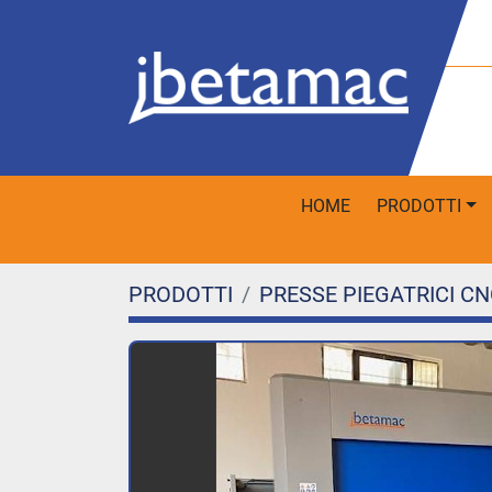
HOME
PRODOTTI
PRODOTTI
PRESSE PIEGATRICI CN