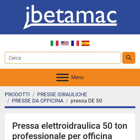
Menu
PRODOTTI
PRESSE IDRAULICHE
PRESSE DA OFFICINA
pressa DE 50
Pressa elettroidraulica 50 ton
professionale per officina