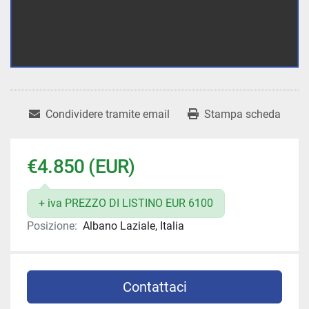
Condividere tramite email
Stampa scheda
€4.850 (EUR)
+ iva PREZZO DI LISTINO EUR 6100
Posizione:
Albano Laziale, Italia
Contattaci