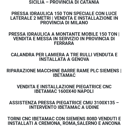
SICILIA – PROVINCIA DI CATANIA
PRESSA IDRAULICA 150 TON SPECIALE CON LUCE
LATERALE 2 METRI | VENDITA E INSTALLAZIONE IN
PROVINCIA DI MILANO
PRESSA IDRAULICA A MONTANTE MOBILE 150 TON |
VENDITA E MESSA IN SERVIZIO IN PROVINCIA DI
FERRARA
CALANDRA PER LAMIERA A TRE RULLI VENDUTA E
INSTALLATA A GENOVA
RIPARAZIONE MACCHINE BARRE RAME PLC SIEMENS |
IBETAMAC
VENDITA E INSTALLAZIONE PIEGATRICE CNC
IBETAMAC 1600X40 NAPOLI
ASSISTENZA PRESSA PIEGATRICE CMU 3100X135 –
INTERVENTO IBETAMAC A UDINE
TORNI CNC IBETAMAC CON SIEMENS 808D VENDUTI E
INSTALLATI A CREMONA, ROMA,SALERNO E ANCONA