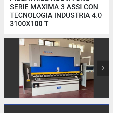
SERIE MAXIMA 3 ASSI CON
TECNOLOGIA INDUSTRIA 4.0
3100X100 T