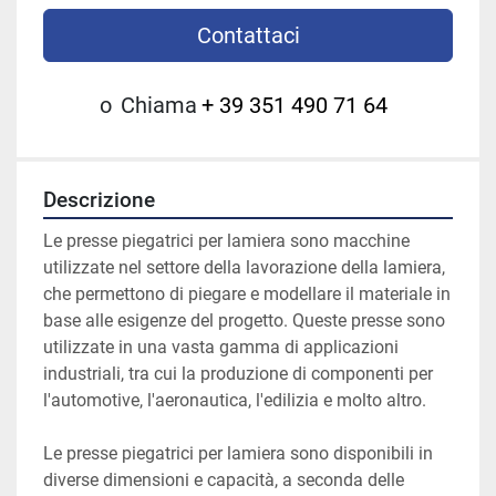
Contattaci
o
Chiama
+ 39 351 490 71 64
Descrizione
Le presse piegatrici per lamiera sono macchine 
utilizzate nel settore della lavorazione della lamiera, 
che permettono di piegare e modellare il materiale in 
base alle esigenze del progetto. Queste presse sono 
utilizzate in una vasta gamma di applicazioni 
industriali, tra cui la produzione di componenti per 
l'automotive, l'aeronautica, l'edilizia e molto altro.
Le presse piegatrici per lamiera sono disponibili in 
diverse dimensioni e capacità, a seconda delle 