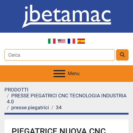
Menu
PRODOTTI
PRESSE PIEGATRICI CNC TECNOLOGIA INDUSTRIA
4.0
presse piegatrici
34
PIEGATRICE NUOVA CNC