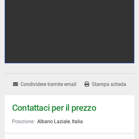
Condividere tramite email
Stampa scheda
Contattaci per il prezzo
Posizione:
Albano Laziale, Italia