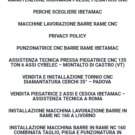
PERCHE SCEGLIERE IBETAMAC
MACCHINE LAVORAZIONE BARRE RAME CNC
PRIVACY POLICY
PUNZONATRICE CNC BARRE RAME IBETAMAC
ASSISTENZA TECNICA PRESSA PIEGATRICE CNC 135
TON 6 ASSI CYBELEC – MONTALTO DI CASTRO (VT)
VENDITA E INSTALLAZIONE TORNIO CNC
DIAMANTATURA CERCHI 35” – PADOVA
VENDITA PIEGATRICE 2 ASSI E CESOIA IBETAMAC –
ASSISTENZA TECNICA A ROMA
INSTALLAZIONE MACCHINA LAVORAZIONE BARRE IN
RAME NC 160 A LIVORNO
INSTALLAZIONE MACCHINA BARRE IN RAME NC 160
COMBINATA TAGLIO, PIEGA E PUNZONATURA IN