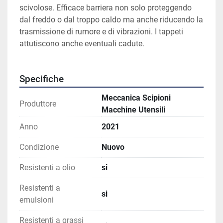
scivolose. Efficace barriera non solo proteggendo 
dal freddo o dal troppo caldo ma anche riducendo la 
trasmissione di rumore e di vibrazioni. I tappeti 
attutiscono anche eventuali cadute.
Specifiche
Meccanica Scipioni
Produttore
Macchine Utensili
Anno
2021
Condizione
Nuovo
Resistenti a olio
si
Resistenti a
si
emulsioni
Resistenti a grassi