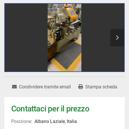
Condividere tramite email
Stampa scheda
Contattaci per il prezzo
Posizione:
Albano Laziale, Italia