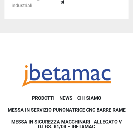
si
industriali
PRODOTTI
NEWS
CHI SIAMO
MESSA IN SERVIZIO PUNONATRICE CNC BARRE RAME
MESSA IN SICUREZZA MACCHINARI | ALLEGATO V
D.LGS. 81/08 – IBETAMAC