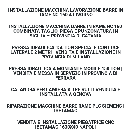
INSTALLAZIONE MACCHINA LAVORAZIONE BARRE IN
RAME NC 160 A LIVORNO
INSTALLAZIONE MACCHINA BARRE IN RAME NC 160
COMBINATA TAGLIO, PIEGA E PUNZONATURA IN
SICILIA – PROVINCIA DI CATANIA
PRESSA IDRAULICA 150 TON SPECIALE CON LUCE
LATERALE 2 METRI | VENDITA E INSTALLAZIONE IN
PROVINCIA DI MILANO
PRESSA IDRAULICA A MONTANTE MOBILE 150 TON |
VENDITA E MESSA IN SERVIZIO IN PROVINCIA DI
FERRARA
CALANDRA PER LAMIERA A TRE RULLI VENDUTA E
INSTALLATA A GENOVA
RIPARAZIONE MACCHINE BARRE RAME PLC SIEMENS |
IBETAMAC
VENDITA E INSTALLAZIONE PIEGATRICE CNC
IBETAMAC 1600X40 NAPOLI