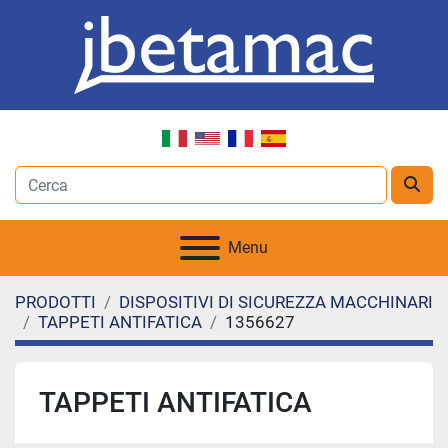
Menu
PRODOTTI
DISPOSITIVI DI SICUREZZA MACCHINARI
TAPPETI ANTIFATICA
1356627
TAPPETI ANTIFATICA