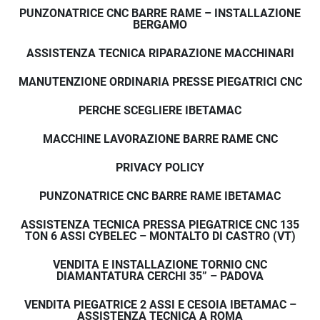
PUNZONATRICE CNC BARRE RAME – INSTALLAZIONE
BERGAMO
ASSISTENZA TECNICA RIPARAZIONE MACCHINARI
MANUTENZIONE ORDINARIA PRESSE PIEGATRICI CNC
PERCHE SCEGLIERE IBETAMAC
MACCHINE LAVORAZIONE BARRE RAME CNC
PRIVACY POLICY
PUNZONATRICE CNC BARRE RAME IBETAMAC
ASSISTENZA TECNICA PRESSA PIEGATRICE CNC 135
TON 6 ASSI CYBELEC – MONTALTO DI CASTRO (VT)
VENDITA E INSTALLAZIONE TORNIO CNC
DIAMANTATURA CERCHI 35” – PADOVA
VENDITA PIEGATRICE 2 ASSI E CESOIA IBETAMAC –
ASSISTENZA TECNICA A ROMA