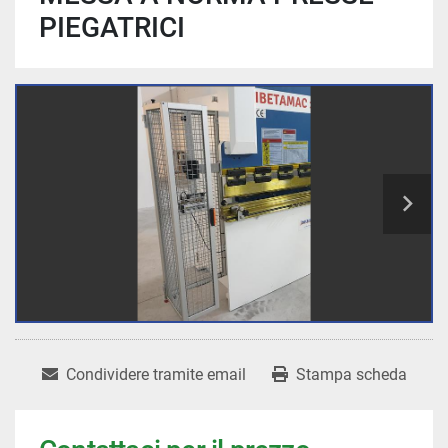
PIEGATRICI
Condividere tramite email
Stampa scheda