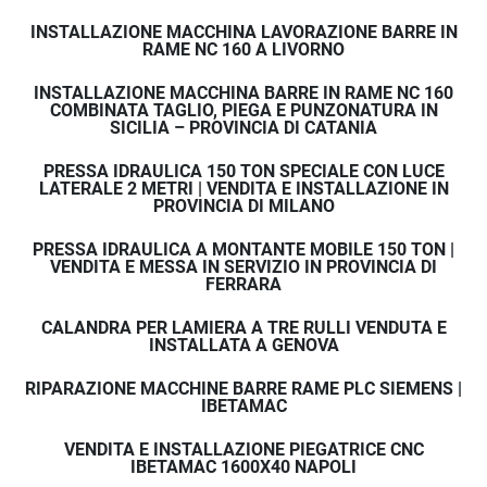
INSTALLAZIONE MACCHINA LAVORAZIONE BARRE IN
RAME NC 160 A LIVORNO
INSTALLAZIONE MACCHINA BARRE IN RAME NC 160
COMBINATA TAGLIO, PIEGA E PUNZONATURA IN
SICILIA – PROVINCIA DI CATANIA
PRESSA IDRAULICA 150 TON SPECIALE CON LUCE
LATERALE 2 METRI | VENDITA E INSTALLAZIONE IN
PROVINCIA DI MILANO
PRESSA IDRAULICA A MONTANTE MOBILE 150 TON |
VENDITA E MESSA IN SERVIZIO IN PROVINCIA DI
FERRARA
CALANDRA PER LAMIERA A TRE RULLI VENDUTA E
INSTALLATA A GENOVA
RIPARAZIONE MACCHINE BARRE RAME PLC SIEMENS |
IBETAMAC
VENDITA E INSTALLAZIONE PIEGATRICE CNC
IBETAMAC 1600X40 NAPOLI