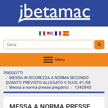
Menu
PRODOTTI
MESSA IN SICUREZZA A NORMA SECONDO
QUANTO PREVISTO ALLEGATO V DLGS. 81/08
Messa a norma presse piegatrici
1342843
MESSA A NORMA PRESSE