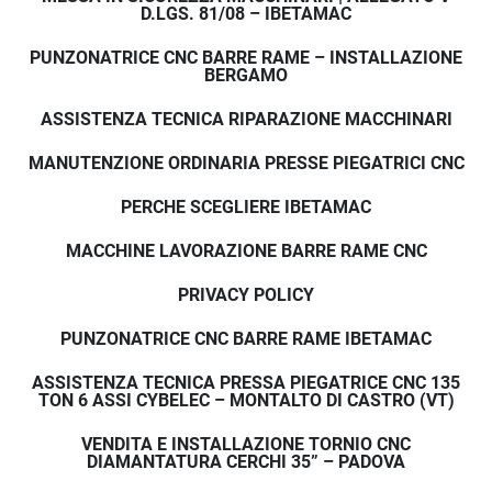
D.LGS. 81/08 – IBETAMAC
PUNZONATRICE CNC BARRE RAME – INSTALLAZIONE
BERGAMO
ASSISTENZA TECNICA RIPARAZIONE MACCHINARI
MANUTENZIONE ORDINARIA PRESSE PIEGATRICI CNC
PERCHE SCEGLIERE IBETAMAC
MACCHINE LAVORAZIONE BARRE RAME CNC
PRIVACY POLICY
PUNZONATRICE CNC BARRE RAME IBETAMAC
ASSISTENZA TECNICA PRESSA PIEGATRICE CNC 135
TON 6 ASSI CYBELEC – MONTALTO DI CASTRO (VT)
VENDITA E INSTALLAZIONE TORNIO CNC
DIAMANTATURA CERCHI 35” – PADOVA