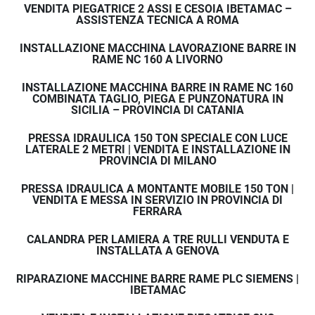
VENDITA PIEGATRICE 2 ASSI E CESOIA IBETAMAC –
ASSISTENZA TECNICA A ROMA
INSTALLAZIONE MACCHINA LAVORAZIONE BARRE IN
RAME NC 160 A LIVORNO
INSTALLAZIONE MACCHINA BARRE IN RAME NC 160
COMBINATA TAGLIO, PIEGA E PUNZONATURA IN
SICILIA – PROVINCIA DI CATANIA
PRESSA IDRAULICA 150 TON SPECIALE CON LUCE
LATERALE 2 METRI | VENDITA E INSTALLAZIONE IN
PROVINCIA DI MILANO
PRESSA IDRAULICA A MONTANTE MOBILE 150 TON |
VENDITA E MESSA IN SERVIZIO IN PROVINCIA DI
FERRARA
CALANDRA PER LAMIERA A TRE RULLI VENDUTA E
INSTALLATA A GENOVA
RIPARAZIONE MACCHINE BARRE RAME PLC SIEMENS |
IBETAMAC