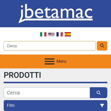
Menu
PRODOTTI
Filtri