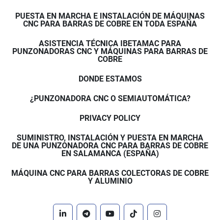
PUESTA EN MARCHA E INSTALACIÓN DE MÁQUINAS
CNC PARA BARRAS DE COBRE EN TODA ESPAÑA
ASISTENCIA TÉCNICA IBETAMAC PARA
PUNZONADORAS CNC Y MÁQUINAS PARA BARRAS DE
COBRE
DONDE ESTAMOS
¿PUNZONADORA CNC O SEMIAUTOMÁTICA?
PRIVACY POLICY
SUMINISTRO, INSTALACIÓN Y PUESTA EN MARCHA
DE UNA PUNZONADORA CNC PARA BARRAS DE COBRE
EN SALAMANCA (ESPAÑA)
MÁQUINA CNC PARA BARRAS COLECTORAS DE COBRE
Y ALUMINIO
linkedin
telegram
youtube
tiktok
instagram