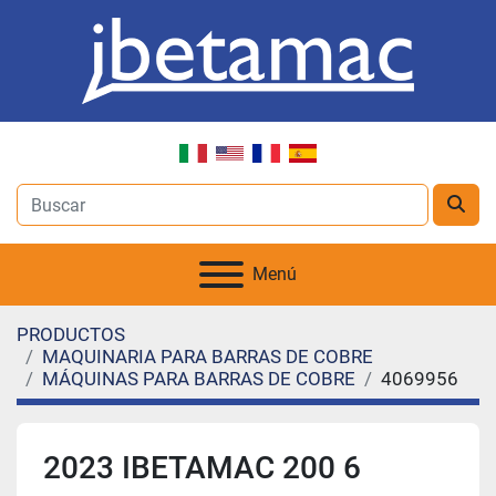
Menú
PRODUCTOS
MAQUINARIA PARA BARRAS DE COBRE
MÁQUINAS PARA BARRAS DE COBRE
4069956
2023 IBETAMAC 200 6