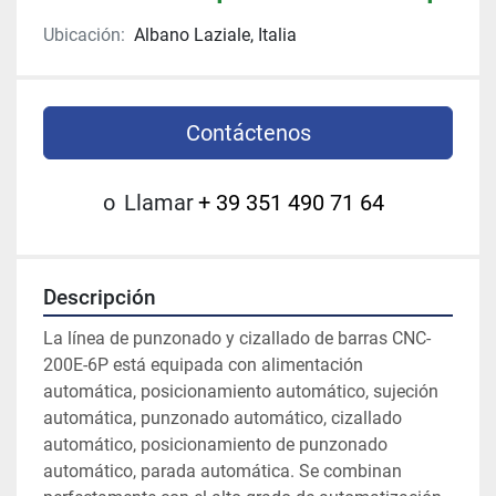
Ubicación:
Albano Laziale, Italia
Contáctenos
o
Llamar
+ 39 351 490 71 64
Descripción
La línea de punzonado y cizallado de barras CNC-
200E-6P está equipada con alimentación 
automática, posicionamiento automático, sujeción 
automática, punzonado automático, cizallado 
automático, posicionamiento de punzonado 
automático, parada automática. Se combinan 