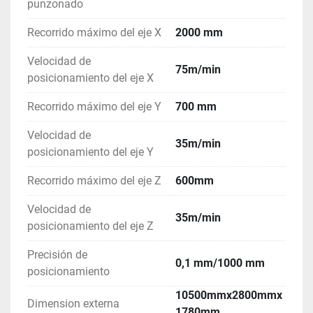
punzonado
Recorrido máximo del eje X
2000 mm
Velocidad de
75m/min
posicionamiento del eje X
Recorrido máximo del eje Y
700 mm
Velocidad de
35m/min
posicionamiento del eje Y
Recorrido máximo del eje Z
600mm
Velocidad de
35m/min
posicionamiento del eje Z
Precisión de
0,1 mm/1000 mm
posicionamiento
10500mmx2800mmx
Dimension externa
1780mm