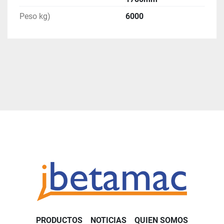
Peso kg)
6000
PRODUCTOS
NOTICIAS
QUIEN SOMOS