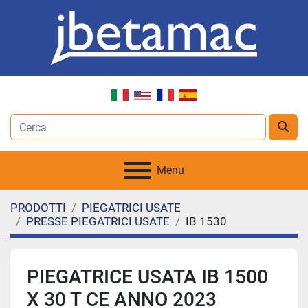
Menu
PRODOTTI
PIEGATRICI USATE
PRESSE PIEGATRICI USATE
IB 1530
PIEGATRICE USATA IB 1500
X 30 T CE ANNO 2023