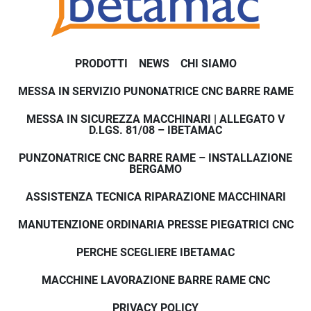
PRODOTTI
NEWS
CHI SIAMO
MESSA IN SERVIZIO PUNONATRICE CNC BARRE RAME
MESSA IN SICUREZZA MACCHINARI | ALLEGATO V
D.LGS. 81/08 – IBETAMAC
PUNZONATRICE CNC BARRE RAME – INSTALLAZIONE
BERGAMO
ASSISTENZA TECNICA RIPARAZIONE MACCHINARI
MANUTENZIONE ORDINARIA PRESSE PIEGATRICI CNC
PERCHE SCEGLIERE IBETAMAC
MACCHINE LAVORAZIONE BARRE RAME CNC
PRIVACY POLICY