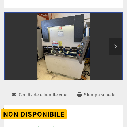
Condividere tramite email
Stampa scheda
NON DISPONIBILE