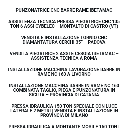
PUNZONATRICE CNC BARRE RAME IBETAMAC
ASSISTENZA TECNICA PRESSA PIEGATRICE CNC 135
TON 6 ASSI CYBELEC – MONTALTO DI CASTRO (VT)
VENDITA E INSTALLAZIONE TORNIO CNC
DIAMANTATURA CERCHI 35” – PADOVA
VENDITA PIEGATRICE 2 ASSI E CESOIA IBETAMAC –
ASSISTENZA TECNICA A ROMA
INSTALLAZIONE MACCHINA LAVORAZIONE BARRE IN
RAME NC 160 A LIVORNO
INSTALLAZIONE MACCHINA BARRE IN RAME NC 160
COMBINATA TAGLIO, PIEGA E PUNZONATURA IN
SICILIA – PROVINCIA DI CATANIA
PRESSA IDRAULICA 150 TON SPECIALE CON LUCE
LATERALE 2 METRI | VENDITA E INSTALLAZIONE IN
PROVINCIA DI MILANO
PRESSA IDRAULICA A MONTANTE MOBILE 150 TON |