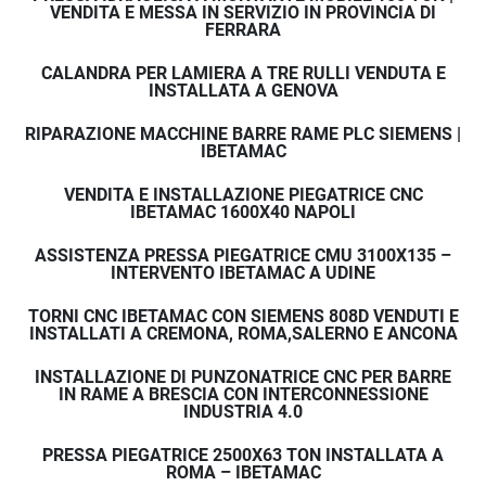
VENDITA E MESSA IN SERVIZIO IN PROVINCIA DI
FERRARA
CALANDRA PER LAMIERA A TRE RULLI VENDUTA E
INSTALLATA A GENOVA
RIPARAZIONE MACCHINE BARRE RAME PLC SIEMENS |
IBETAMAC
VENDITA E INSTALLAZIONE PIEGATRICE CNC
IBETAMAC 1600X40 NAPOLI
ASSISTENZA PRESSA PIEGATRICE CMU 3100X135 –
INTERVENTO IBETAMAC A UDINE
TORNI CNC IBETAMAC CON SIEMENS 808D VENDUTI E
INSTALLATI A CREMONA, ROMA,SALERNO E ANCONA
INSTALLAZIONE DI PUNZONATRICE CNC PER BARRE
IN RAME A BRESCIA CON INTERCONNESSIONE
INDUSTRIA 4.0
PRESSA PIEGATRICE 2500X63 TON INSTALLATA A
ROMA – IBETAMAC