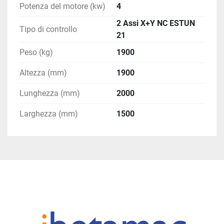
Potenza del motore (kw)
4
2 Assi X+Y NC ESTUN
Tipo di controllo
21
Peso (kg)
1900
Altezza (mm)
1900
Lunghezza (mm)
2000
Larghezza (mm)
1500