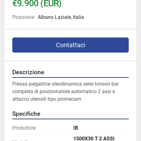
€9.900 (EUR)
Posizione:
Albano Laziale, Italia
Contattaci
Descrizione
Pressa piegatrice oleodinamica serie torsion bar 
completa di posizionatore automatico 2 assi e 
attacco utensili tipo promecam 
Specifiche
Produttore
IB
1500X30 T 2 ASSI