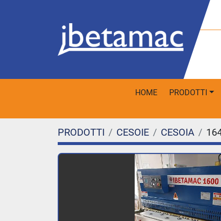
HOME
PRODOTTI
PRODOTTI
CESOIE
CESOIA
16