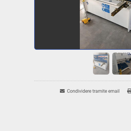
Condividere tramite email