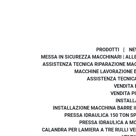
PRODOTTI
NE
MESSA IN SICUREZZA MACCHINARI | ALLE
ASSISTENZA TECNICA RIPARAZIONE MA
MACCHINE LAVORAZIONE 
ASSISTENZA TECNICA
VENDITA 
VENDITA P
INSTALL
INSTALLAZIONE MACCHINA BARRE IN
PRESSA IDRAULICA 150 TON SP
PRESSA IDRAULICA A MO
CALANDRA PER LAMIERA A TRE RULLI V