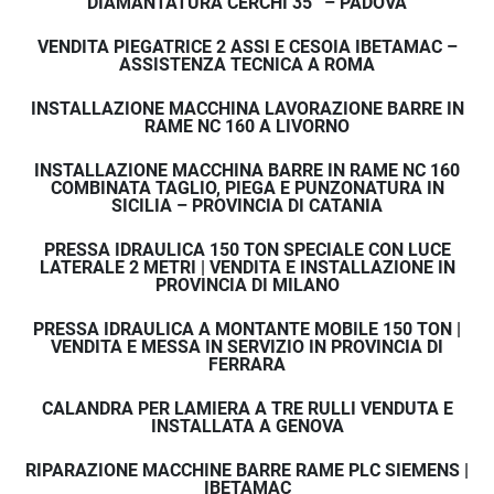
DIAMANTATURA CERCHI 35” – PADOVA
VENDITA PIEGATRICE 2 ASSI E CESOIA IBETAMAC –
ASSISTENZA TECNICA A ROMA
INSTALLAZIONE MACCHINA LAVORAZIONE BARRE IN
RAME NC 160 A LIVORNO
INSTALLAZIONE MACCHINA BARRE IN RAME NC 160
COMBINATA TAGLIO, PIEGA E PUNZONATURA IN
SICILIA – PROVINCIA DI CATANIA
PRESSA IDRAULICA 150 TON SPECIALE CON LUCE
LATERALE 2 METRI | VENDITA E INSTALLAZIONE IN
PROVINCIA DI MILANO
PRESSA IDRAULICA A MONTANTE MOBILE 150 TON |
VENDITA E MESSA IN SERVIZIO IN PROVINCIA DI
FERRARA
CALANDRA PER LAMIERA A TRE RULLI VENDUTA E
INSTALLATA A GENOVA
RIPARAZIONE MACCHINE BARRE RAME PLC SIEMENS |
IBETAMAC