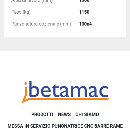
Altezza lavoro (mm)
1060
Peso (kg)
1150
Punzonatura opzionale (mm)
100x4
PRODOTTI
NEWS
CHI SIAMO
MESSA IN SERVIZIO PUNONATRICE CNC BARRE RAME