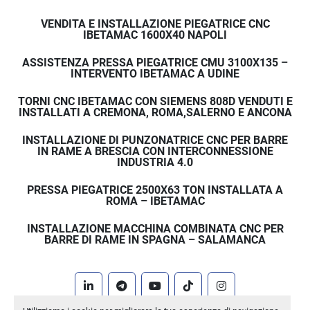
VENDITA E INSTALLAZIONE PIEGATRICE CNC
IBETAMAC 1600X40 NAPOLI
ASSISTENZA PRESSA PIEGATRICE CMU 3100X135 –
INTERVENTO IBETAMAC A UDINE
TORNI CNC IBETAMAC CON SIEMENS 808D VENDUTI E
INSTALLATI A CREMONA, ROMA,SALERNO E ANCONA
INSTALLAZIONE DI PUNZONATRICE CNC PER BARRE
IN RAME A BRESCIA CON INTERCONNESSIONE
INDUSTRIA 4.0
PRESSA PIEGATRICE 2500X63 TON INSTALLATA A
ROMA – IBETAMAC
INSTALLAZIONE MACCHINA COMBINATA CNC PER
BARRE DI RAME IN SPAGNA – SALAMANCA
linkedin
telegram
youtube
tiktok
instagram