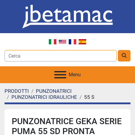
Menu
PRODOTTI
PUNZONATRICI
PUNZONATRICI IDRAULICHE
55 S
PUNZONATRICE GEKA SERIE
PUMA 55 SD PRONTA