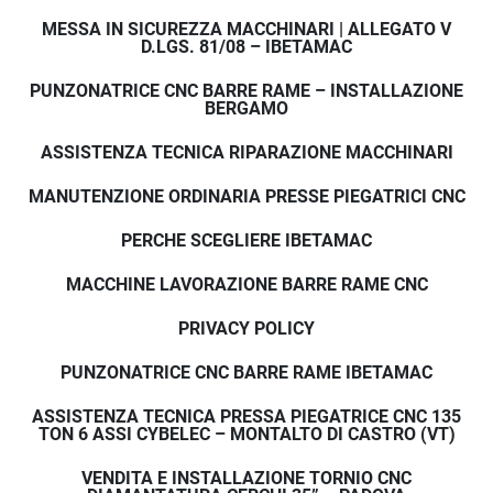
MESSA IN SICUREZZA MACCHINARI | ALLEGATO V
D.LGS. 81/08 – IBETAMAC
PUNZONATRICE CNC BARRE RAME – INSTALLAZIONE
BERGAMO
ASSISTENZA TECNICA RIPARAZIONE MACCHINARI
MANUTENZIONE ORDINARIA PRESSE PIEGATRICI CNC
PERCHE SCEGLIERE IBETAMAC
MACCHINE LAVORAZIONE BARRE RAME CNC
PRIVACY POLICY
PUNZONATRICE CNC BARRE RAME IBETAMAC
ASSISTENZA TECNICA PRESSA PIEGATRICE CNC 135
TON 6 ASSI CYBELEC – MONTALTO DI CASTRO (VT)
VENDITA E INSTALLAZIONE TORNIO CNC