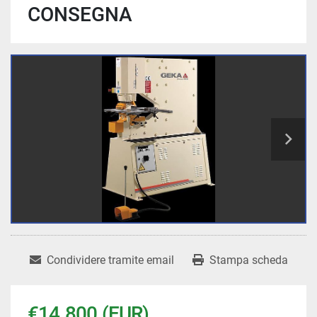
CONSEGNA
Condividere tramite email
Stampa scheda
€14.800 (EUR)