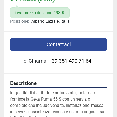
+iva prezzo di listino 19800
Posizione:
Albano Laziale, Italia
Contattaci
o
Chiama
+ 39 351 490 71 64
Descrizione
In qualità di distributore autorizzato, Ibetamac 
fornisce la Geka Puma 55 S con un servizio 
completo che include vendita, installazione, messa 
in servizio, assistenza tecnica e ricambi originali su 